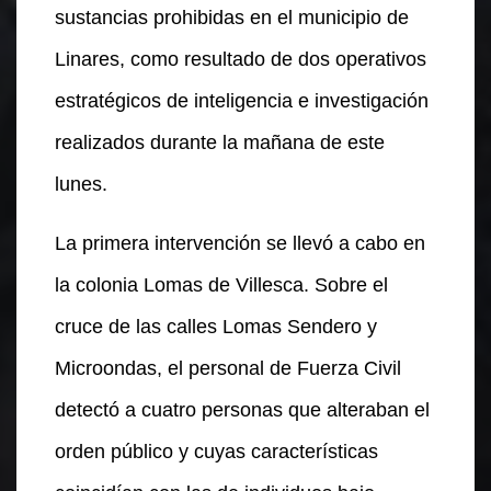
sustancias prohibidas en el municipio de
Linares, como resultado de dos operativos
estratégicos de inteligencia e investigación
realizados durante la mañana de este
lunes.
La primera intervención se llevó a cabo en
la colonia Lomas de Villesca. Sobre el
cruce de las calles Lomas Sendero y
Microondas, el personal de Fuerza Civil
detectó a cuatro personas que alteraban el
orden público y cuyas características