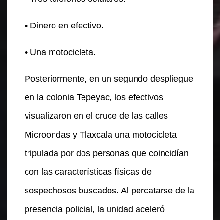
• Dinero en efectivo.
• Una motocicleta.
Posteriormente, en un segundo despliegue
en la colonia Tepeyac, los efectivos
visualizaron en el cruce de las calles
Microondas y Tlaxcala una motocicleta
tripulada por dos personas que coincidían
con las características físicas de
sospechosos buscados. Al percatarse de la
presencia policial, la unidad aceleró