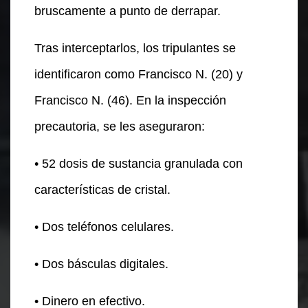
bruscamente a punto de derrapar.
Tras interceptarlos, los tripulantes se
identificaron como Francisco N. (20) y
Francisco N. (46). En la inspección
precautoria, se les aseguraron:
• 52 dosis de sustancia granulada con
características de cristal.
• Dos teléfonos celulares.
• Dos básculas digitales.
• Dinero en efectivo.