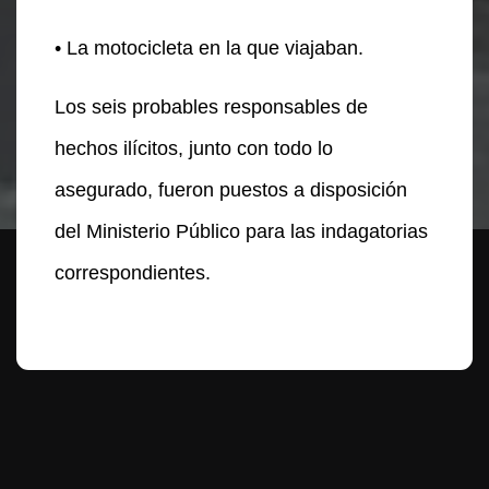
• La motocicleta en la que viajaban.
Los seis probables responsables de
hechos ilícitos, junto con todo lo
asegurado, fueron puestos a disposición
del Ministerio Público para las indagatorias
correspondientes.