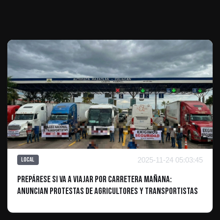
Te puede interesar
2025-11-24 05:03:45
Local
Prepárese si va a viajar por carretera mañana:
anuncian protestas de agricultores y transportistas