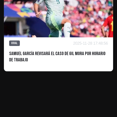
2025-11-28 17:48:56
Viral
Samuel García Revisará el Caso de Gil Mora por Horario
de Trabajo