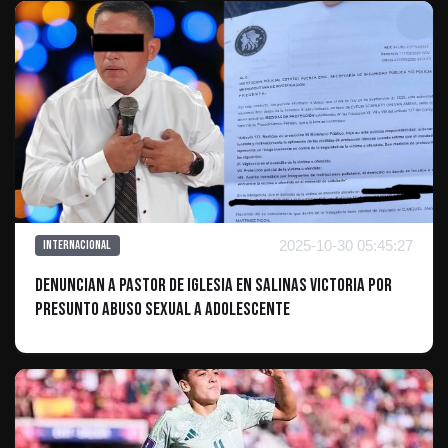
2025-10-30 05:45:27
Internacional
Denuncian a Pastor de Iglesia en Salinas Victoria por
Presunto Abuso Sexual a Adolescente