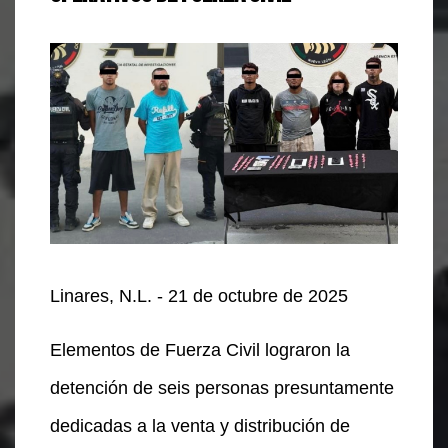
Linares, N.L. - 21 de octubre de 2025
Elementos de Fuerza Civil lograron la
detención de seis personas presuntamente
dedicadas a la venta y distribución de