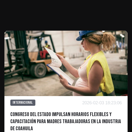
Te puede interesar
2026-02-03 18:23:06
Internacional
Congreso del Estado Impulsan horarios flexibles y
capacitación para madres trabajadoras en la industria
de Coahuila