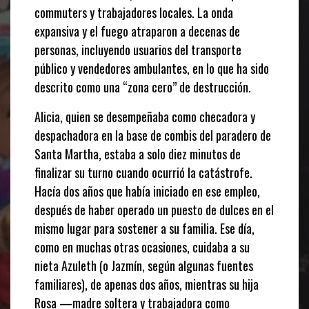
commuters y trabajadores locales. La onda
expansiva y el fuego atraparon a decenas de
personas, incluyendo usuarios del transporte
público y vendedores ambulantes, en lo que ha sido
descrito como una “zona cero” de destrucción.
Alicia, quien se desempeñaba como checadora y
despachadora en la base de combis del paradero de
Santa Martha, estaba a solo diez minutos de
finalizar su turno cuando ocurrió la catástrofe.
Hacía dos años que había iniciado en ese empleo,
después de haber operado un puesto de dulces en el
mismo lugar para sostener a su familia. Ese día,
como en muchas otras ocasiones, cuidaba a su
nieta Azuleth (o Jazmín, según algunas fuentes
familiares), de apenas dos años, mientras su hija
Rosa —madre soltera y trabajadora como