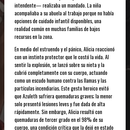
intendente— realizaba un mandado. La niña
acompañaba a su abuela al trabajo porque no había
opciones de cuidado infantil disponibles, una
realidad común en muchas familias de bajos
recursos en la zona.
En medio del estruendo y el pánico, Alicia reaccionó
con un instinto protector que le costó la vida. Al
sentir la explosión, se lanzó sobre su nieta y la
cubrió completamente con su cuerpo, actuando
como un escudo humano contra las llamas y las
partículas incendiarias. Este gesto heroico evitó
que Azuleth sufriera quemaduras graves; la menor
solo presentó lesiones leves y fue dada de alta
rápidamente. Sin embargo, Alicia resultó con
quemaduras de tercer grado en el 98% de su
cuerpo, una condición crítica que la dejó en estado