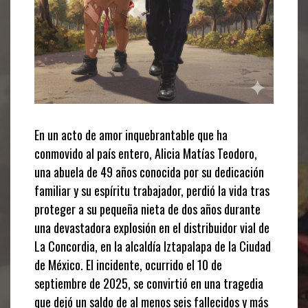
En un acto de amor inquebrantable que ha
conmovido al país entero, Alicia Matías Teodoro,
una abuela de 49 años conocida por su dedicación
familiar y su espíritu trabajador, perdió la vida tras
proteger a su pequeña nieta de dos años durante
una devastadora explosión en el distribuidor vial de
La Concordia, en la alcaldía Iztapalapa de la Ciudad
de México. El incidente, ocurrido el 10 de
septiembre de 2025, se convirtió en una tragedia
que dejó un saldo de al menos seis fallecidos y más