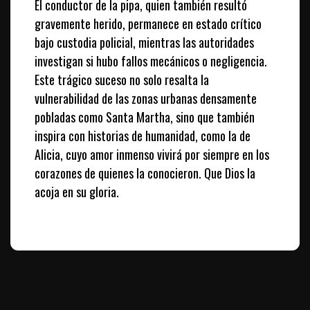
El conductor de la pipa, quien también resultó
gravemente herido, permanece en estado crítico
bajo custodia policial, mientras las autoridades
investigan si hubo fallos mecánicos o negligencia.
Este trágico suceso no solo resalta la
vulnerabilidad de las zonas urbanas densamente
pobladas como Santa Martha, sino que también
inspira con historias de humanidad, como la de
Alicia, cuyo amor inmenso vivirá por siempre en los
corazones de quienes la conocieron. Que Dios la
acoja en su gloria.