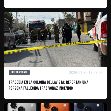
2026-01-30 19:29:22
Internacional
Tragedia en la colonia Bellavista: Reportan una
persona fallecida tras voraz incendio