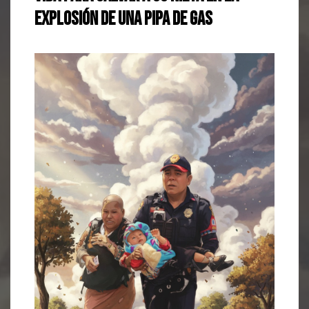
Explosión de una Pipa de Gas