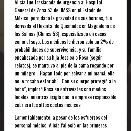
Alicia fue trasladada de urgencia al Hospital
General de Zona 53 del IMSS en el Estado de
México, pero dada la gravedad de sus heridas, fue
derivada al Hospital de Quemados en Magdalena de
las Salinas (Clínica 53), especializado en casos
como el suyo. Los médicos le dieron solo un 2% de
probabilidades de supervivencia, y su familia,
encabezada por su hija Jessica o Rosa (según
relatos), se mantuvo al pie de la cama rogando por
un milagro. “Hagan todo por salvar a mi mamá, ella
no le tocaba estar ahí… Con su cuerpo protegió a la
bebé”, imploró Rosa en entrevistas con medios
locales, mientras exigía que la empresa responsable
cubriera los altos costos médicos.
Lamentablemente, a pesar de los esfuerzos del
personal médico, Alicia falleció en las primeras