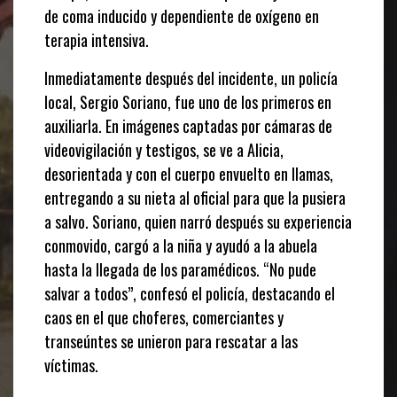
de coma inducido y dependiente de oxígeno en
terapia intensiva.
Inmediatamente después del incidente, un policía
local, Sergio Soriano, fue uno de los primeros en
auxiliarla. En imágenes captadas por cámaras de
videovigilación y testigos, se ve a Alicia,
desorientada y con el cuerpo envuelto en llamas,
entregando a su nieta al oficial para que la pusiera
a salvo. Soriano, quien narró después su experiencia
conmovido, cargó a la niña y ayudó a la abuela
hasta la llegada de los paramédicos. “No pude
salvar a todos”, confesó el policía, destacando el
caos en el que choferes, comerciantes y
transeúntes se unieron para rescatar a las
víctimas.