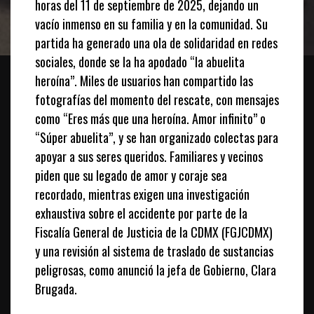
horas del 11 de septiembre de 2025, dejando un
vacío inmenso en su familia y en la comunidad. Su
partida ha generado una ola de solidaridad en redes
sociales, donde se la ha apodado “la abuelita
heroína”. Miles de usuarios han compartido las
fotografías del momento del rescate, con mensajes
como “Eres más que una heroína. Amor infinito” o
“Súper abuelita”, y se han organizado colectas para
apoyar a sus seres queridos. Familiares y vecinos
piden que su legado de amor y coraje sea
recordado, mientras exigen una investigación
exhaustiva sobre el accidente por parte de la
Fiscalía General de Justicia de la CDMX (FGJCDMX)
y una revisión al sistema de traslado de sustancias
peligrosas, como anunció la jefa de Gobierno, Clara
Brugada.