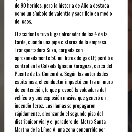
de 90 heridos, pero la historia de Alicia destaca
como un símbolo de valentía y sacrificio en medio
del caos.
El accidente tuvo lugar alrededor de las 4 de la
tarde, cuando una pipa cisterna de la empresa
Transportadora Silza, cargada con
aproximadamente 50 mil litros de gas LP, perdió el
control en la Calzada Ignacio Zaragoza, cerca del
Puente de La Concordia. Según las autoridades
capitalinas, el conductor impactó contra un muro
de contención, lo que provocó la volcadura del
vehículo y una explosión masiva que generó un
incendio feroz. Las llamas se propagaron
rápidamente, alcanzando el segundo piso del
distribuidor vial y el paradero del Metro Santa
Martha de la Línea A, una zona concurrida por