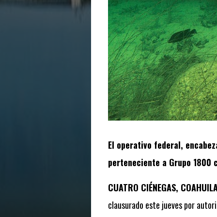
El operativo federal, encabez
perteneciente a Grupo 1800 c
CUATRO CIÉNEGAS, COAHUILA
clausurado este jueves por autor