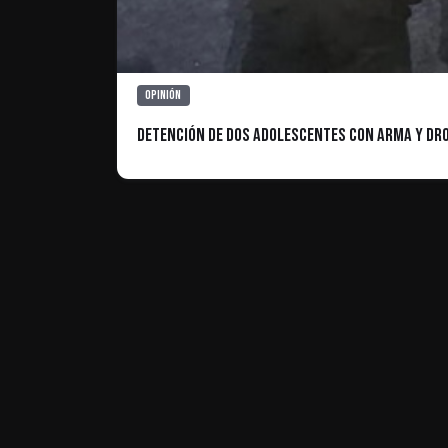
Opinión
Detención de Dos Adolescentes con Arma y Dro
ES INFORMATIVO