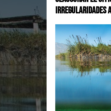
irregularidades 