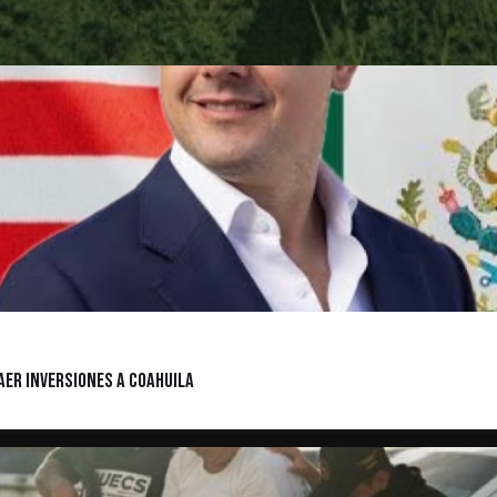
raer inversiones a Coahuila