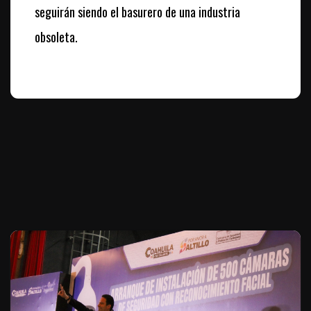
seguirán siendo el basurero de una industria
obsoleta.
Te puede interesar