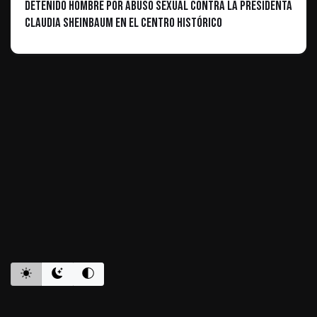
Detenido Hombre por Abuso Sexual Contra la Presidenta
Claudia Sheinbaum en el Centro Histórico
ES INFORMATIVO