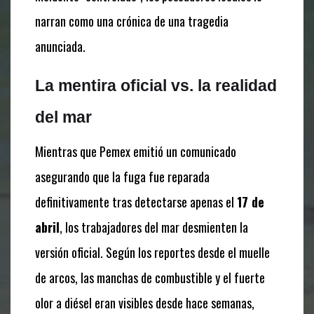
narran como una crónica de una tragedia
anunciada.
La mentira oficial vs. la realidad
del mar
Mientras que Pemex emitió un comunicado
asegurando que la fuga fue reparada
definitivamente tras detectarse apenas el
17 de
abril
, los trabajadores del mar desmienten la
versión oficial. Según los reportes desde el muelle
de arcos, las manchas de combustible y el fuerte
olor a diésel eran visibles desde hace semanas,