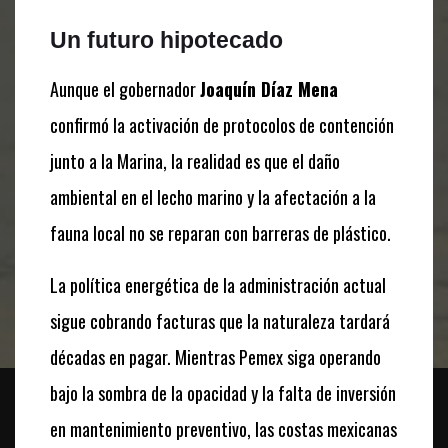
Un futuro hipotecado
Aunque el gobernador
Joaquín Díaz Mena
confirmó la activación de protocolos de contención
junto a la Marina, la realidad es que el daño
ambiental en el lecho marino y la afectación a la
fauna local no se reparan con barreras de plástico.
La política energética de la administración actual
sigue cobrando facturas que la naturaleza tardará
décadas en pagar. Mientras Pemex siga operando
bajo la sombra de la opacidad y la falta de inversión
en mantenimiento preventivo, las costas mexicanas