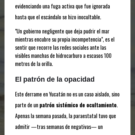
evidenciando una fuga activa que fue ignorada
hasta que el escándalo se hizo inocultable.
"Un gobierno negligente que deja pudrir el mar
mientras encubre su propia incompetencia", es el
sentir que recorre las redes sociales ante las
visibles manchas de hidrocarburo a escasos 100
metros de la orilla.
El patrón de la opacidad
Este derrame en Yucatán no es un caso aislado, sino
parte de un
patrón sistémico de ocultamiento
.
Apenas la semana pasada, la paraestatal tuvo que
admitir —tras semanas de negativas— un