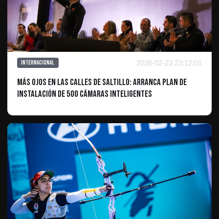
2026-02-23 23:12:01
Internacional
Más ojos en las calles de Saltillo: Arranca plan de
instalación de 500 cámaras inteligentes