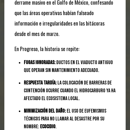
derrame masivo en el Golfo de México, confesando
que las áreas operativas habían falseado
información e irregularidades en las bitácoras
desde el mes de marzo.
En Progreso, la historia se repite:
Fugas ignoradas:
Ductos en el viaducto antiguo
que operan sin mantenimiento adecuado.
Respuesta tardía:
La colocación de barreras de
contención ocurre cuando el hidrocarburo ya ha
afectado el ecosistema local.
Minimización del daño:
El uso de eufemismos
técnicos para no llamar al desastre por su
nombre:
ecocidio
.