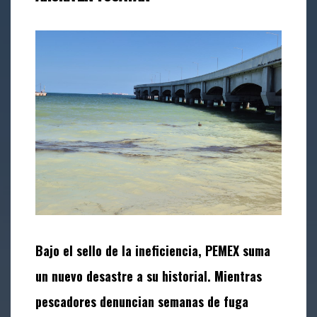
Bajo el sello de la ineficiencia, PEMEX suma
un nuevo desastre a su historial. Mientras
pescadores denuncian semanas de fuga