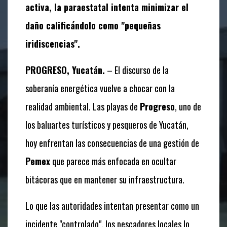
activa, la paraestatal intenta minimizar el
daño calificándolo como "pequeñas
iridiscencias".
PROGRESO, Yucatán.
– El discurso de la
soberanía energética vuelve a chocar con la
realidad ambiental. Las playas de
Progreso
, uno de
los baluartes turísticos y pesqueros de Yucatán,
hoy enfrentan las consecuencias de una gestión de
Pemex
que parece más enfocada en ocultar
bitácoras que en mantener su infraestructura.
Lo que las autoridades intentan presentar como un
incidente "controlado", los pescadores locales lo