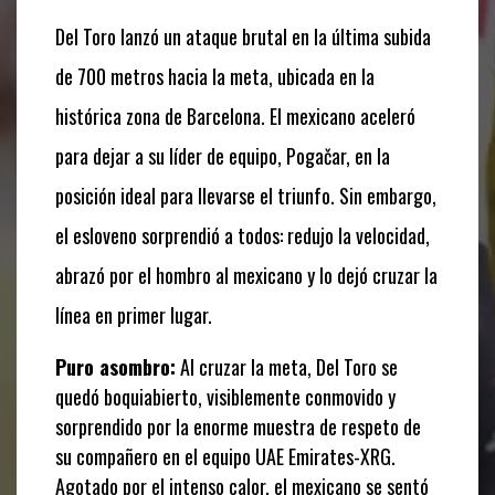
Del Toro lanzó un ataque brutal en la última subida
de 700 metros hacia la meta, ubicada en la
histórica zona de Barcelona. El mexicano aceleró
para dejar a su líder de equipo, Pogačar, en la
posición ideal para llevarse el triunfo. Sin embargo,
el esloveno sorprendió a todos: redujo la velocidad,
abrazó por el hombro al mexicano y lo dejó cruzar la
línea en primer lugar.
Puro asombro:
Al cruzar la meta, Del Toro se
quedó boquiabierto, visiblemente conmovido y
sorprendido por la enorme muestra de respeto de
su compañero en el equipo UAE Emirates-XRG.
Agotado por el intenso calor, el mexicano se sentó