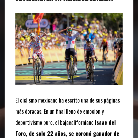
El ciclismo mexicano ha escrito una de sus páginas
más doradas. En un final lleno de emoción y
deportivismo puro, el bajacaliforniano
Isaac del
Toro, de solo 22 años, se coronó ganador de