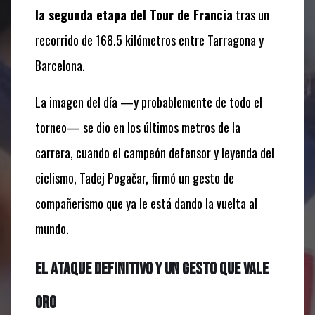
la segunda etapa del Tour de Francia
tras un
recorrido de 168.5 kilómetros entre Tarragona y
Barcelona.
La imagen del día —y probablemente de todo el
torneo— se dio en los últimos metros de la
carrera, cuando el campeón defensor y leyenda del
ciclismo, Tadej Pogačar, firmó un gesto de
compañerismo que ya le está dando la vuelta al
mundo.
El ataque definitivo y un gesto que vale
oro