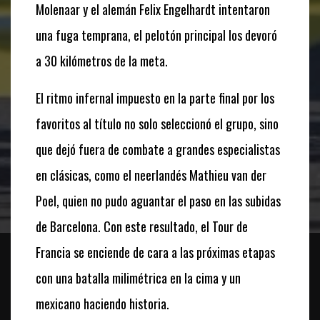
Molenaar y el alemán Felix Engelhardt intentaron
una fuga temprana, el pelotón principal los devoró
a 30 kilómetros de la meta.
El ritmo infernal impuesto en la parte final por los
favoritos al título no solo seleccionó el grupo, sino
que dejó fuera de combate a grandes especialistas
en clásicas, como el neerlandés Mathieu van der
Poel, quien no pudo aguantar el paso en las subidas
de Barcelona. Con este resultado, el Tour de
Francia se enciende de cara a las próximas etapas
con una batalla milimétrica en la cima y un
mexicano haciendo historia.