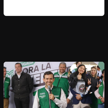
Te puede interesar