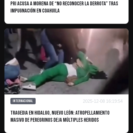
PRI acusa a Morena de “no reconocer la derrota” tras
impugnación en Coahuila
2025-12-08 16:19:54
Internacional
Tragedia en Hidalgo, Nuevo León: Atropellamiento
Masivo de Peregrinos Deja Múltiples Heridos