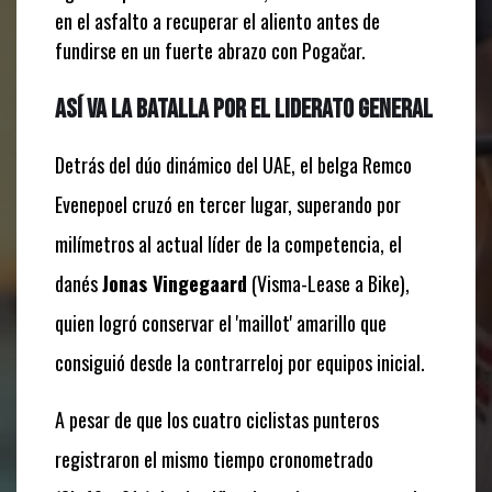
en el asfalto a recuperar el aliento antes de
fundirse en un fuerte abrazo con Pogačar.
Así va la batalla por el liderato general
Detrás del dúo dinámico del UAE, el belga Remco
Evenepoel cruzó en tercer lugar, superando por
milímetros al actual líder de la competencia, el
danés
Jonas Vingegaard
(Visma-Lease a Bike),
quien logró conservar el 'maillot' amarillo que
consiguió desde la contrarreloj por equipos inicial.
A pesar de que los cuatro ciclistas punteros
registraron el mismo tiempo cronometrado