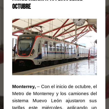
octubre
Monterrey,
– Con el inicio de octubre, el
Metro de Monterrey y los camiones del
sistema Muevo León ajustaron sus
tarifas este miércoles, aplicando un