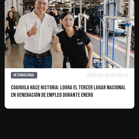
2026-02-10 03:30:14
Internacional
Coahuila hace historia: Logra el tercer lugar nacional
en generación de empleo durante enero