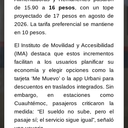
de 15.90 a
16 pesos
, con un tope
proyectado de 17 pesos en agosto de
2026. La tarifa preferencial se mantiene
en 10 pesos.
El Instituto de Movilidad y Accesibilidad
(IMA) destaca que estos incrementos
facilitan a los usuarios planificar su
economía y elegir opciones como la
tarjeta ‘Me Muevo’ o la app Urbani para
descuentos en traslados integrados. Sin
embargo, en estaciones como
Cuauhtémoc, pasajeros criticaron la
medida: “El sueldo no sube, pero el
pasaje sí; el servicio sigue igual”, señaló