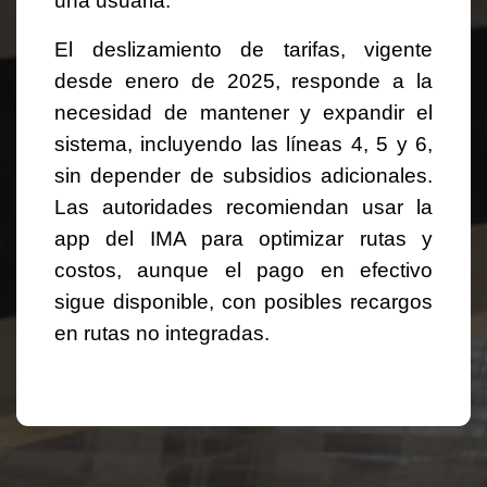
una usuaria.
El deslizamiento de tarifas, vigente
desde enero de 2025, responde a la
necesidad de mantener y expandir el
sistema, incluyendo las líneas 4, 5 y 6,
sin depender de subsidios adicionales.
Las autoridades recomiendan usar la
app del IMA para optimizar rutas y
costos, aunque el pago en efectivo
sigue disponible, con posibles recargos
en rutas no integradas.