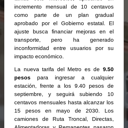
incremento mensual de 10 centavos
como parte de un plan gradual
aprobado por el Gobierno estatal. El
ajuste busca financiar mejoras en el
transporte, pero ha generado
inconformidad entre usuarios por su
impacto económico.
La nueva tarifa del Metro es de
9.50
pesos
para ingresar a cualquier
estación, frente a los 9.40 pesos de
septiembre, y seguirá subiendo 10
centavos mensuales hasta alcanzar los
15 pesos en mayo de 2030. Los
camiones de Ruta Troncal, Directas,
Alimentadoras y Remanentes pasaron