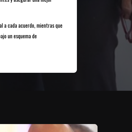
al a cada acuerdo, mientras que
 bajo un esquema de