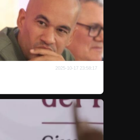
2025-10-17 23:58:17