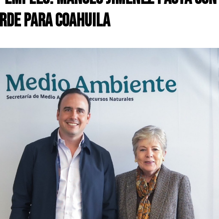
rde para Coahuila