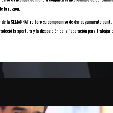
de la región.
ular de la SEMARNAT reiteró su compromiso de dar seguimiento puntu
deció la apertura y la disposición de la Federación para trabajar