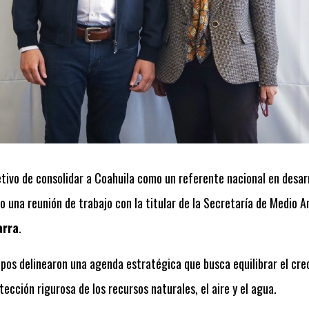
etivo de consolidar a Coahuila como un referente nacional en desar
 una reunión de trabajo con la titular de la Secretaría de Medio 
arra
.
pos delinearon una agenda estratégica que busca equilibrar el cre
ección rigurosa de los recursos naturales, el aire y el agua.