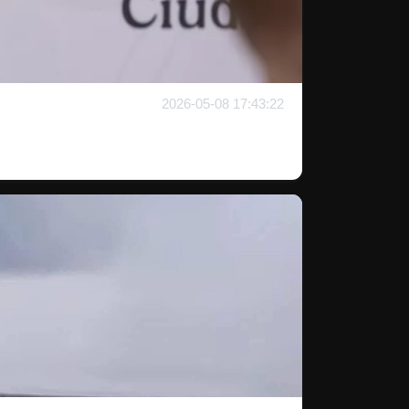
2026-05-08 17:43:22