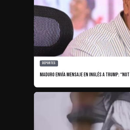
Deportes
Maduro envía mensaje en inglés a Trump: “Not 