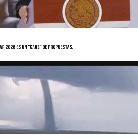
lar 2026 es un "caos" de propuestas.