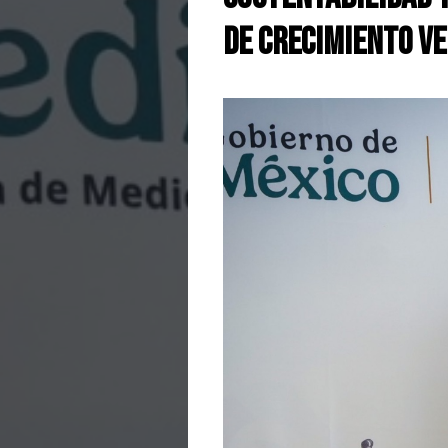
de crecimiento ve