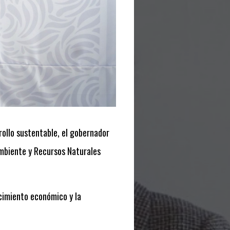
rollo sustentable, el gobernador
Ambiente y Recursos Naturales
cimiento económico y la