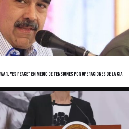
war, yes peace” en medio de tensiones por operaciones de la CIA