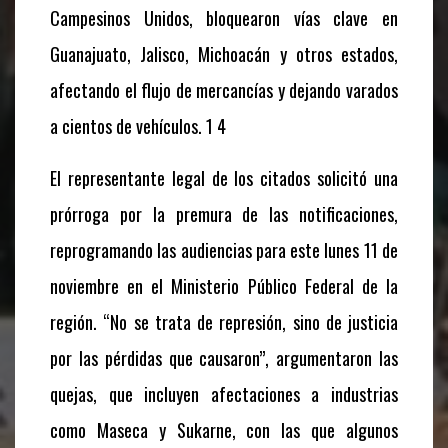
Campesinos Unidos, bloquearon vías clave en
Guanajuato, Jalisco, Michoacán y otros estados,
afectando el flujo de mercancías y dejando varados
a cientos de vehículos. 1 4
El representante legal de los citados solicitó una
prórroga por la premura de las notificaciones,
reprogramando las audiencias para este lunes 11 de
noviembre en el Ministerio Público Federal de la
región. “No se trata de represión, sino de justicia
por las pérdidas que causaron”, argumentaron las
quejas, que incluyen afectaciones a industrias
como Maseca y Sukarne, con las que algunos