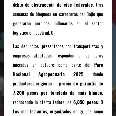
delito de
obstrucción de vías federales
, tras
semanas de bloqueos en carreteras del Bajío que
generaron pérdidas millonarias en el sector
logístico e industrial. 0
Las denuncias, presentadas por transportistas y
empresas afectadas, responden a los paros
iniciados en octubre como parte del
Paro
Nacional Agropecuario 2025
, donde
productores exigieron un
precio de garantía de
7,200 pesos por tonelada de maíz blanco
,
rechazando la oferta federal de
6,050 pesos
. 9
Los manifestantes, organizados en grupos como