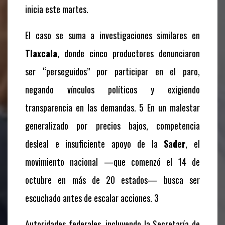
inicia este martes.
El caso se suma a investigaciones similares en
Tlaxcala
, donde cinco productores denunciaron
ser “perseguidos” por participar en el paro,
negando vínculos políticos y exigiendo
transparencia en las demandas. 5 En un malestar
generalizado por precios bajos, competencia
desleal e insuficiente apoyo de la
Sader
, el
movimiento nacional —que comenzó el 14 de
octubre en más de 20 estados— busca ser
escuchado antes de escalar acciones. 3
Autoridades federales, incluyendo la Secretaría de