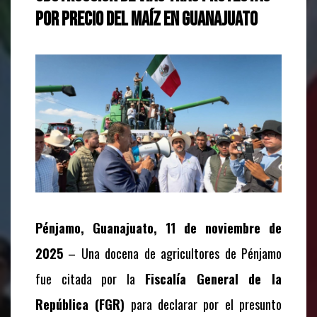
por precio del maíz en Guanajuato
Pénjamo, Guanajuato, 11 de noviembre de
2025
– Una docena de agricultores de Pénjamo
fue citada por la
Fiscalía General de la
República (FGR)
para declarar por el presunto