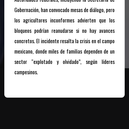
Gobernación, han convocado mesas de diálogo, pero
los agricultores inconformes advierten que los
bloqueos podrían reanudarse si no hay avances
concretos. El incidente resalta la crisis en el campo
mexicano, donde miles de familias dependen de un
sector “explotado y olvidado”, según líderes
campesinos.