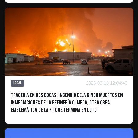
2026-03-18 12:04:40
Local
Tragedia en Dos Bocas: Incendio deja cinco muertos en
inmediaciones de la Refinería Olmeca, otra obra
emblemática de la 4T que termina en luto