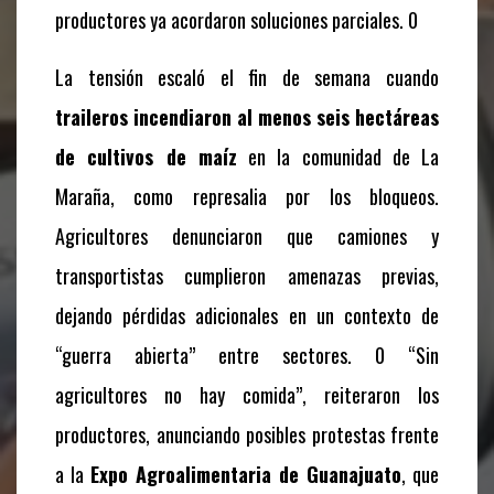
productores ya acordaron soluciones parciales. 0
La tensión escaló el fin de semana cuando
traileros incendiaron al menos seis hectáreas
de cultivos de maíz
en la comunidad de La
Maraña, como represalia por los bloqueos.
Agricultores denunciaron que camiones y
transportistas cumplieron amenazas previas,
dejando pérdidas adicionales en un contexto de
“guerra abierta” entre sectores. 0 “Sin
agricultores no hay comida”, reiteraron los
productores, anunciando posibles protestas frente
a la
Expo Agroalimentaria de Guanajuato
, que