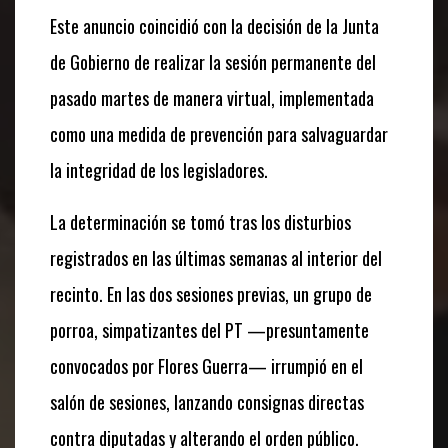
Este anuncio coincidió con la decisión de la Junta
de Gobierno de realizar la sesión permanente del
pasado martes de manera virtual, implementada
como una medida de prevención para salvaguardar
la integridad de los legisladores.
La determinación se tomó tras los disturbios
registrados en las últimas semanas al interior del
recinto. En las dos sesiones previas, un grupo de
porroa, simpatizantes del PT —presuntamente
convocados por Flores Guerra— irrumpió en el
salón de sesiones, lanzando consignas directas
contra diputadas y alterando el orden público.