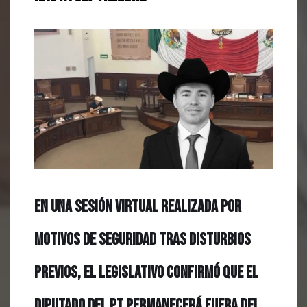
En una sesión virtual realizada por
motivos de seguridad tras disturbios
previos, el Legislativo confirmó que el
diputado del PT permanecerá fuera del