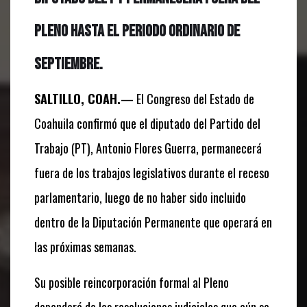
Pleno hasta el periodo ordinario de
septiembre.
SALTILLO, COAH.
— El Congreso del Estado de
Coahuila confirmó que el diputado del Partido del
Trabajo (PT), Antonio Flores Guerra, permanecerá
fuera de los trabajos legislativos durante el receso
parlamentario, luego de no haber sido incluido
dentro de la Diputación Permanente que operará en
las próximas semanas.
Su posible reincorporación formal al Pleno
dependerá de las resoluciones judiciales que aún se