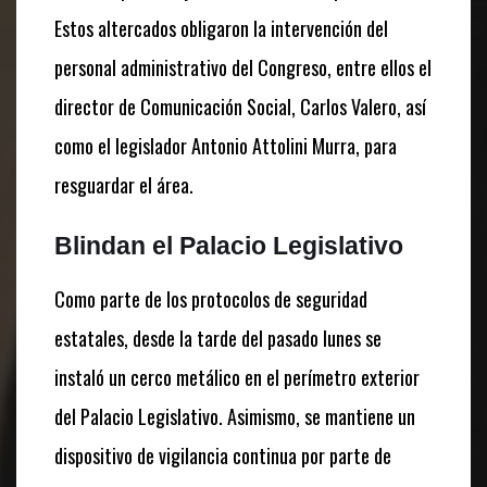
Estos altercados obligaron la intervención del
personal administrativo del Congreso, entre ellos el
director de Comunicación Social, Carlos Valero, así
como el legislador Antonio Attolini Murra, para
resguardar el área.
Blindan el Palacio Legislativo
Como parte de los protocolos de seguridad
estatales, desde la tarde del pasado lunes se
instaló un cerco metálico en el perímetro exterior
del Palacio Legislativo. Asimismo, se mantiene un
dispositivo de vigilancia continua por parte de