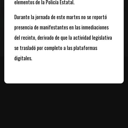
elementos de la Policía Estatal.
Durante la jornada de este martes no se reportó
presencia de manifestantes en las inmediaciones
del recinto, derivado de que la actividad legislativa
se trasladó por completo a las plataformas
digitales.
Te puede interesar