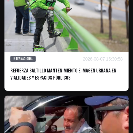
2026-08-07 15:30:58
Internacional
Refuerza Saltillo mantenimiento e imagen urbana en
vialidades y espacios públicos