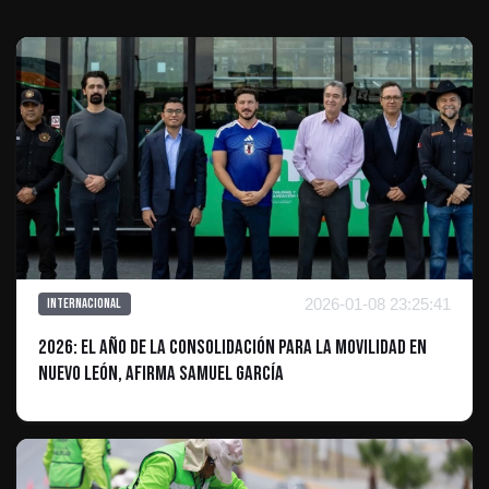
2026-01-08 23:25:41
Internacional
2026: El año de la consolidación para la movilidad en
Nuevo León, afirma Samuel García