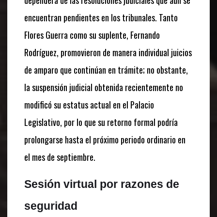
encuentran pendientes en los tribunales. Tanto
Flores Guerra como su suplente, Fernando
Rodríguez, promovieron de manera individual juicios
de amparo que continúan en trámite; no obstante,
la suspensión judicial obtenida recientemente no
modificó su estatus actual en el Palacio
Legislativo, por lo que su retorno formal podría
prolongarse hasta el próximo periodo ordinario en
el mes de septiembre.
Sesión virtual por razones de
seguridad