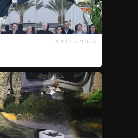
2026-02-12 21:06:08