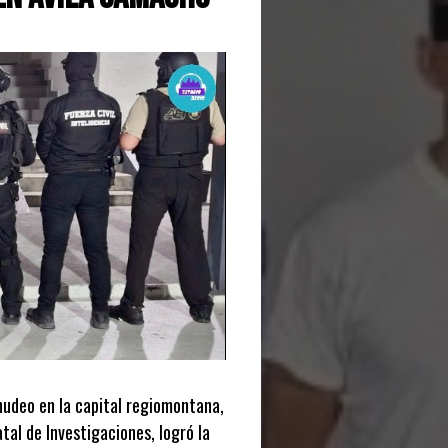
udeo en la capital regiomontana,
al de Investigaciones, logró la