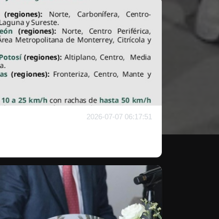
2026-07-07 06:17:51