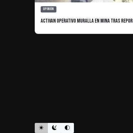
Opinión
ACTIVAN OPERATIVO MURALLA EN MINA TRAS REPO
ES INFORMATIVO