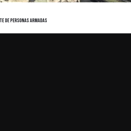
RTE DE PERSONAS ARMADAS