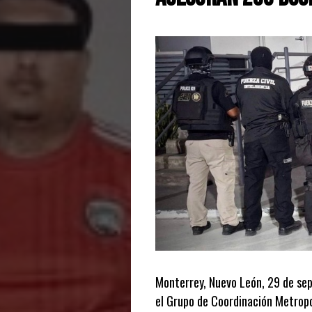
Monterrey, Nuevo León, 29 de se
el Grupo de Coordinación Metropol