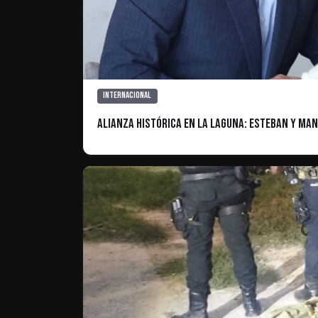
Internacional
Alianza histórica en la Laguna: Esteban y Ma