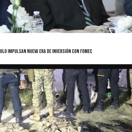
nolo impulsan nueva era de inversión con FOMEC