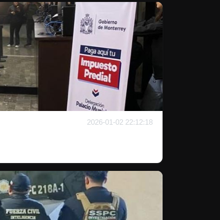
2026-01-02 22:12:18