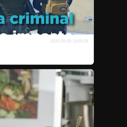
2025-09-09 19:50:39