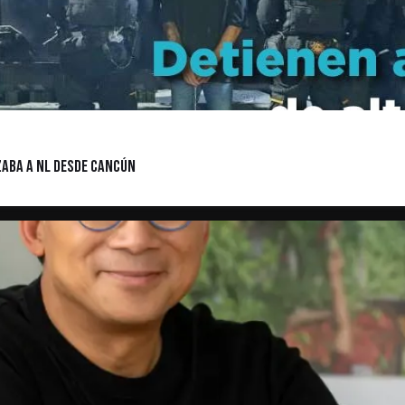
zaba a NL desde Cancún