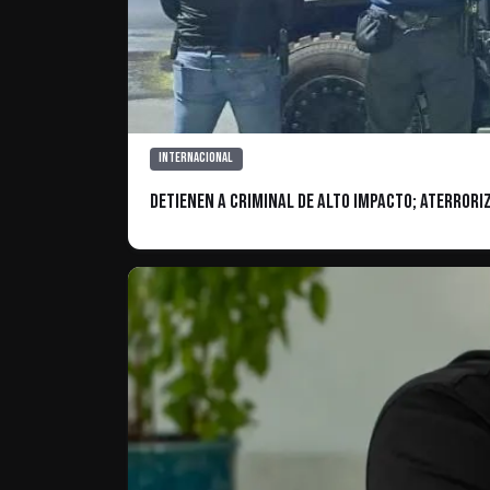
Internacional
Detienen a criminal de alto impacto; aterrori