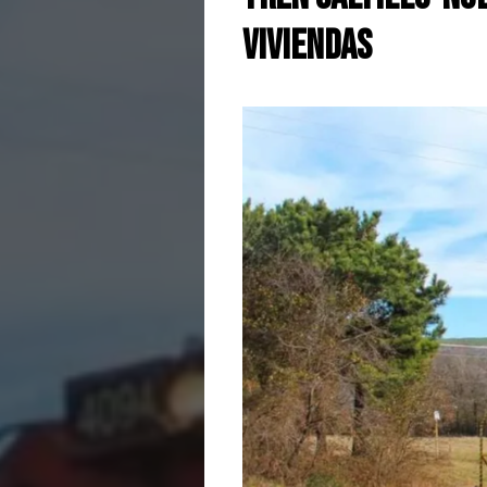
viviendas