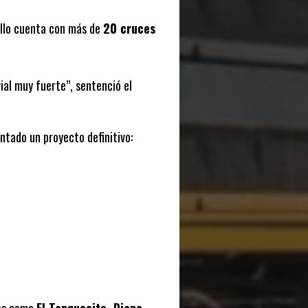
illo cuenta con más de
20 cruces
ial muy fuerte”, sentenció el
ntado un proyecto definitivo: