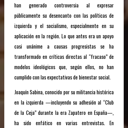
han generado controversia al expresar
públicamente su desencanto con las políticas de
izquierda y el socialismo, especialmente en su
aplicación en la región. Lo que antes era un apoyo
casi unánime a causas progresistas se ha
transformado en críticas directas al “fracaso” de
modelos ideológicos que, según ellos, no han
cumplido con las expectativas de bienestar social.
Joaquín Sabina, conocido por su militancia histórica
en la izquierda —incluyendo su adhesión al “Club
de la Ceja” durante la era Zapatero en España—,
ha sido enfático en varias entrevistas. En