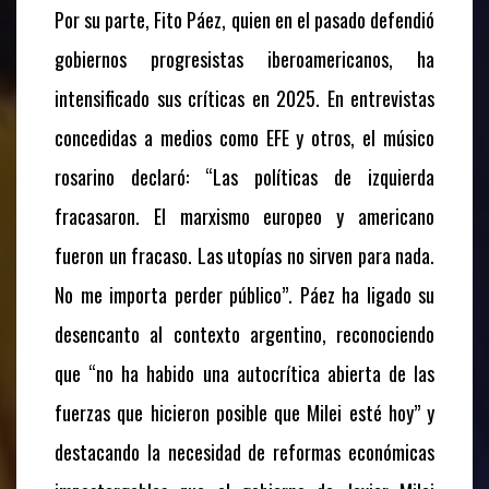
Por su parte, Fito Páez, quien en el pasado defendió
gobiernos progresistas iberoamericanos, ha
intensificado sus críticas en 2025. En entrevistas
concedidas a medios como EFE y otros, el músico
rosarino declaró: “Las políticas de izquierda
fracasaron. El marxismo europeo y americano
fueron un fracaso. Las utopías no sirven para nada.
No me importa perder público”. Páez ha ligado su
desencanto al contexto argentino, reconociendo
que “no ha habido una autocrítica abierta de las
fuerzas que hicieron posible que Milei esté hoy” y
destacando la necesidad de reformas económicas