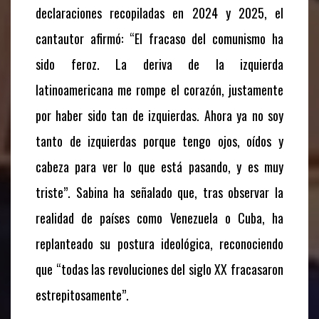
declaraciones recopiladas en 2024 y 2025, el
cantautor afirmó: “El fracaso del comunismo ha
sido feroz. La deriva de la izquierda
latinoamericana me rompe el corazón, justamente
por haber sido tan de izquierdas. Ahora ya no soy
tanto de izquierdas porque tengo ojos, oídos y
cabeza para ver lo que está pasando, y es muy
triste”. Sabina ha señalado que, tras observar la
realidad de países como Venezuela o Cuba, ha
replanteado su postura ideológica, reconociendo
que “todas las revoluciones del siglo XX fracasaron
estrepitosamente”.