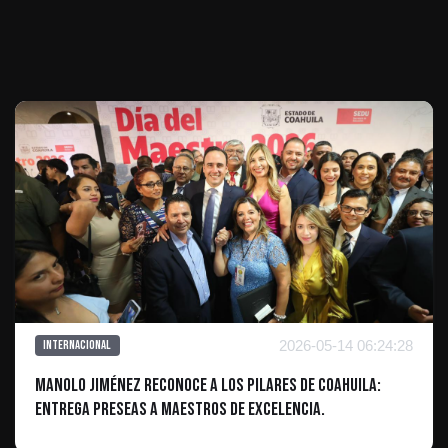
Te puede interesar
2026-05-14 06:24:28
Internacional
Manolo Jiménez reconoce a los pilares de Coahuila:
Entrega preseas a maestros de excelencia.