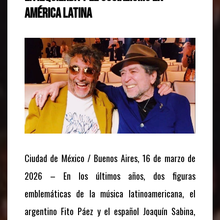
América Latina
Ciudad de México / Buenos Aires, 16 de marzo de
2026 – En los últimos años, dos figuras
emblemáticas de la música latinoamericana, el
argentino Fito Páez y el español Joaquín Sabina,