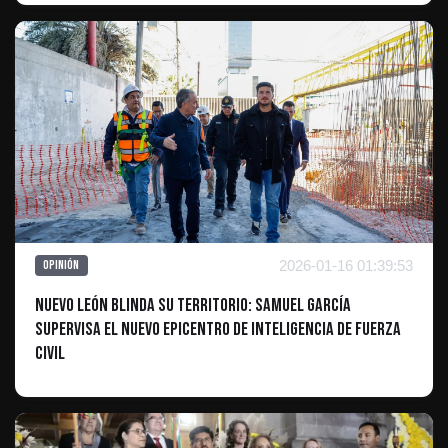
2026-01-16 01:39:53
Opinión
Nuevo León blinda su territorio: Samuel García
supervisa el nuevo epicentro de inteligencia de Fuerza
Civil