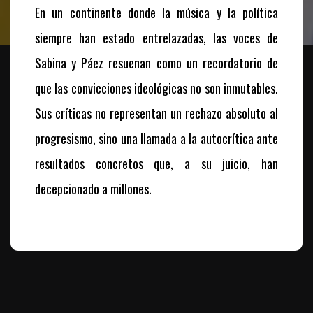
En un continente donde la música y la política
siempre han estado entrelazadas, las voces de
Sabina y Páez resuenan como un recordatorio de
que las convicciones ideológicas no son inmutables.
Sus críticas no representan un rechazo absoluto al
progresismo, sino una llamada a la autocrítica ante
resultados concretos que, a su juicio, han
decepcionado a millones.