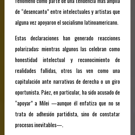
fenómeno como parte de una tendencia más amplia
de “desencanto” entre intelectuales y artistas que
alguna vez apoyaron el socialismo latinoamericano.
Estas declaraciones han generado reacciones
polarizadas: mientras algunos las celebran como
honestidad intelectual y reconocimiento de
realidades fallidas, otros las ven como una
capitulación ante narrativas de derecha o un giro
oportunista. Páez, en particular, ha sido acusado de
“apoyar” a Milei —aunque él enfatiza que no se
trata de adhesión partidista, sino de constatar
procesos inevitables—.