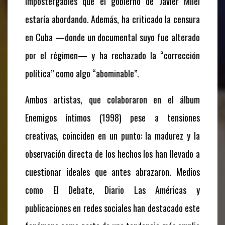
impostergables que el gobierno de Javier Milei
estaría abordando. Además, ha criticado la censura
en Cuba —donde un documental suyo fue alterado
por el régimen— y ha rechazado la “corrección
política” como algo “abominable”.
Ambos artistas, que colaboraron en el álbum
Enemigos íntimos (1998) pese a tensiones
creativas, coinciden en un punto: la madurez y la
observación directa de los hechos los han llevado a
cuestionar ideales que antes abrazaron. Medios
como El Debate, Diario Las Américas y
publicaciones en redes sociales han destacado este