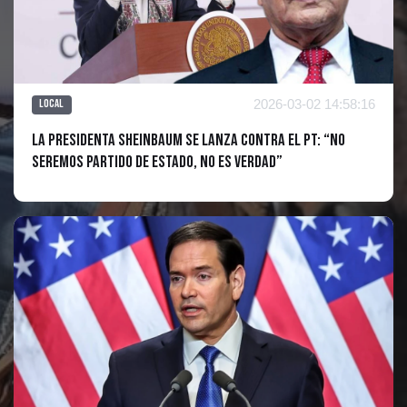
2026-03-02 14:58:16
Local
La Presidenta Sheinbaum se lanza contra el PT: “No
seremos partido de Estado, no es verdad”