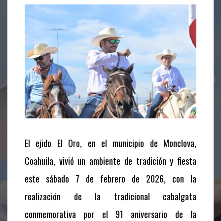
El ejido El Oro, en el municipio de Monclova,
Coahuila, vivió un ambiente de tradición y fiesta
este sábado 7 de febrero de 2026, con la
realización de la tradicional cabalgata
conmemorativa por el 91 aniversario de la