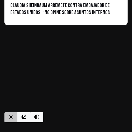
Claudia Sheinbaum arremete contra embajador de
Estados Unidos: “No opine sobre asuntos internos
ES INFORMATIVO