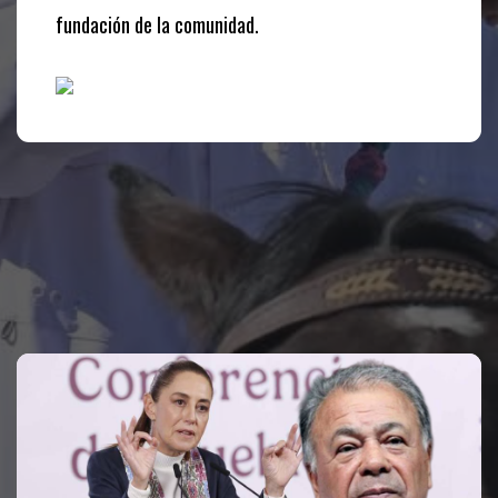
fundación de la comunidad.
Te puede interesar