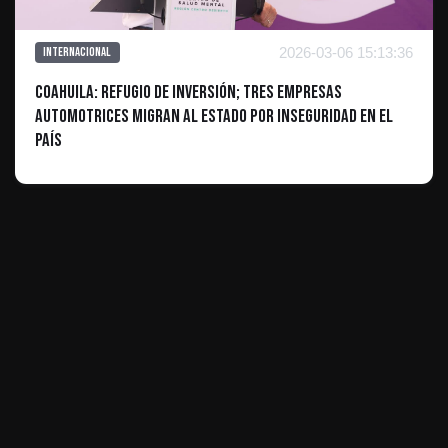
2026-03-06 15:13:36
Internacional
Coahuila: Refugio de inversión; tres empresas
automotrices migran al estado por inseguridad en el
país
ES INFORMATIVO