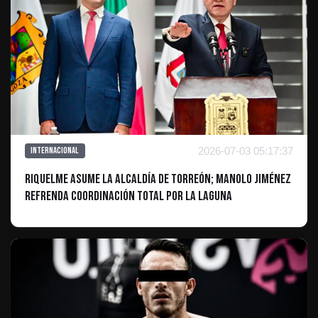
2026-07-03 05:17:37
Internacional
Riquelme asume la alcaldía de Torreón; Manolo Jiménez
refrenda coordinación total por La Laguna