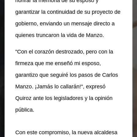
honrar la memoria de su esposo y
garantizar la continuidad de su proyecto de
gobierno, enviando un mensaje directo a
quienes truncaron la vida de Manzo.
"Con el corazón destrozado, pero con la
firmeza que me enseñó mi esposo,
garantizo que seguiré los pasos de Carlos
Manzo. ¡Jamás lo callarán!", expresó
Quiroz ante los legisladores y la opinión
pública.
Con este compromiso, la nueva alcaldesa