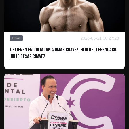
2026-05-21 06:27:28
Local
Detienen en Culiacán a Omar Chávez, hijo del legendario
Julio César Chávez