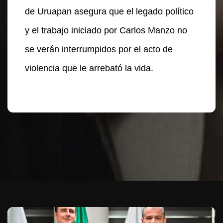
de Uruapan asegura que el legado político
y el trabajo iniciado por Carlos Manzo no
se verán interrumpidos por el acto de
violencia que le arrebató la vida.
Te puede interesar