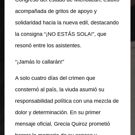
acompañada de gritos de apoyo y
solidaridad hacia la nueva edil, destacando
la consigna “¡NO ESTÁS SOLA!”, que
resonó entre los asistentes.
“¡Jamás lo callarán!”
A solo cuatro días del crimen que
consternó al país, la viuda asumió su
responsabilidad política con una mezcla de
dolor y determinación. En su primer
mensaje oficial, Grecia Quiroz prometió