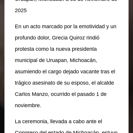
2025
En un acto marcado por la emotividad y un
profundo dolor, Grecia Quiroz rindió
protesta como la nueva presidenta
municipal de Uruapan, Michoacán,
asumiendo el cargo dejado vacante tras el
trágico asesinato de su esposo, el alcalde
Carlos Manzo, ocurrido el pasado 1 de
noviembre.
La ceremonia, llevada a cabo ante el
Congreso del estado de Michoacán, estuvo