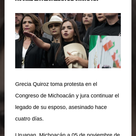
Grecia Quiroz toma protesta en el
Congreso de Michoacán y jura continuar el
legado de su esposo, asesinado hace
cuatro días.
Uruapan, Michoacán a 05 de noviembre de