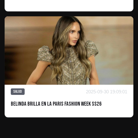
2025-09-30 19:09:01
Salud
Belinda Brilla en la Paris Fashion Week SS26