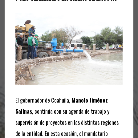
El gobernador de Coahuila,
Manolo Jiménez
Salinas
, continúa con su agenda de trabajo y
supervisión de proyectos en las distintas regiones
de la entidad. En esta ocasión, el mandatario