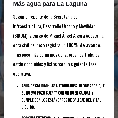
Más agua para La Laguna
Según el reporte de la Secretaría de
Infraestructura, Desarrollo Urbano y Movilidad
(SIDUM), a cargo de Miguel Ángel Algara Acosta, la
obra civil del pozo registra un
100% de avance
.
Tras poco más de un mes de labores, los trabajos
están concluidos y listos para la siguiente fase
operativa.
Agua de calidad:
Las autoridades informaron que
el nuevo pozo cuenta con un buen caudal y
cumple con los estándares de calidad del vital
líquido.