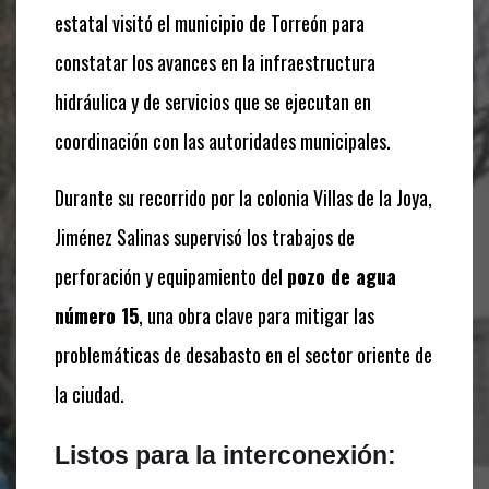
estatal visitó el municipio de Torreón para
constatar los avances en la infraestructura
hidráulica y de servicios que se ejecutan en
coordinación con las autoridades municipales.
Durante su recorrido por la colonia Villas de la Joya,
Jiménez Salinas supervisó los trabajos de
perforación y equipamiento del
pozo de agua
número 15
, una obra clave para mitigar las
problemáticas de desabasto en el sector oriente de
la ciudad.
Listos para la interconexión: