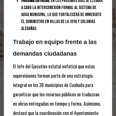
Próxima entrega:
En los próximos días se llevará
a cabo la interconexión formal al sistema de
agua municipal, lo que fortalecerá de inmediato
el suministro en Villas de la Joya y colonias
aledañas.
Trabajo en equipo frente a las
demandas ciudadanas
El Jefe del Ejecutivo estatal enfatizó que estas
supervisiones forman parte de una estrategia
integral en los 38 municipios de Coahuila para
garantizar que los recursos públicos se traduzcan
en obras entregadas en tiempo y forma. Asimismo,
destacó que la coordinación con el Ayuntamiento