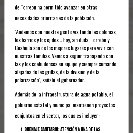
de Torreón ha permitido avanzar en otras
necesidades prioritarias de la población.
"Andamos con nuestra gente visitando las colonias,
los barrios y los ejidos... hoy, sin duda, Torreón y
Coahuila son de los mejores lugares para vivir con
nuestras familias. Vamos a seguir trabajando con
las y los coahuilenses en equipo y siempre sumando,
alejados de las grillas, de la división y de la
polarización"
, señaló el gobernador.
Además de la infraestructura de agua potable, el
gobierno estatal y municipal mantienen proyectos
conjuntos en el sector, los cuales incluyen:
Drenaje sanitario:
Atención a una de las