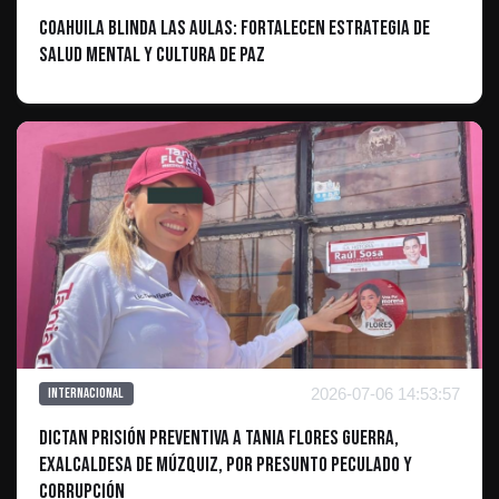
Coahuila blinda las aulas: Fortalecen estrategia de
salud mental y cultura de paz
2026-07-06 14:53:57
Internacional
Dictan prisión preventiva a Tania Flores Guerra,
exalcaldesa de Múzquiz, por presunto peculado y
corrupción