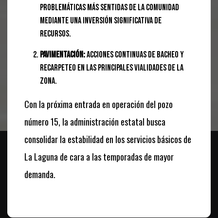
problemáticas más sentidas de la comunidad
mediante una inversión significativa de
recursos.
Pavimentación:
Acciones continuas de bacheo y
recarpeteo en las principales vialidades de la
zona.
Con la próxima entrada en operación del pozo
número 15, la administración estatal busca
consolidar la estabilidad en los servicios básicos de
La Laguna de cara a las temporadas de mayor
demanda.