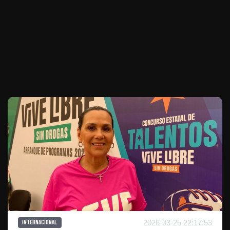
Te puede interesar
2026-03-25 22:17:53
Internacional