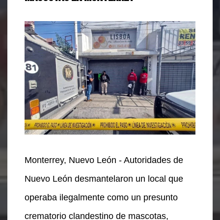
Monterrey, Nuevo León - Autoridades de
Nuevo León desmantelaron un local que
operaba ilegalmente como un presunto
crematorio clandestino de mascotas,