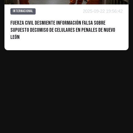
2025-09-22 19:56:42
Internacional
Fuerza Civil Desmiente Información Falsa sobre
Supuesto Decomiso de Celulares en Penales de Nuevo
León
ES INFORMATIVO