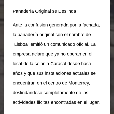
Panadería Original se Deslinda
Ante la confusión generada por la fachada,
la panadería original con el nombre de
"Lisboa" emitió un comunicado oficial. La
empresa aclaró que ya no operan en el
local de la colonia Caracol desde hace
años y que sus instalaciones actuales se
encuentran en el centro de Monterrey,
deslindándose completamente de las
actividades ilícitas encontradas en el lugar.