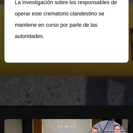
La investigación sobre los responsables de
operar este crematorio clandestino se
mantiene en curso por parte de las
autoridades.
Te puede interesar