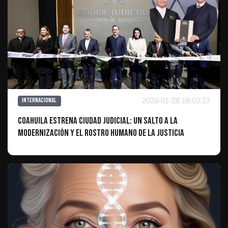
2026-01-28 18:02:27
Internacional
Coahuila estrena Ciudad Judicial: Un salto a la
modernización y el rostro humano de la justicia