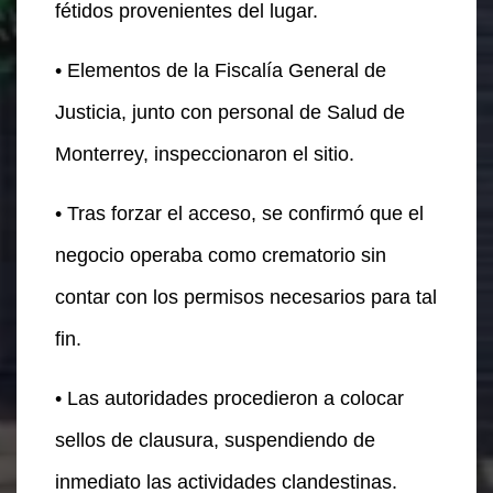
fétidos provenientes del lugar.
• Elementos de la Fiscalía General de
Justicia, junto con personal de Salud de
Monterrey, inspeccionaron el sitio.
• Tras forzar el acceso, se confirmó que el
negocio operaba como crematorio sin
contar con los permisos necesarios para tal
fin.
• Las autoridades procedieron a colocar
sellos de clausura, suspendiendo de
inmediato las actividades clandestinas.