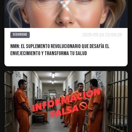
2025-09-10 22:59:29
Seguridad
NMN: El suplemento revolucionario que desafía el
envejecimiento y transforma tu salud