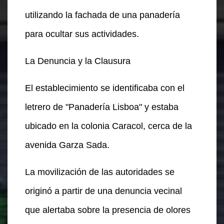
utilizando la fachada de una panadería
para ocultar sus actividades.
La Denuncia y la Clausura
El establecimiento se identificaba con el
letrero de "Panadería Lisboa" y estaba
ubicado en la colonia Caracol, cerca de la
avenida Garza Sada.
La movilización de las autoridades se
originó a partir de una denuncia vecinal
que alertaba sobre la presencia de olores