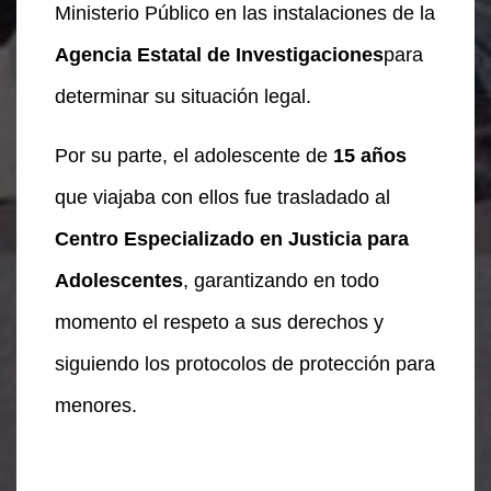
Ministerio Público en las instalaciones de la
Agencia Estatal de Investigaciones
para
determinar su situación legal.
Por su parte, el adolescente de
15 años
que viajaba con ellos fue trasladado al
Centro Especializado en Justicia para
Adolescentes
, garantizando en todo
momento el respeto a sus derechos y
siguiendo los protocolos de protección para
menores.