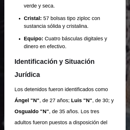
verde y seca.
Cristal:
57 bolsas tipo ziploc con
sustancia sólida y cristalina.
Equipo:
Cuatro básculas digitales y
dinero en efectivo.
Identificación y Situación
Jurídica
Los detenidos fueron identificados como
Ángel "N"
, de 27 años;
Luis "N"
, de 30; y
Osgualdo "N"
, de 35 años. Los tres
adultos fueron puestos a disposición del