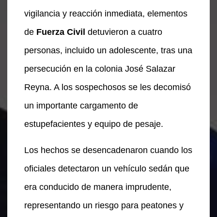
vigilancia y reacción inmediata, elementos
de
Fuerza Civil
detuvieron a cuatro
personas, incluido un adolescente, tras una
persecución en la colonia José Salazar
Reyna. A los sospechosos se les decomisó
un importante cargamento de
estupefacientes y equipo de pesaje.
Los hechos se desencadenaron cuando los
oficiales detectaron un vehículo sedán que
era conducido de manera imprudente,
representando un riesgo para peatones y