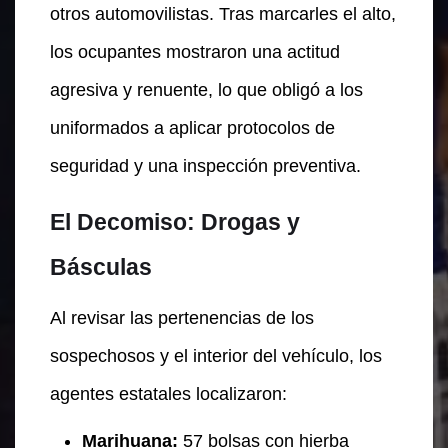
otros automovilistas. Tras marcarles el alto,
los ocupantes mostraron una actitud
agresiva y renuente, lo que obligó a los
uniformados a aplicar protocolos de
seguridad y una inspección preventiva.
El Decomiso: Drogas y
Básculas
Al revisar las pertenencias de los
sospechosos y el interior del vehículo, los
agentes estatales localizaron:
Marihuana:
57 bolsas con hierba