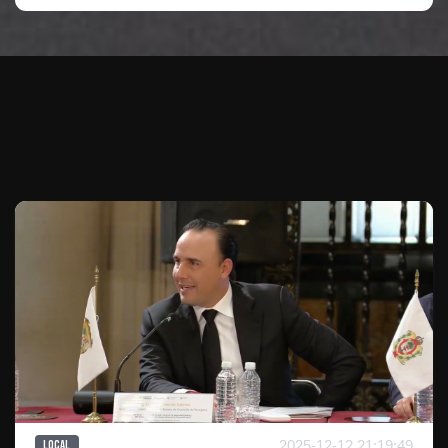
Te puede interesar
2025-12-12 21:19:49
Local