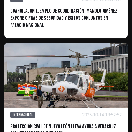
Coahuila, un Ejemplo de Coordinación: Manolo Jiménez
Expone Cifras de Seguridad y Éxitos Conjuntos en
Palacio Nacional
2025-10-14 18:52:52
Internacional
Protección Civil de Nuevo León Lleva Ayuda a Veracruz