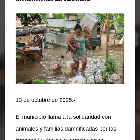
13 de octubre de 2025.-
El municipio llama a la solidaridad con
animales y familias damnificadas por las