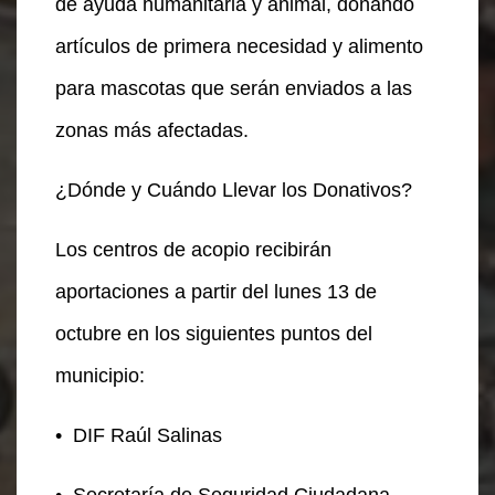
de ayuda humanitaria y animal, donando
artículos de primera necesidad y alimento
para mascotas que serán enviados a las
zonas más afectadas.
¿Dónde y Cuándo Llevar los Donativos?
Los centros de acopio recibirán
aportaciones a partir del lunes 13 de
octubre en los siguientes puntos del
municipio:
•
DIF Raúl Salinas
•
Secretaría de Seguridad Ciudadana