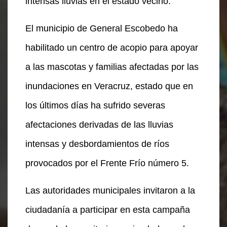
intensas lluvias en el estado vecino.
El municipio de General Escobedo ha
habilitado un centro de acopio para apoyar
a las mascotas y familias afectadas por las
inundaciones en Veracruz, estado que en
los últimos días ha sufrido severas
afectaciones derivadas de las lluvias
intensas y desbordamientos de ríos
provocados por el Frente Frío número 5.
Las autoridades municipales invitaron a la
ciudadanía a participar en esta campaña