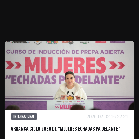
Te puede interesar
2026-02-02 16:22:21
Internacional
Arranca ciclo 2026 de “Mujeres Echadas Pa’Delante”