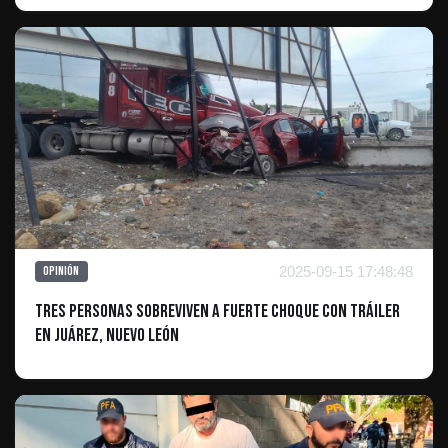
2025-09-15 17:48:48
Opinión
Tres Personas Sobreviven a Fuerte Choque con Tráiler
en Juárez, Nuevo León