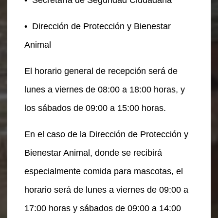
•
Dirección de Protección y Bienestar
Animal
El horario general de recepción será de
lunes a viernes de 08:00 a 18:00 horas, y
los sábados de 09:00 a 15:00 horas.
En el caso de la Dirección de Protección y
Bienestar Animal, donde se recibirá
especialmente comida para mascotas, el
horario será de lunes a viernes de 09:00 a
17:00 horas y sábados de 09:00 a 14:00