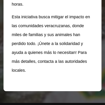
horas.
Esta iniciativa busca mitigar el impacto en
las comunidades veracruzanas, donde
miles de familias y sus animales han
perdido todo. ¡Únete a la solidaridad y
ayuda a quienes más lo necesitan! Para
más detalles, contacta a las autoridades
locales.