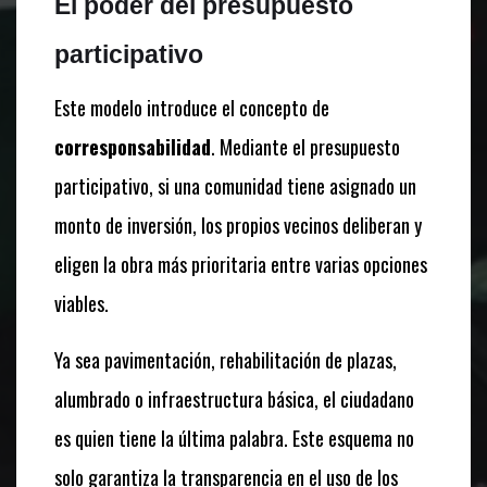
El poder del presupuesto
participativo
Este modelo introduce el concepto de
corresponsabilidad
. Mediante el presupuesto
participativo, si una comunidad tiene asignado un
monto de inversión, los propios vecinos deliberan y
eligen la obra más prioritaria entre varias opciones
viables.
Ya sea pavimentación, rehabilitación de plazas,
alumbrado o infraestructura básica, el ciudadano
es quien tiene la última palabra. Este esquema no
solo garantiza la transparencia en el uso de los