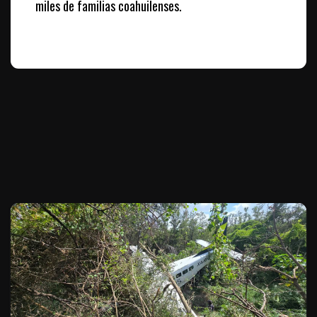
miles de familias coahuilenses.
Te puede interesar