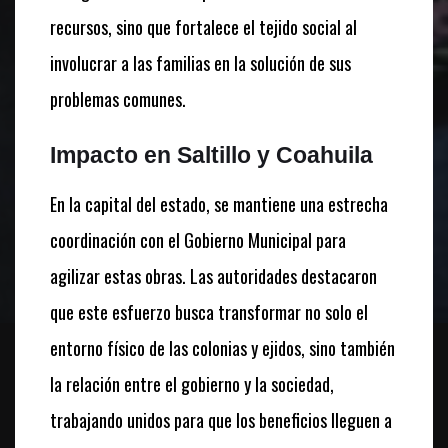
recursos, sino que fortalece el tejido social al
involucrar a las familias en la solución de sus
problemas comunes.
Impacto en Saltillo y Coahuila
En la capital del estado, se mantiene una estrecha
coordinación con el Gobierno Municipal para
agilizar estas obras. Las autoridades destacaron
que este esfuerzo busca transformar no solo el
entorno físico de las colonias y ejidos, sino también
la relación entre el gobierno y la sociedad,
trabajando unidos para que los beneficios lleguen a