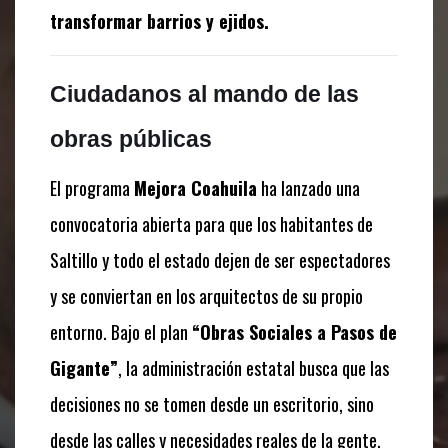
transformar barrios y ejidos.
Ciudadanos al mando de las
obras públicas
El programa
Mejora Coahuila
ha lanzado una
convocatoria abierta para que los habitantes de
Saltillo y todo el estado dejen de ser espectadores
y se conviertan en los arquitectos de su propio
entorno. Bajo el plan
“Obras Sociales a Pasos de
Gigante”
, la administración estatal busca que las
decisiones no se tomen desde un escritorio, sino
desde las calles y necesidades reales de la gente.