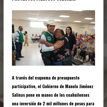
A través del esquema de presupuesto
participativo, el Gobierno de Manolo Jiménez
Salinas pone en manos de los coahuilenses
una inversión de 2 mil millones de pesos para