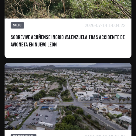
2026-07-14 14:04:22
Salud
Sobrevive acuñense Ingrid Valenzuela tras accidente de
avioneta en Nuevo León