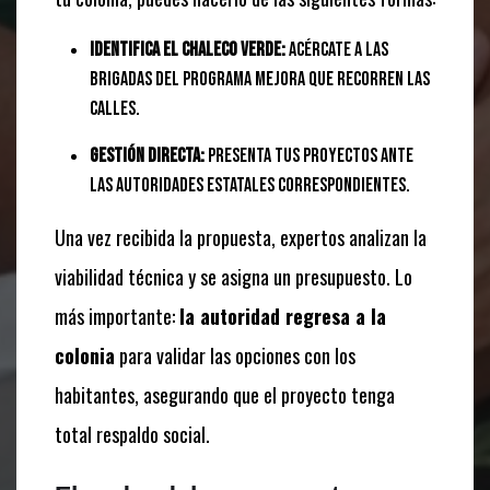
Identifica el chaleco verde:
Acércate a las
brigadas del programa Mejora que recorren las
calles.
Gestión directa:
Presenta tus proyectos ante
las autoridades estatales correspondientes.
Una vez recibida la propuesta, expertos analizan la
viabilidad técnica y se asigna un presupuesto. Lo
más importante:
la autoridad regresa a la
colonia
para validar las opciones con los
habitantes, asegurando que el proyecto tenga
total respaldo social.