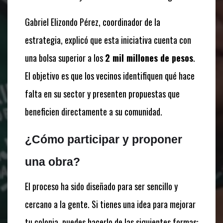
Gabriel Elizondo Pérez, coordinador de la
estrategia, explicó que esta iniciativa cuenta con
una bolsa superior a los
2 mil millones de pesos
.
El objetivo es que los vecinos identifiquen qué hace
falta en su sector y presenten propuestas que
beneficien directamente a su comunidad.
¿Cómo participar y proponer
una obra?
El proceso ha sido diseñado para ser sencillo y
cercano a la gente. Si tienes una idea para mejorar
tu colonia, puedes hacerlo de las siguientes formas: