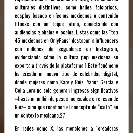
culturales distintivos, como bailes folclóricos,
cosplay basado en íconos mexicanos o contenido
fitness con un toque latino, conectando con
audiencias globales y locales. Listas como las “top
45 mexicanas en OnlyFans” destacan a influencers
con millones de seguidores en Instagram,
evidenciando cómo la cultura pop mexicana se
exporta a través de la plataforma.1 Este fenómeno
ha creado un nuevo tipo de celebridad digital,
donde mujeres como
Karely Ruiz
,
Yanet García
y
Celia Lora
no solo generan ingresos significativos
–hasta un millón de pesos mensuales en el caso de
Ruiz– sino que redefinen el concepto de “éxito” en
un contexto mexicano.27
En redes como X, las menciones a “creadoras