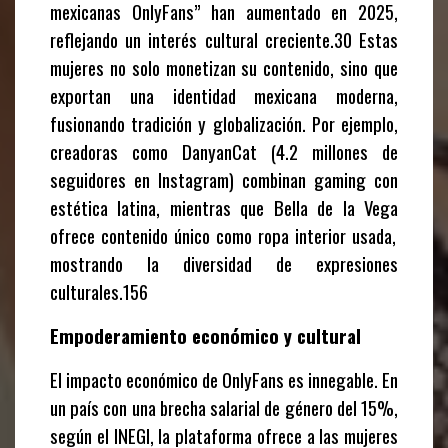
mexicanas OnlyFans” han aumentado en 2025,
reflejando un interés cultural creciente.30 Estas
mujeres no solo monetizan su contenido, sino que
exportan una identidad mexicana moderna,
fusionando tradición y globalización. Por ejemplo,
creadoras como
DanyanCat
(4.2 millones de
seguidores en Instagram) combinan gaming con
estética latina, mientras que
Bella de la Vega
ofrece contenido único como ropa interior usada,
mostrando la diversidad de expresiones
culturales.156
Empoderamiento económico y cultural
El impacto económico de OnlyFans es innegable. En
un país con una brecha salarial de género del 15%,
según el INEGI, la plataforma ofrece a las mujeres