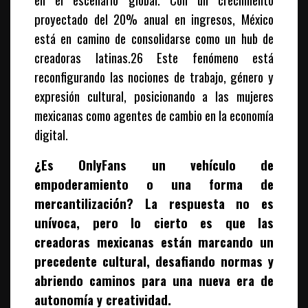
proyectado del 20% anual en ingresos, México
está en camino de consolidarse como un hub de
creadoras latinas.26 Este fenómeno está
reconfigurando las nociones de trabajo, género y
expresión cultural, posicionando a las mujeres
mexicanas como agentes de cambio en la economía
digital.
¿Es OnlyFans un vehículo de
empoderamiento o una forma de
mercantilización? La respuesta no es
unívoca, pero lo cierto es que las
creadoras mexicanas están marcando un
precedente cultural, desafiando normas y
abriendo caminos para una nueva era de
autonomía y creatividad.