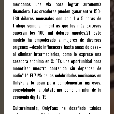
mexicanas una vía para lograr autonomía
financiera. Las creadoras pueden ganar entre 150-
180 dólares mensuales con solo 1 a 5 horas de
trabajo semanal, mientras que las más exitosas
superan los 100 mil dólares anuales.21 Este
modelo ha empoderado a mujeres de diversos
orígenes –desde influencers hasta amas de casa–
al eliminar intermediarios, como lo expresó una
creadora anónima en X: “Es una oportunidad para
monetizar nuestro contenido sin depender de
nadie”.14 El 71% de las celebridades mexicanas en
OnlyFans lo usan para complementar ingresos,
consolidando la plataforma como un pilar de la
economía digital.19
Culturalmente, OnlyFans ha desafiado tabúes