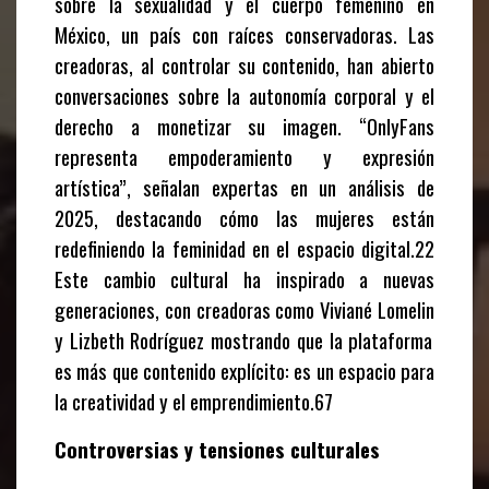
sobre la sexualidad y el cuerpo femenino en
México, un país con raíces conservadoras. Las
creadoras, al controlar su contenido, han abierto
conversaciones sobre la autonomía corporal y el
derecho a monetizar su imagen. “OnlyFans
representa empoderamiento y expresión
artística”, señalan expertas en un análisis de
2025, destacando cómo las mujeres están
redefiniendo la feminidad en el espacio digital.22
Este cambio cultural ha inspirado a nuevas
generaciones, con creadoras como
Viviané Lomelin
y
Lizbeth Rodríguez
mostrando que la plataforma
es más que contenido explícito: es un espacio para
la creatividad y el emprendimiento.67
Controversias y tensiones culturales