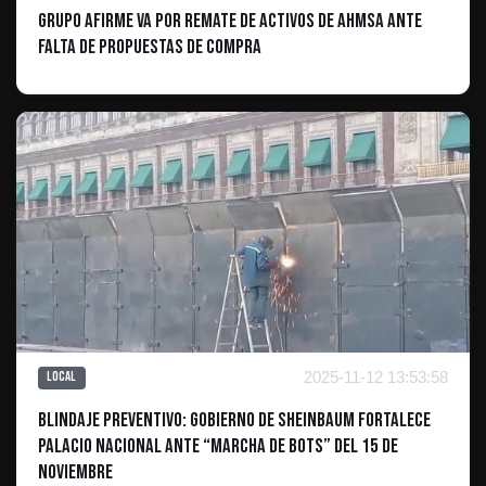
Grupo Afirme va por remate de activos de AHMSA ante
falta de propuestas de compra
2025-11-12 13:53:58
Local
Blindaje preventivo: Gobierno de Sheinbaum fortalece
Palacio Nacional ante “marcha de bots” del 15 de
noviembre