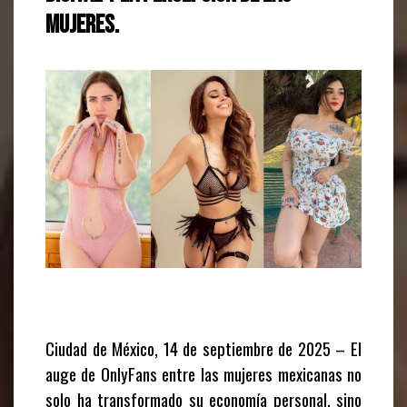
mujeres.
Ciudad de México, 14 de septiembre de 2025
– El
auge de OnlyFans entre las mujeres mexicanas no
solo ha transformado su economía personal, sino