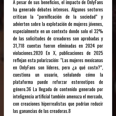
A pesar de sus beneficios, el impacto de OnlyFans
ha generado debates intensos. Algunos sectores
critican la “pornificación de la sociedad” y
advierten sobre la explotación de mujeres jóvenes,
especialmente en un contexto donde solo el 32%
de las solicitudes de creadores son aprobadas y
31,718 cuentas fueron eliminadas en 2024 por
violaciones.2820 En X, publicaciones de 2025
reflejan esta polarización: “Las mujeres mexicanas
en OnlyFans son líderes, pero ¿a qué costo?”,
cuestiona un usuario, señalando cómo la
plataforma puede reforzar estereotipos de
género.36 La llegada de contenido generado por
inteligencia artificial también amenaza el mercado,
con creaciones hiperrealistas que podrían reducir
las ganancias de las creadoras.8