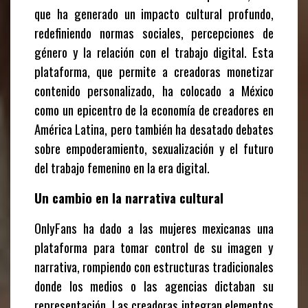
que ha generado un impacto cultural profundo,
redefiniendo normas sociales, percepciones de
género y la relación con el trabajo digital. Esta
plataforma, que permite a creadoras monetizar
contenido personalizado, ha colocado a México
como un epicentro de la economía de creadores en
América Latina, pero también ha desatado debates
sobre empoderamiento, sexualización y el futuro
del trabajo femenino en la era digital.
Un cambio en la narrativa cultural
OnlyFans ha dado a las mujeres mexicanas una
plataforma para tomar control de su imagen y
narrativa, rompiendo con estructuras tradicionales
donde los medios o las agencias dictaban su
representación. Las creadoras integran elementos