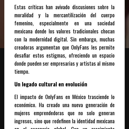
Estas críticas han avivado discusiones sobre la
moralidad y la mercantilización del cuerpo
femenino, especialmente en una sociedad
mexicana donde los valores tradicionales chocan
con la modernidad digital. Sin embargo, muchas
creadoras argumentan que OnlyFans les permite
desafiar estos estigmas, ofreciendo un espacio
donde pueden ser empresarias y artistas al mismo
tiempo.
Un legado cultural en evolución
El impacto de OnlyFans en México trasciende lo
económico. Ha creado una nueva generación de
mujeres emprendedoras que no solo generan
ingresos, sino que redefinen la identidad mexicana
en el escenario global. Con un crecimiento