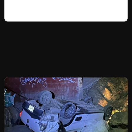
Te puede interesar