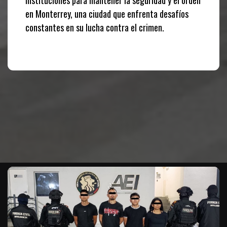
en Monterrey, una ciudad que enfrenta desafíos
constantes en su lucha contra el crimen.
Te puede interesar