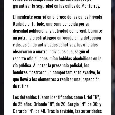
garantizar la seguridad en las calles de Monterrey.
El incidente ocurrió en el cruce de las calles Privada
Iturbide e Iturbide, una zona conocida por su
densidad poblacional y actividad comercial. Durante
un patrullaje estratégico enfocado en la detección
y disuasión de actividades delictivas, los oficiales
observaron a cuatro individuos que, según el
reporte oficial, consumían bebidas alcohólicas en la
vía pública. Al notar la presencia policial, los
hombres mostraron un comportamiento evasivo, lo
que llevó a los elementos a realizar una inspección
de rutina.
Los detenidos fueron identificados como Uriel “N”,
de 25 años; Orlando “N”, de 26; Sergio “N”, de 30; y
Gerardo “N”, de 48. Tras la revisión, las autoridades