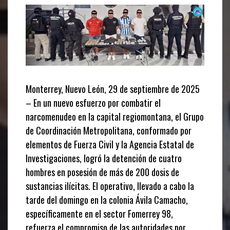
Monterrey, Nuevo León, 29 de septiembre de 2025
– En un nuevo esfuerzo por combatir el
narcomenudeo en la capital regiomontana, el Grupo
de Coordinación Metropolitana, conformado por
elementos de Fuerza Civil y la Agencia Estatal de
Investigaciones, logró la detención de cuatro
hombres en posesión de más de 200 dosis de
sustancias ilícitas. El operativo, llevado a cabo la
tarde del domingo en la colonia Ávila Camacho,
específicamente en el sector Fomerrey 98,
refuerza el compromiso de las autoridades por