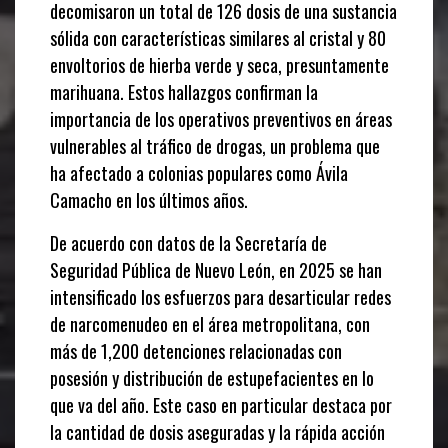
decomisaron un total de 126 dosis de una sustancia
sólida con características similares al cristal y 80
envoltorios de hierba verde y seca, presuntamente
marihuana. Estos hallazgos confirman la
importancia de los operativos preventivos en áreas
vulnerables al tráfico de drogas, un problema que
ha afectado a colonias populares como Ávila
Camacho en los últimos años.
De acuerdo con datos de la Secretaría de
Seguridad Pública de Nuevo León, en 2025 se han
intensificado los esfuerzos para desarticular redes
de narcomenudeo en el área metropolitana, con
más de 1,200 detenciones relacionadas con
posesión y distribución de estupefacientes en lo
que va del año. Este caso en particular destaca por
la cantidad de dosis aseguradas y la rápida acción