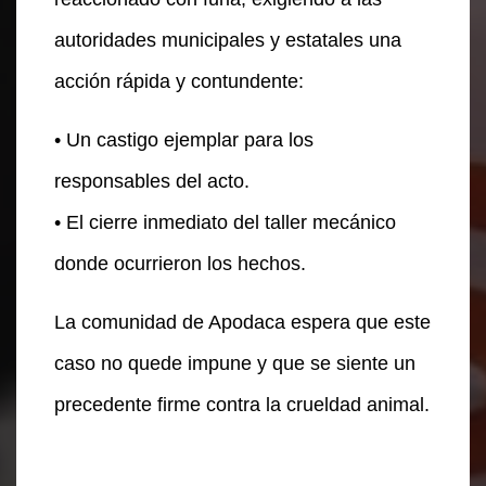
autoridades municipales y estatales una
acción rápida y contundente:
• Un castigo ejemplar para los
responsables del acto.
• El cierre inmediato del taller mecánico
donde ocurrieron los hechos.
La comunidad de Apodaca espera que este
caso no quede impune y que se siente un
precedente firme contra la crueldad animal.