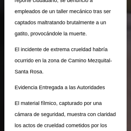
reporte ciudadano, se denunció a
empleados de un taller mecánico tras ser
captados maltratando brutalmente a un
gatito, provocándole la muerte.
El incidente de extrema crueldad habría
ocurrido en la zona de Camino Mezquital-
Santa Rosa.
Evidencia Entregada a las Autoridades
El material fílmico, capturado por una
cámara de seguridad, muestra con claridad
los actos de crueldad cometidos por los