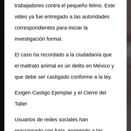
trabajadores contra el pequeño felino. Este
video ya fue entregado a las autoridades
correspondientes para iniciar la
investigación formal.
El caso ha recordado a la ciudadanía que
el maltrato animal es un delito en México y
que debe ser castigado conforme a la ley.
Exigen Castigo Ejemplar y el Cierre del
Taller
Usuarios de redes sociales han
reaccionado con furia, exigiendo a las