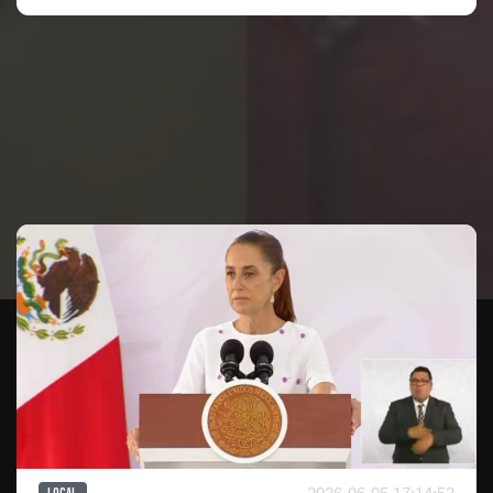
Te puede interesar