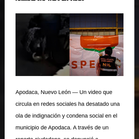
Apodaca, Nuevo León — Un video que
circula en redes sociales ha desatado una
ola de indignación y condena social en el
municipio de Apodaca. A través de un