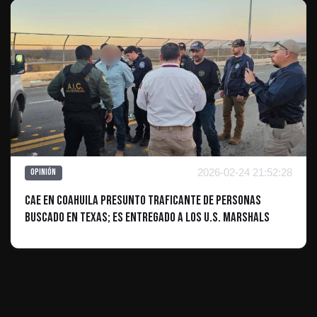
2026-02-24 21:52:28
Opinión
Cae en Coahuila presunto traficante de personas
buscado en Texas; es entregado a los U.S. Marshals