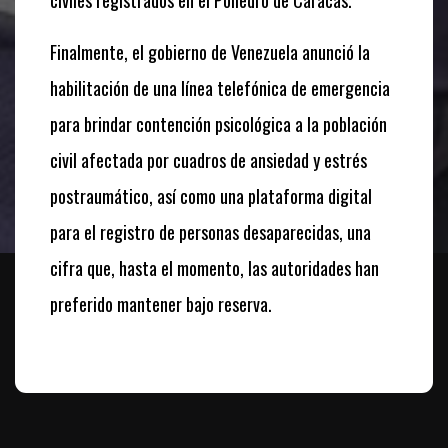
civiles registrados en el Poliedro de Caracas.
Finalmente, el gobierno de Venezuela anunció la
habilitación de una línea telefónica de emergencia
para brindar contención psicológica a la población
civil afectada por cuadros de ansiedad y estrés
postraumático, así como una plataforma digital
para el registro de personas desaparecidas, una
cifra que, hasta el momento, las autoridades han
preferido mantener bajo reserva.