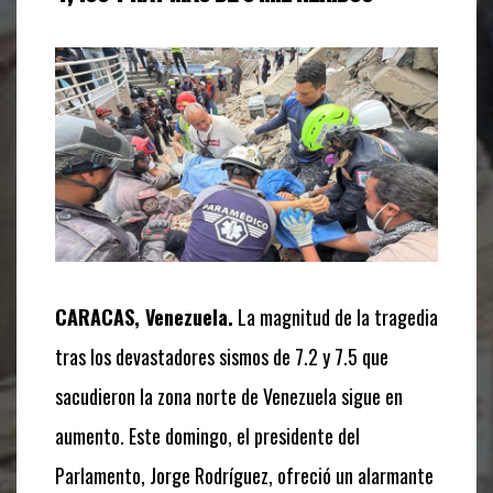
CARACAS, Venezuela.
La magnitud de la tragedia
tras los devastadores sismos de 7.2 y 7.5 que
sacudieron la zona norte de Venezuela sigue en
aumento. Este domingo, el presidente del
Parlamento, Jorge Rodríguez, ofreció un alarmante