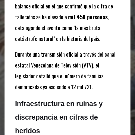
balance oficial en el que confirmó que la cifra de
fallecidos se ha elevado a
mil 450 personas
,
catalogando el evento como "la más brutal
catástrofe natural" en la historia del país.
Durante una transmisión oficial a través del canal
estatal Venezolana de Televisión (VTV), el
legislador detalló que el número de familias
damnificadas ya asciende a 12 mil 721.
Infraestructura en ruinas y
discrepancia en cifras de
heridos