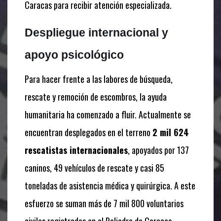
Caracas para recibir atención especializada.
Despliegue internacional y
apoyo psicológico
Para hacer frente a las labores de búsqueda,
rescate y remoción de escombros, la ayuda
humanitaria ha comenzado a fluir. Actualmente se
encuentran desplegados en el terreno
2 mil 624
rescatistas internacionales
, apoyados por 137
caninos, 49 vehículos de rescate y casi 85
toneladas de asistencia médica y quirúrgica. A este
esfuerzo se suman más de 7 mil 800 voluntarios