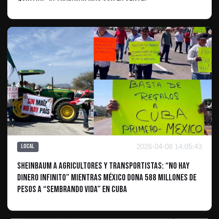
2026-04-08 14:05:43
Local
Sheinbaum a agricultores y transportistas: “No hay
dinero infinito” mientras México dona 588 millones de
pesos a “Sembrando Vida” en Cuba