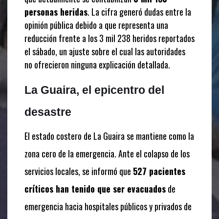
personas heridas
. La cifra generó dudas entre la
opinión pública debido a que representa una
reducción frente a los 3 mil 238 heridos reportados
el sábado, un ajuste sobre el cual las autoridades
no ofrecieron ninguna explicación detallada.
La Guaira, el epicentro del
desastre
El estado costero de La Guaira se mantiene como la
zona cero de la emergencia. Ante el colapso de los
servicios locales, se informó que
527 pacientes
críticos han tenido que ser evacuados
de
emergencia hacia hospitales públicos y privados de