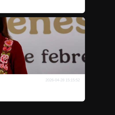
2026-04-28 15:15:52