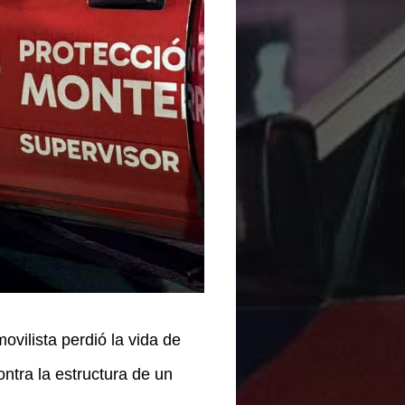
ilista perdió la vida de
ntra la estructura de un