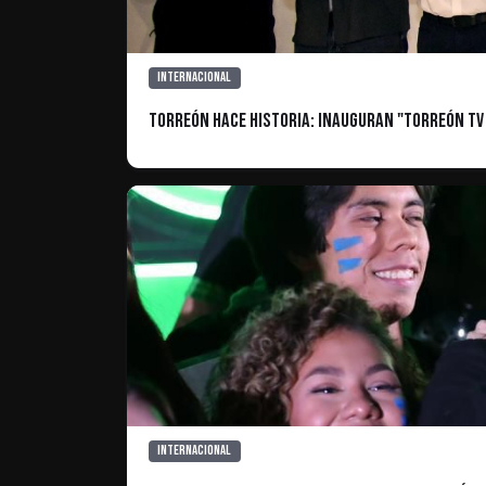
Internacional
Torreón hace historia: Inauguran "Torreón TV 
Internacional