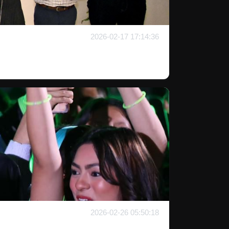
2026-02-17 17:14:36
2026-02-26 05:50:18