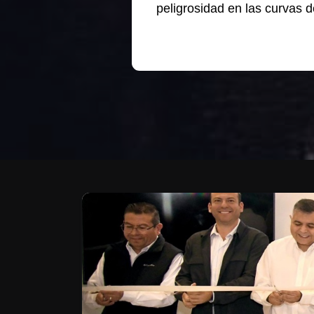
peligrosidad en las curvas d
Te puede interesar