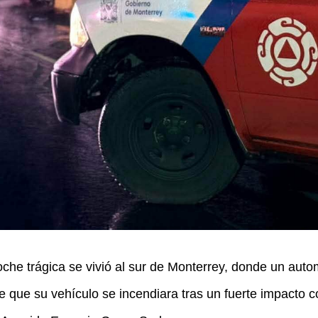
trágica se vivió al sur de Monterrey, donde un automov
 que su vehículo se incendiara tras un fuerte impacto co