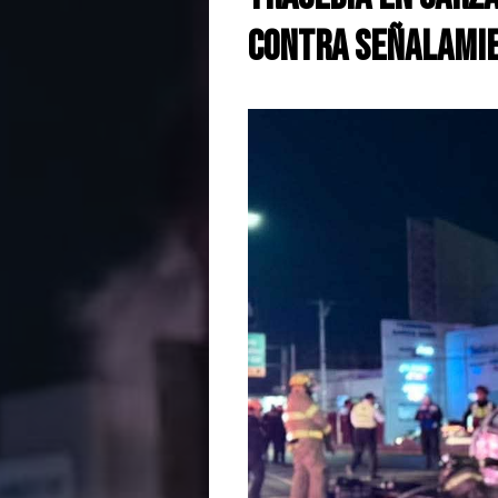
contra señalami