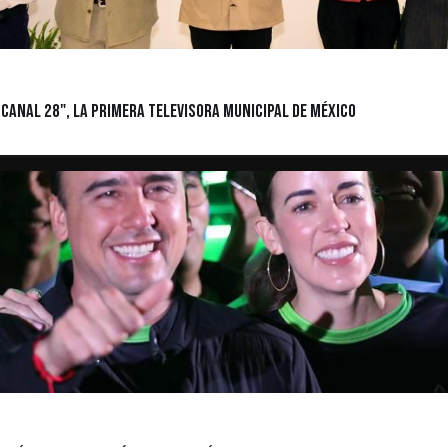
Canal 28", la primera televisora municipal de México