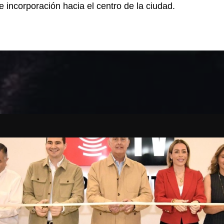
e incorporación hacia el centro de la ciudad.