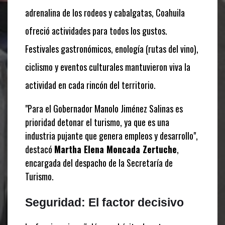
adrenalina de los rodeos y cabalgatas, Coahuila
ofreció actividades para todos los gustos.
Festivales gastronómicos, enología (rutas del vino),
ciclismo y eventos culturales mantuvieron viva la
actividad en cada rincón del territorio.
"Para el Gobernador Manolo Jiménez Salinas es
prioridad detonar el turismo, ya que es una
industria pujante que genera empleos y desarrollo",
destacó
Martha Elena Moncada Zertuche
,
encargada del despacho de la Secretaría de
Turismo.
Seguridad: El factor decisivo