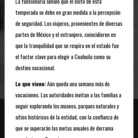
La funcionaria señaló que el éxito de esta
temporada se debe en gran medida a la percepción
de seguridad. Los viajeros, provenientes de diversas
partes de México y el extranjero, coincidieron en
que la tranquilidad que se respira en el estado fue
el factor clave para elegir a Coahuila como su
destino vacacional.
Lo que viene:
Aún queda una semana más de
vacaciones. Las autoridades invitan a las familias a
seguir explorando los museos, parques naturales y
sitios históricos de la entidad, con la confianza de
que se superarán las metas anuales de derrama