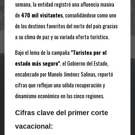
semana, la entidad registró una afluencia masiva
de
470 mil visitantes
, consolidándose como uno
de los destinos favoritos del norte del país gracias
a su clima de paz y su variada oferta turística.
Bajo el lema de la campaña
"Turistea por el
estado más seguro"
, el Gobierno del Estado,
encabezado por Manolo Jiménez Salinas, reportó
cifras que reflejan una sólida recuperación y
dinamismo económico en las cinco regiones.
Cifras clave del primer corte
vacacional: