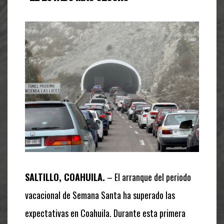
SALTILLO, COAHUILA.
– El arranque del periodo
vacacional de Semana Santa ha superado las
expectativas en Coahuila. Durante esta primera