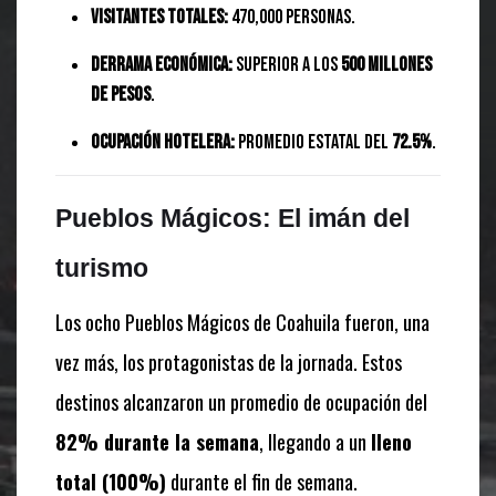
Visitantes totales:
470,000 personas.
Derrama económica:
Superior a los
500 millones
de pesos
.
Ocupación hotelera:
Promedio estatal del
72.5%
.
Pueblos Mágicos: El imán del
turismo
Los ocho Pueblos Mágicos de Coahuila fueron, una
vez más, los protagonistas de la jornada. Estos
destinos alcanzaron un promedio de ocupación del
82% durante la semana
, llegando a un
lleno
total (100%)
durante el fin de semana.