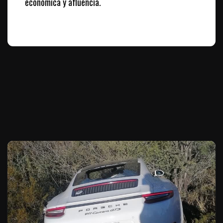
económica y afluencia.
Te puede interesar