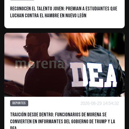
Reconocen el Talento Joven: Premian a Estudiantes que
Luchan contra el Hambre en Nuevo León
2026-06-29 14:54:32
Deportes
Traición desde dentro: funcionarios de Morena se
convierten en informantes del gobierno de Trump y la
DEA