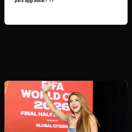
Te puede interesar