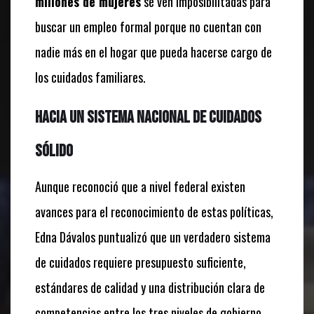
millones de mujeres
se ven imposibilitadas para
buscar un empleo formal porque no cuentan con
nadie más en el hogar que pueda hacerse cargo de
los cuidados familiares.
Hacia un Sistema Nacional de Cuidados
sólido
Aunque reconoció que a nivel federal existen
avances para el reconocimiento de estas políticas,
Edna Dávalos puntualizó que un verdadero sistema
de cuidados requiere presupuesto suficiente,
estándares de calidad y una distribución clara de
competencias entre los tres niveles de gobierno.