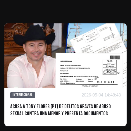
Te puede interesar
2026-05-04 14:48:48
Internacional
Acusa a Tony Flores (PT) de delitos graves de abuso
sexual contra una menor y presenta documentos