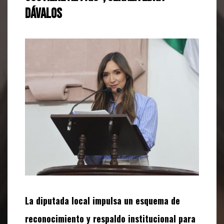
Dávalos
La diputada local impulsa un esquema de
reconocimiento y respaldo institucional para