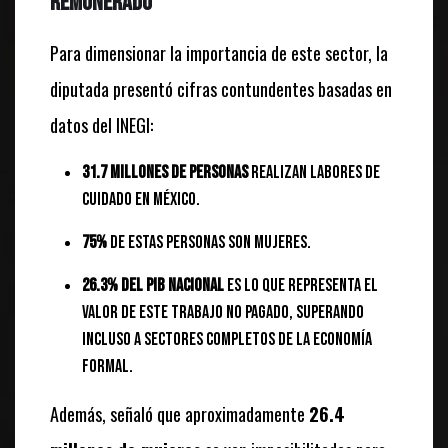
remunerado
Para dimensionar la importancia de este sector, la
diputada presentó cifras contundentes basadas en
datos del INEGI:
31.7 millones de personas
realizan labores de
cuidado en México.
75%
de estas personas son mujeres.
26.3% del PIB nacional
es lo que representa el
valor de este trabajo no pagado, superando
incluso a sectores completos de la economía
formal.
Además, señaló que aproximadamente
26.4