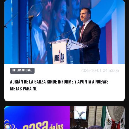
2025-10-01 04:53:05
Internacional
Adrián de la Garza Rinde Informe y Apunta a Nuevas
Metas para NL