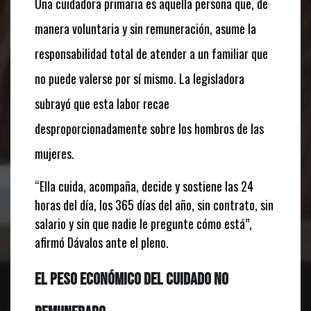
Una cuidadora primaria es aquella persona que, de
manera voluntaria y sin remuneración, asume la
responsabilidad total de atender a un familiar que
no puede valerse por sí mismo. La legisladora
subrayó que esta labor recae
desproporcionadamente sobre los hombros de las
mujeres.
“Ella cuida, acompaña, decide y sostiene las 24
horas del día, los 365 días del año, sin contrato, sin
salario y sin que nadie le pregunte cómo está”,
afirmó Dávalos ante el pleno.
El peso económico del cuidado no