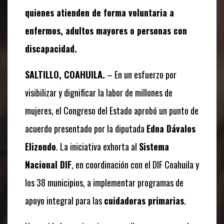
quienes atienden de forma voluntaria a
enfermos, adultos mayores o personas con
discapacidad.
SALTILLO, COAHUILA.
– En un esfuerzo por
visibilizar y dignificar la labor de millones de
mujeres, el Congreso del Estado aprobó un punto de
acuerdo presentado por la diputada
Edna Dávalos
Elizondo
. La iniciativa exhorta al
Sistema
Nacional DIF
, en coordinación con el DIF Coahuila y
los 38 municipios, a implementar programas de
apoyo integral para las
cuidadoras primarias
.