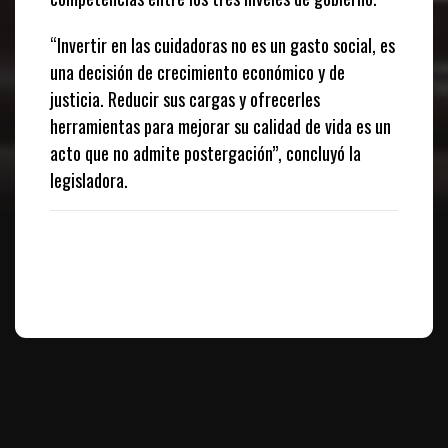
“Invertir en las cuidadoras no es un gasto social, es
una decisión de crecimiento económico y de
justicia. Reducir sus cargas y ofrecerles
herramientas para mejorar su calidad de vida es un
acto que no admite postergación”, concluyó la
legisladora.