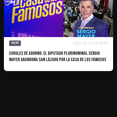
2026-02-18 19:06:32
Salud
Curules de adorno: El diputado plurinominal Sergio
Mayer abandona San Lázaro por la Casa de Los Famosos