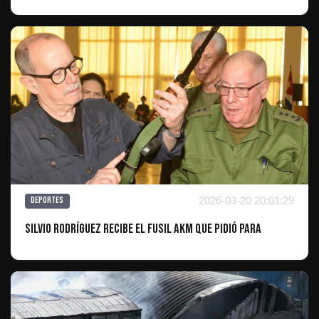
2026-03-20 20:01:29
Deportes
Silvio Rodríguez recibe el fusil AKM que pidió para