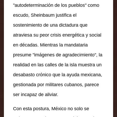
"autodeterminación de los pueblos" como
escudo, Sheinbaum justifica el
sostenimiento de una dictadura que
atraviesa su peor crisis energética y social
en décadas. Mientras la mandataria
presume "imágenes de agradecimiento", la
realidad en las calles de la isla muestra un
desabasto crónico que la ayuda mexicana,
gestionada por militares cubanos, parece
ser incapaz de aliviar.
Con esta postura, México no solo se