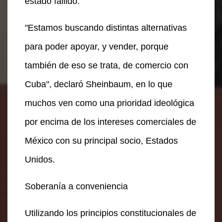
estado fallido.
"Estamos buscando distintas alternativas
para poder apoyar, y vender, porque
también de eso se trata, de comercio con
Cuba", declaró Sheinbaum, en lo que
muchos ven como una prioridad ideológica
por encima de los intereses comerciales de
México con su principal socio, Estados
Unidos.
Soberanía a conveniencia
Utilizando los principios constitucionales de