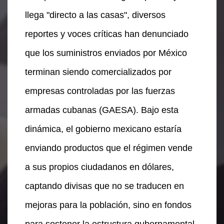
llega "directo a las casas", diversos
reportes y voces críticas han denunciado
que los suministros enviados por México
terminan siendo comercializados por
empresas controladas por las fuerzas
armadas cubanas (GAESA). Bajo esta
dinámica, el gobierno mexicano estaría
enviando productos que el régimen vende
a sus propios ciudadanos en dólares,
captando divisas que no se traducen en
mejoras para la población, sino en fondos