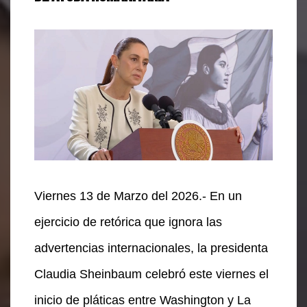
Viernes 13 de Marzo del 2026.- En un
ejercicio de retórica que ignora las
advertencias internacionales, la presidenta
Claudia Sheinbaum celebró este viernes el
inicio de pláticas entre Washington y La