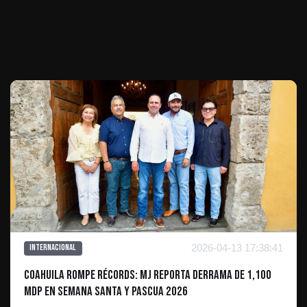
Te puede interesar
2026-04-13 17:38:41
Internacional
Coahuila rompe récords: MJ reporta derrama de 1,100
mdp en Semana Santa y Pascua 2026