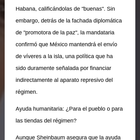
Habana, calificándolas de "buenas". Sin
embargo, detrás de la fachada diplomática
de "promotora de la paz", la mandataria
confirmó que México mantendrá el envío
de víveres a la isla, una política que ha
sido duramente señalada por financiar
indirectamente al aparato represivo del
régimen.
Ayuda humanitaria: ¿Para el pueblo o para
las tiendas del régimen?
Aunque Sheinbaum asegura que la ayuda