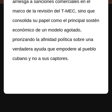
arriesga a sanciones comerciales en el
marco de la revisión del T-MEC, sino que
consolida su papel como el principal sostén
económico de un modelo agotado,
priorizando la afinidad política sobre una
verdadera ayuda que empodere al pueblo
cubano y no a sus captores.