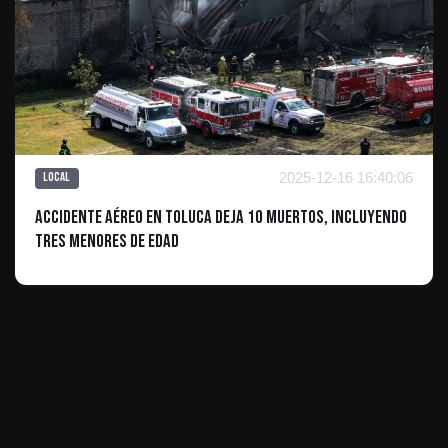
2025-12-16 16:40:06
Local
Accidente Aéreo en Toluca Deja 10 Muertos, Incluyendo
Tres Menores de Edad