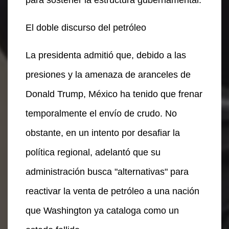
para sostener la estructura gubernamental.
El doble discurso del petróleo
La presidenta admitió que, debido a las
presiones y la amenaza de aranceles de
Donald Trump, México ha tenido que frenar
temporalmente el envío de crudo. No
obstante, en un intento por desafiar la
política regional, adelantó que su
administración busca "alternativas" para
reactivar la venta de petróleo a una nación
que Washington ya cataloga como un