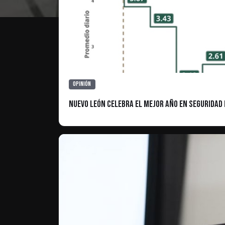
Opinión
Nuevo León Celebra el Mejor Año en Seguridad 