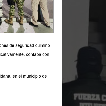
iones de seguridad culminó
icativamente, contaba con
ldana, en el municipio de