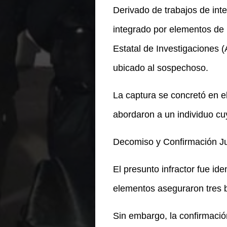
Derivado de trabajos de inte
integrado por elementos de 
Estatal de Investigaciones (
ubicado al sospechoso.
La captura se concretó en el
abordaron a un individuo cuy
Decomiso y Confirmación Ju
El presunto infractor fue id
elementos aseguraron tres 
Sin embargo, la confirmació