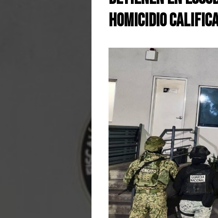
Homicidio Calific