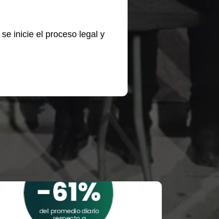
e inicie el proceso legal y