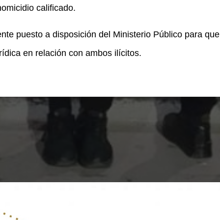
omicidio calificado.
te puesto a disposición del Ministerio Público para que s
ídica en relación con ambos ilícitos.