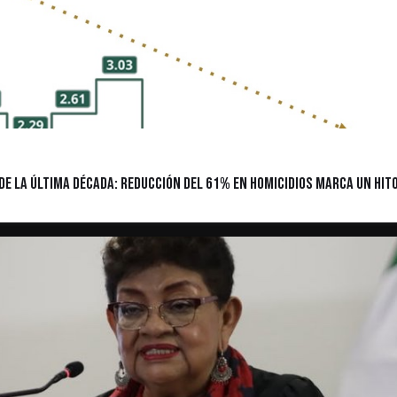
de la Última Década: Reducción del 61% en Homicidios Marca un Hit