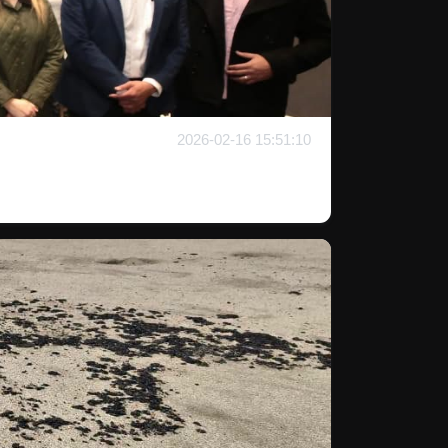
2026-02-16 15:51:10