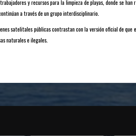
rabajadores y recursos para la limpieza de playas, donde se han
continúan a través de un grupo interdisciplinario.
enes satelitales públicas contrastan con la versión oficial de que
as naturales e ilegales.