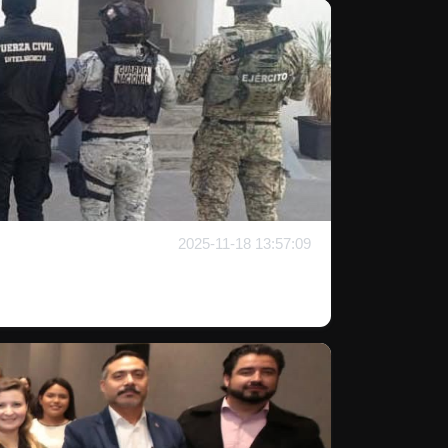
2025-11-18 13:57:09