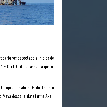
ocarburos detectado a inicios de
A y CartoCrítica, asegura que el
l Europea, desde el 6 de febrero
o Maya desde la plataforma Akal-