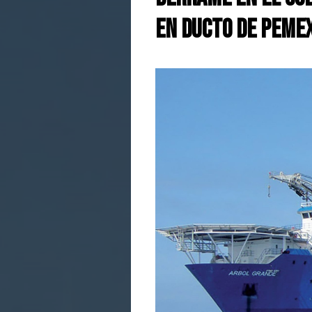
en ducto de Peme