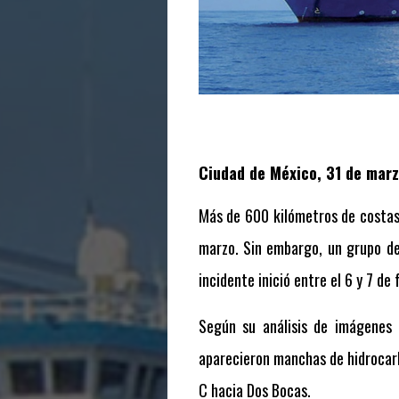
Ciudad de México, 31 de mar
Más de 600 kilómetros de costas
marzo. Sin embargo, un grupo de
incidente inició entre el 6 y 7 d
Según su análisis de imágenes d
aparecieron manchas de hidrocar
C hacia Dos Bocas.