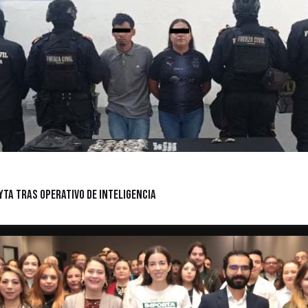
ta Tras Operativo de Inteligencia