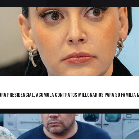
sora presidencial, acumula contratos millonarios para su familia 