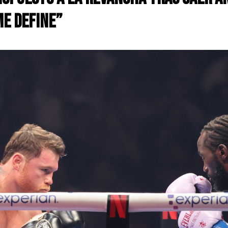
me define”