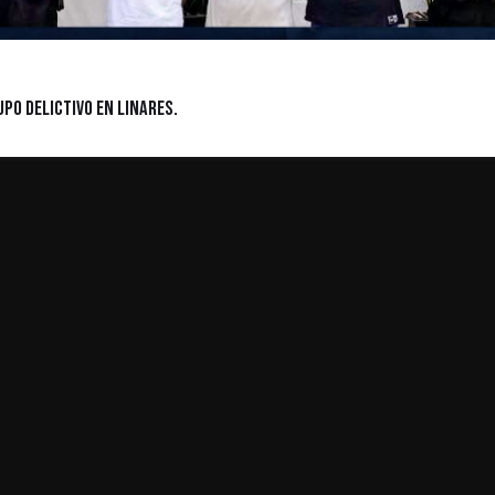
po delictivo en Linares.