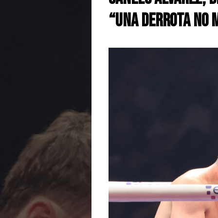
“Una derrota no 