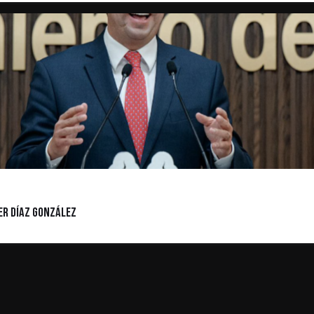
er Díaz González