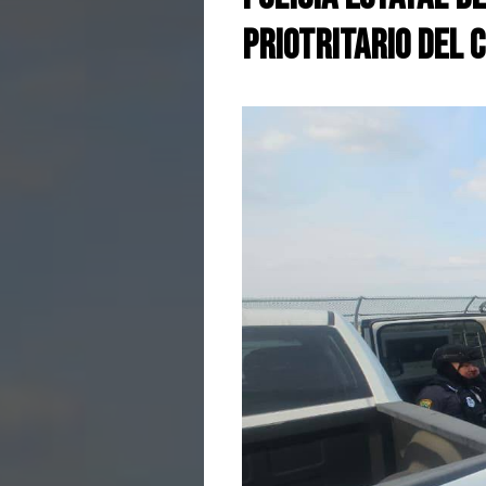
PRIOTRITARIO DEL 