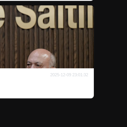
2025-12-09 23:01:32