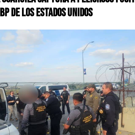
CBP DE LOS ESTADOS UNIDOS