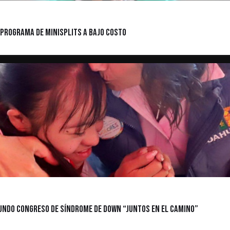
 programa de minisplits a bajo costo
gundo Congreso de Síndrome de Down “Juntos en el Camino”