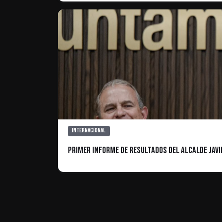
Internacional
Primer Informe de Resultados del Alcalde Javi