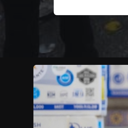
Te puede interesar