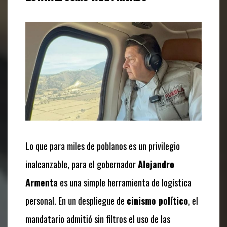
Lo que para miles de poblanos es un privilegio
inalcanzable, para el gobernador
Alejandro
Armenta
es una simple herramienta de logística
personal. En un despliegue de
cinismo político
, el
mandatario admitió sin filtros el uso de las