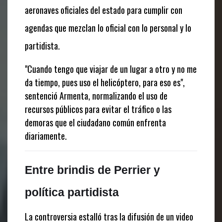
aeronaves oficiales del estado para cumplir con
agendas que mezclan lo oficial con lo personal y lo
partidista.
"Cuando tengo que viajar de un lugar a otro y no me
da tiempo, pues uso el helicóptero, para eso es",
sentenció Armenta, normalizando el uso de
recursos públicos para evitar el tráfico o las
demoras que el ciudadano común enfrenta
diariamente.
Entre brindis de Perrier y
política partidista
La controversia estalló tras la difusión de un video