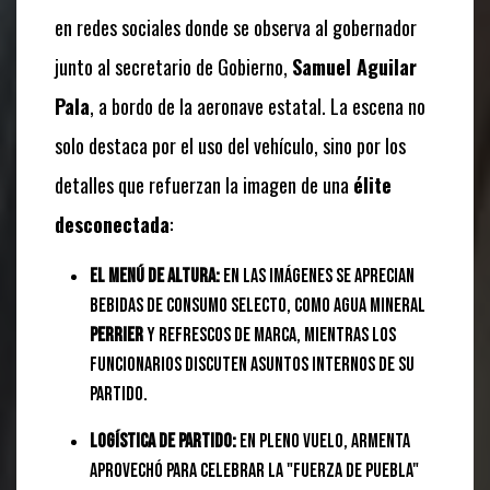
en redes sociales donde se observa al gobernador
junto al secretario de Gobierno,
Samuel Aguilar
Pala
, a bordo de la aeronave estatal. La escena no
solo destaca por el uso del vehículo, sino por los
detalles que refuerzan la imagen de una
élite
desconectada
:
El menú de altura:
En las imágenes se aprecian
bebidas de consumo selecto, como agua mineral
Perrier
y refrescos de marca, mientras los
funcionarios discuten asuntos internos de su
partido.
Logística de partido:
En pleno vuelo, Armenta
aprovechó para celebrar la "fuerza de Puebla"