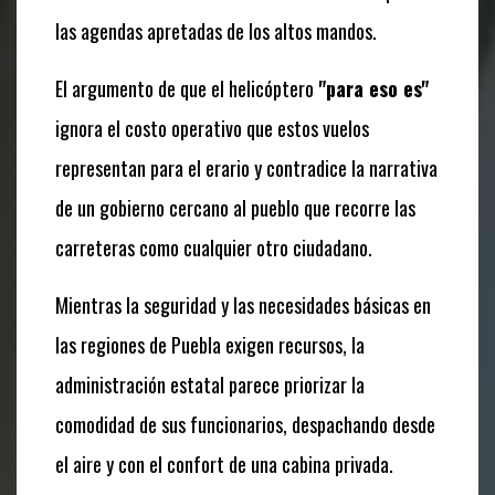
las agendas apretadas de los altos mandos.
El argumento de que el helicóptero
"para eso es"
ignora el costo operativo que estos vuelos
representan para el erario y contradice la narrativa
de un gobierno cercano al pueblo que recorre las
carreteras como cualquier otro ciudadano.
Mientras la seguridad y las necesidades básicas en
las regiones de Puebla exigen recursos, la
administración estatal parece priorizar la
comodidad de sus funcionarios, despachando desde
el aire y con el confort de una cabina privada.