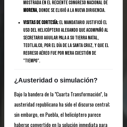
mostrada en el reciente Congreso Nacional de
Morena
, donde se eligió a la nueva dirigencia.
Visitas de cortesía:
El mandatario justificó el
uso del helicóptero alegando que acompañó al
secretario Aguilar Pala a su tierra natal,
Teotlalco, por el Día de la Santa Cruz, y que el
regreso aéreo fue por mera cuestión de
"tiempo".
¿Austeridad o simulación?
Bajo la bandera de la "Cuarta Transformación", la
austeridad republicana ha sido el discurso central;
sin embargo, en Puebla, el helicóptero parece
haberse convertido en la solución inmediata para