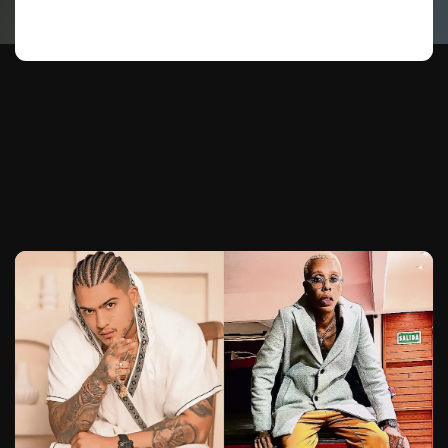
Te puede interesar