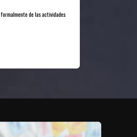
e formalmente de las actividades