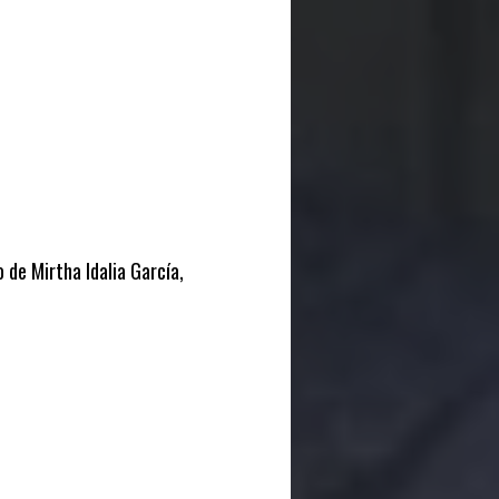
 de Mirtha Idalia García,