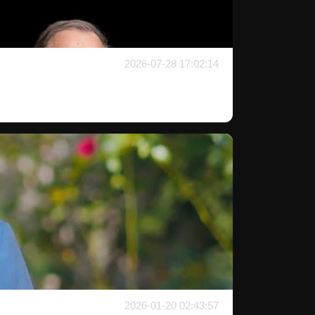
2026-07-28 17:02:14
2026-01-20 02:43:57