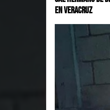
en Veracruz