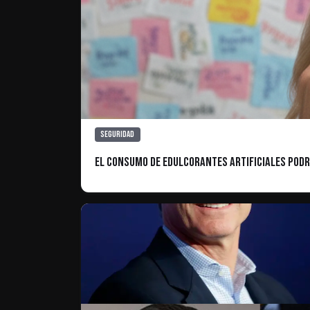
Seguridad
El consumo de edulcorantes artificiales podr