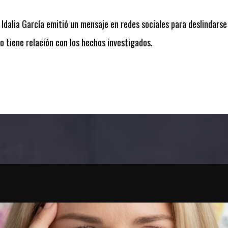
 Idalia García emitió un mensaje en redes sociales para deslindars
o tiene relación con los hechos investigados.