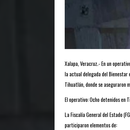
Xalapa, Veracruz.- En un operativ
la actual delegada del Bienestar 
Tihuatlán, donde se aseguraron mú
El operativo: Ocho detenidos en T
La Fiscalía General del Estado (FG
participaron elementos de: