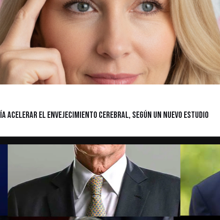
ía acelerar el envejecimiento cerebral, según un nuevo estudio