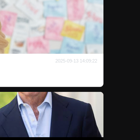
2025-09-13 14:09:22