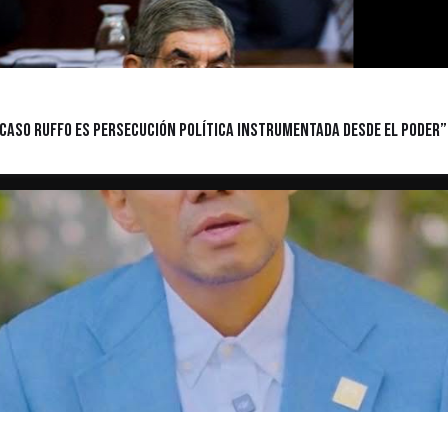
 caso Ruffo es persecución política instrumentada desde el poder”