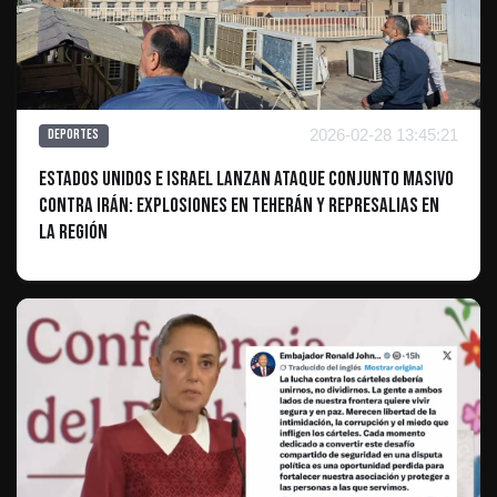
2026-02-28 13:45:21
Deportes
Estados Unidos e Israel lanzan ataque conjunto masivo
contra Irán: explosiones en Teherán y represalias en
la región