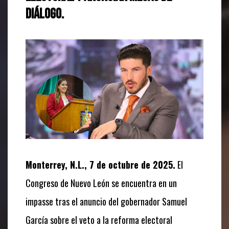
diálogo.
Monterrey, N.L., 7 de octubre de 2025.
El
Congreso de Nuevo León se encuentra en un
impasse tras el anuncio del gobernador Samuel
García sobre el veto a la reforma electoral