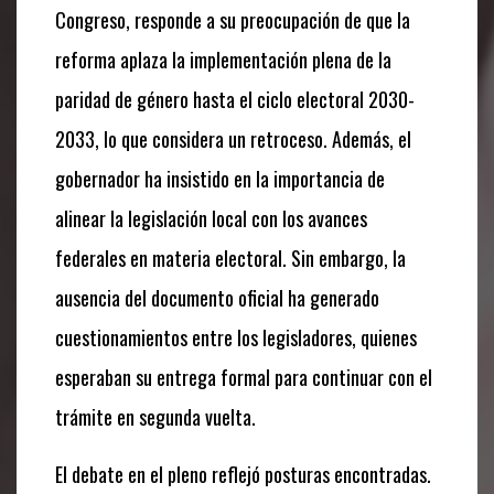
Congreso, responde a su preocupación de que la
reforma aplaza la implementación plena de la
paridad de género hasta el ciclo electoral 2030-
2033, lo que considera un retroceso. Además, el
gobernador ha insistido en la importancia de
alinear la legislación local con los avances
federales en materia electoral. Sin embargo, la
ausencia del documento oficial ha generado
cuestionamientos entre los legisladores, quienes
esperaban su entrega formal para continuar con el
trámite en segunda vuelta.
El debate en el pleno reflejó posturas encontradas.