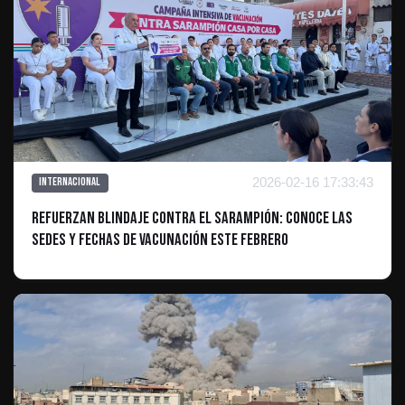
2026-02-16 17:33:43
Internacional
Refuerzan blindaje contra el sarampión: Conoce las
sedes y fechas de vacunación este febrero