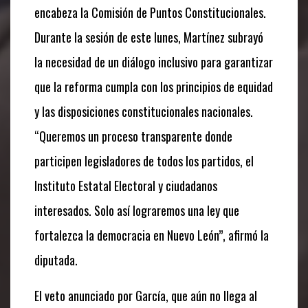
encabeza la Comisión de Puntos Constitucionales.
Durante la sesión de este lunes, Martínez subrayó
la necesidad de un diálogo inclusivo para garantizar
que la reforma cumpla con los principios de equidad
y las disposiciones constitucionales nacionales.
“Queremos un proceso transparente donde
participen legisladores de todos los partidos, el
Instituto Estatal Electoral y ciudadanos
interesados. Solo así lograremos una ley que
fortalezca la democracia en Nuevo León”, afirmó la
diputada.
El veto anunciado por García, que aún no llega al