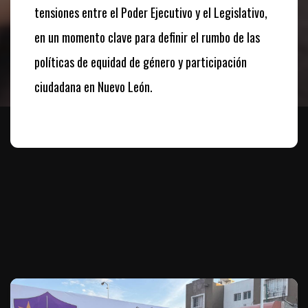
tensiones entre el Poder Ejecutivo y el Legislativo,
en un momento clave para definir el rumbo de las
políticas de equidad de género y participación
ciudadana en Nuevo León.
Te puede interesar