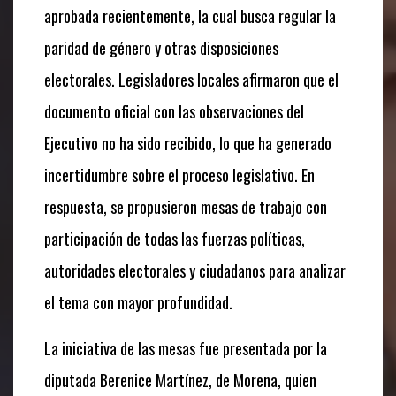
aprobada recientemente, la cual busca regular la
paridad de género y otras disposiciones
electorales. Legisladores locales afirmaron que el
documento oficial con las observaciones del
Ejecutivo no ha sido recibido, lo que ha generado
incertidumbre sobre el proceso legislativo. En
respuesta, se propusieron mesas de trabajo con
participación de todas las fuerzas políticas,
autoridades electorales y ciudadanos para analizar
el tema con mayor profundidad.
La iniciativa de las mesas fue presentada por la
diputada Berenice Martínez, de Morena, quien