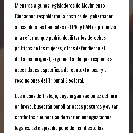
Mientras algunos legisladores de Movimiento
Ciudadano respaldaron la postura del gobernador,
acusando a las bancadas del PRI y PAN de promover
una reforma que podría debilitar los derechos
políticos de las mujeres, otros defendieron el
dictamen original, argumentando que responde a
necesidades específicas del contexto local y a
resoluciones del Tribunal Electoral.
Las mesas de trabajo, cuya organización se definirá
en breve, buscarán conciliar estas posturas y evitar
conflictos que podrían derivar en impugnaciones
legales. Este episodio pone de manifiesto las