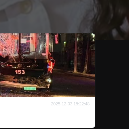
2025-12-03 18:22:48