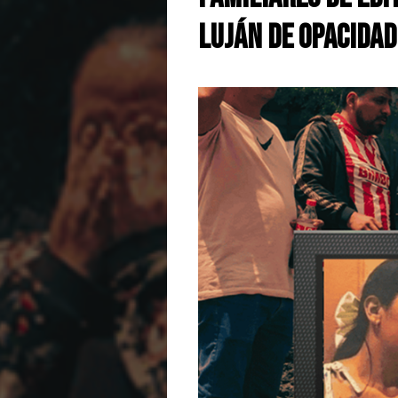
Luján de opacidad