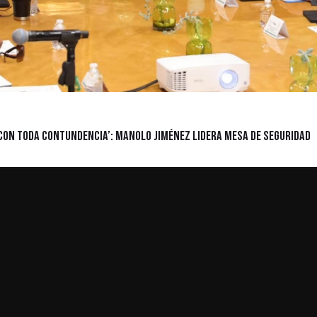
con toda contundencia’: Manolo Jiménez lidera mesa de seguridad