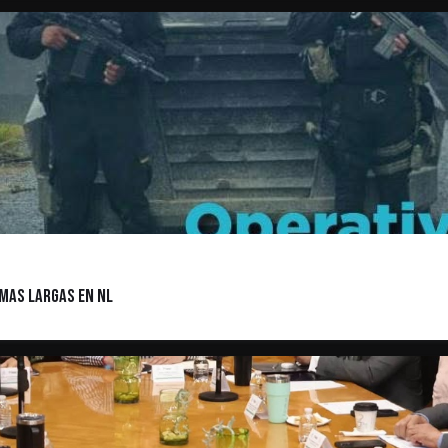
MAS LARGAS EN NL