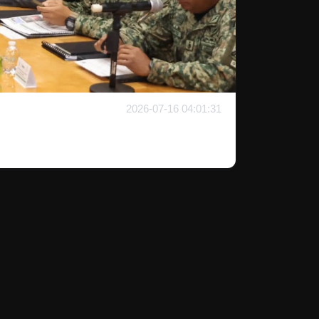
2026-07-16 04:01:31