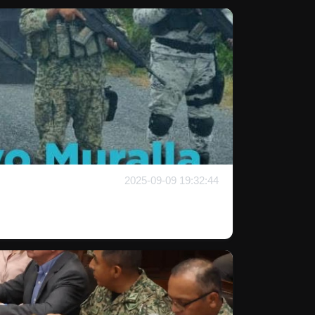
2025-09-09 19:32:44