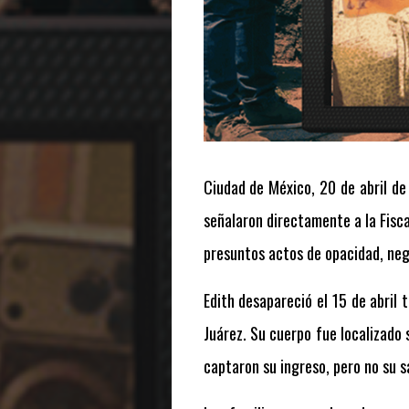
Ciudad de México, 20 de abril de
señalaron directamente a la Fisc
presuntos actos de opacidad, negl
Edith desapareció el 15 de abril 
Juárez. Su cuerpo fue localizado 
captaron su ingreso, pero no su sa