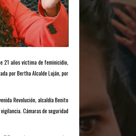
e 21 años víctima de feminicidio,
ada por Bertha Alcalde Luján, por
venida Revolución, alcaldía Benito
e vigilancia. Cámaras de seguridad