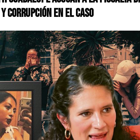
 y corrupción en el caso