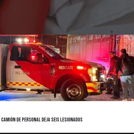
 Camión de Personal Deja Seis Lesionados