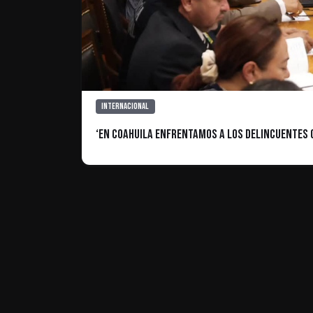
Internacional
‘En Coahuila enfrentamos a los delincuentes 