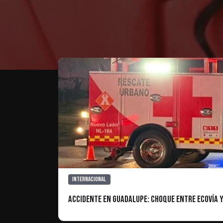
Te puede interesar
Internacional
Accidente en Guadalupe: Choque entre Ecovía y