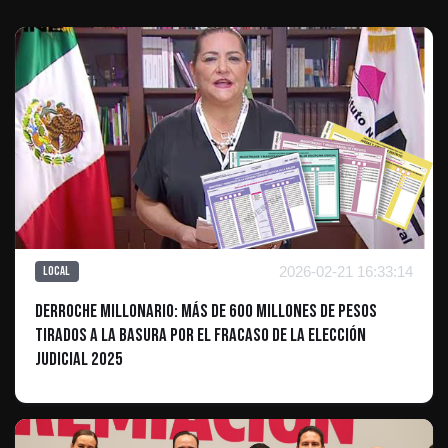
2026-02-21 16:33:14
Local
Derroche millonario: Más de 600 millones de pesos
tirados a la basura por el fracaso de la elección
judicial 2025