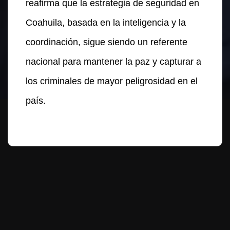
reafirma que la estrategia de seguridad en
Coahuila, basada en la inteligencia y la
coordinación, sigue siendo un referente
nacional para mantener la paz y capturar a
los criminales de mayor peligrosidad en el
país.
Te puede interesar