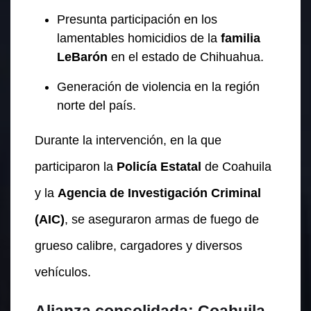
Presunta participación en los
lamentables homicidios de la
familia
LeBarón
en el estado de Chihuahua.
Generación de violencia en la región
norte del país.
Durante la intervención, en la que
participaron la
Policía Estatal
de Coahuila
y la
Agencia de Investigación Criminal
(AIC)
, se aseguraron armas de fuego de
grueso calibre, cargadores y diversos
vehículos.
Alianza consolidada: Coahuila