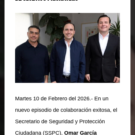
Martes 10 de Febrero del 2026.- En un
nuevo episodio de colaboración exitosa, el
Secretario de Seguridad y Protección
Ciudadana (SSPC),
Omar García