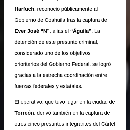
Harfuch
, reconoció públicamente al
Gobierno de Coahuila tras la captura de
Ever José “N”
, alias el
“Águila”
. La
detención de este presunto criminal,
considerado uno de los objetivos
prioritarios del Gobierno Federal, se logró
gracias a la estrecha coordinación entre
fuerzas federales y estatales.
El operativo, que tuvo lugar en la ciudad de
Torreón
, derivó también en la captura de
otros cinco presuntos integrantes del Cártel