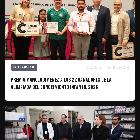
2026-06-25 06:38:28
Internacional
Premia Manolo Jiménez a los 22 ganadores de la
Olimpiada del Conocimiento Infantil 2026