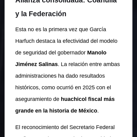
y la Federación
Esta no es la primera vez que García
Harfuch destaca la efectividad del modelo
de seguridad del gobernador
Manolo
Jiménez Salinas
. La relación entre ambas
administraciones ha dado resultados
históricos, como ocurrió en 2025 con el
aseguramiento de
huachicol fiscal más
grande en la historia de México
.
El reconocimiento del Secretario Federal