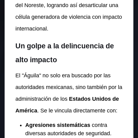
del Noreste, logrando así desarticular una
célula generadora de violencia con impacto
internacional.
Un golpe a la delincuencia de
alto impacto
El "Águila" no solo era buscado por las
autoridades mexicanas, sino también por la
administración de los
Estados Unidos de
América
. Se le vincula directamente con:
Agresiones sistemáticas
contra
diversas autoridades de seguridad.