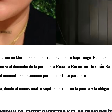
ístico en México se encuentra nuevamente bajo fuego. Han pasado
rza al domicilio de la periodista
Roxana Berenice Guzmán Ra
 el momento se desconoce por completo su paradero.
a, donde al menos cuatro sujetos derribaron la puerta y la obligaro