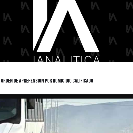
 Orden de Aprehensión por Homicidio Calificado