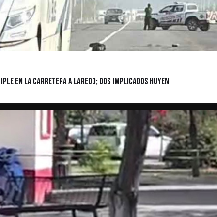
iple en la Carretera a Laredo; Dos Implicados Huyen