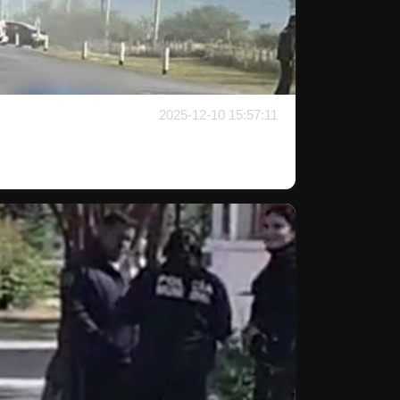
2025-12-10 15:57:11