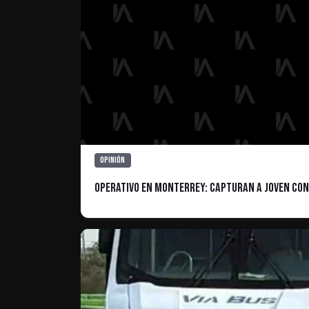
Opinión
Operativo en Monterrey: Capturan a Joven con