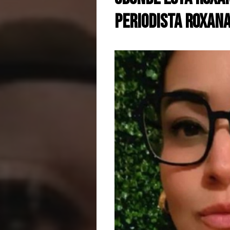
periodista Roxan