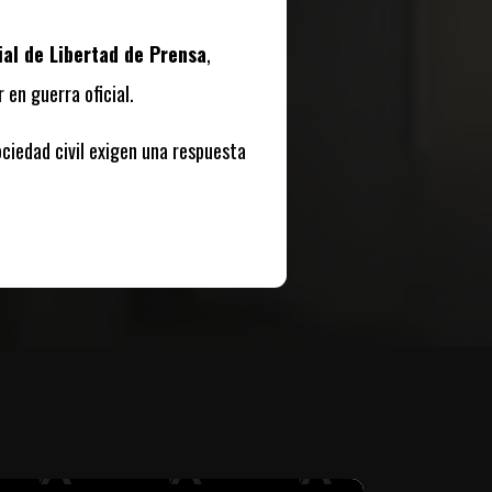
ial de Libertad de Prensa
,
 en guerra oficial.
ociedad civil exigen una respuesta