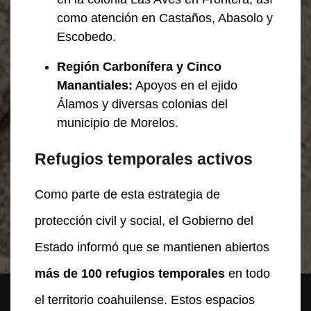
como atención en Castaños, Abasolo y
Escobedo.
Región Carbonífera y Cinco
Manantiales:
Apoyos en el ejido
Álamos y diversas colonias del
municipio de Morelos.
Refugios temporales activos
Como parte de esta estrategia de
protección civil y social, el Gobierno del
Estado informó que se mantienen abiertos
más de 100 refugios temporales
en todo
el territorio coahuilense. Estos espacios