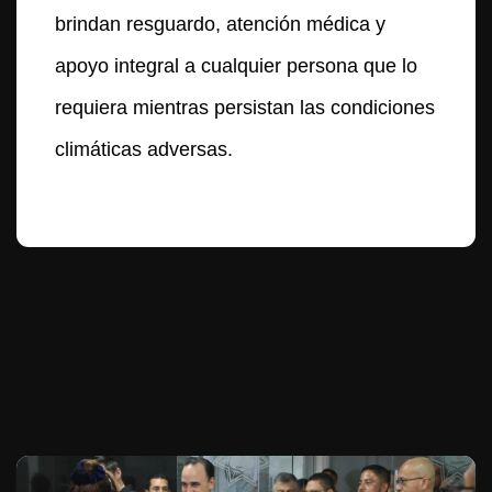
brindan resguardo, atención médica y
apoyo integral a cualquier persona que lo
requiera mientras persistan las condiciones
climáticas adversas.
Te puede interesar