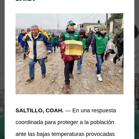
SALTILLO, COAH.
— En una respuesta
coordinada para proteger a la población
ante las bajas temperaturas provocadas