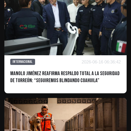
2026-06-16 06:36:42
Internacional
Manolo Jiménez reafirma respaldo total a la seguridad
de Torreón: “Seguiremos blindando Coahuila”