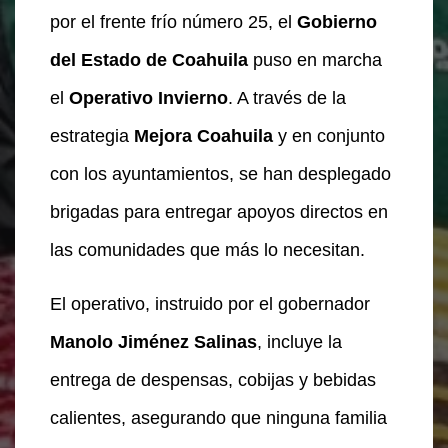
por el frente frío número 25, el
Gobierno
del Estado de Coahuila
puso en marcha
el
Operativo Invierno
. A través de la
estrategia
Mejora Coahuila
y en conjunto
con los ayuntamientos, se han desplegado
brigadas para entregar apoyos directos en
las comunidades que más lo necesitan.
El operativo, instruido por el gobernador
Manolo Jiménez Salinas
, incluye la
entrega de despensas, cobijas y bebidas
calientes, asegurando que ninguna familia