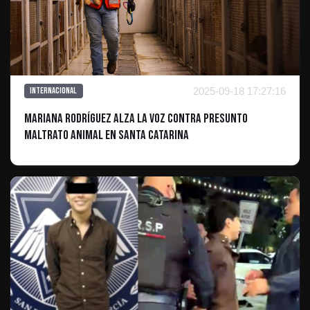
2025-09-18 17:27:16
Internacional
Mariana Rodríguez Alza la Voz Contra Presunto
Maltrato Animal en Santa Catarina