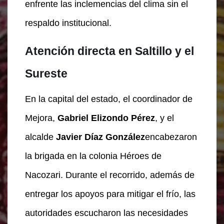
enfrente las inclemencias del clima sin el
respaldo institucional.
Atención directa en Saltillo y el
Sureste
En la capital del estado, el coordinador de
Mejora,
Gabriel Elizondo Pérez
, y el
alcalde
Javier Díaz González
encabezaron
la brigada en la colonia Héroes de
Nacozari. Durante el recorrido, además de
entregar los apoyos para mitigar el frío, las
autoridades escucharon las necesidades