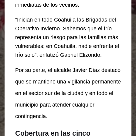
inmediatas de los vecinos.
“Inician en todo Coahuila las Brigadas del
Operativo Invierno. Sabemos que el frío
representa un riesgo para las familias más
vulnerables; en Coahuila, nadie enfrenta el
frío solo”, enfatizó Gabriel Elizondo.
Por su parte, el alcalde Javier Díaz destacó
que se mantiene una vigilancia permanente
en el sector sur de la ciudad y en todo el
municipio para atender cualquier
contingencia.
Cobertura en las cinco