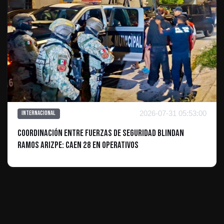
2026-07-31 05:53:00
Internacional
Coordinación entre fuerzas de seguridad blindan
RAMOS ARIZPE: caen 28 en operativos