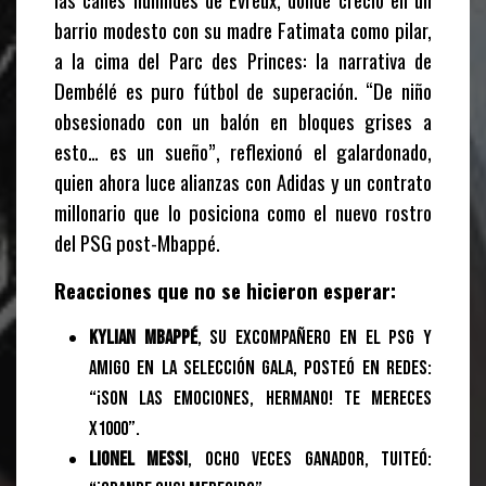
barrio modesto con su madre Fatimata como pilar,
a la cima del Parc des Princes: la narrativa de
Dembélé es puro fútbol de superación. “De niño
obsesionado con un balón en bloques grises a
esto… es un sueño”, reflexionó el galardonado,
quien ahora luce alianzas con Adidas y un contrato
millonario que lo posiciona como el nuevo rostro
del PSG post-Mbappé.
Reacciones que no se hicieron esperar:
Kylian Mbappé
, su excompañero en el PSG y
amigo en la selección gala, posteó en redes:
“¡Son las emociones, hermano! Te mereces
x1000”.
Lionel Messi
, ocho veces ganador, tuiteó: