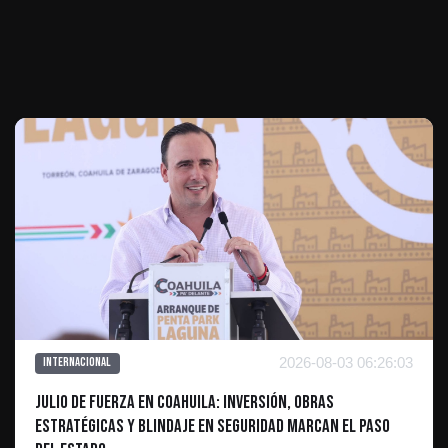
Te puede interesar
2026-08-03 06:26:03
Internacional
Julio de fuerza en Coahuila: Inversión, obras
estratégicas y blindaje en seguridad marcan el paso