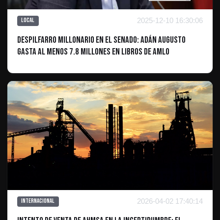
2025-12-10 16:30:06
Local
Despilfarro millonario en el Senado: Adán Augusto
gasta al menos 7.8 millones en libros de AMLO
2026-04-02 17:40:14
Internacional