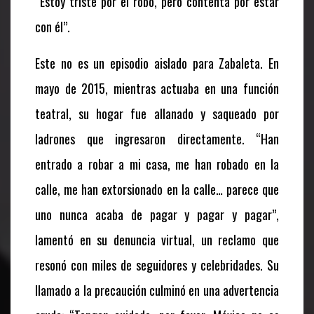
“Estoy triste por el robo, pero contenta por estar
con él”.
Este no es un episodio aislado para Zabaleta. En
mayo de 2015, mientras actuaba en una función
teatral, su hogar fue allanado y saqueado por
ladrones que ingresaron directamente. “Han
entrado a robar a mi casa, me han robado en la
calle, me han extorsionado en la calle… parece que
uno nunca acaba de pagar y pagar y pagar”,
lamentó en su denuncia virtual, un reclamo que
resonó con miles de seguidores y celebridades. Su
llamado a la precaución culminó en una advertencia