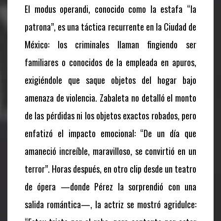
El modus operandi, conocido como la estafa “la
patrona”, es una táctica recurrente en la Ciudad de
México: los criminales llaman fingiendo ser
familiares o conocidos de la empleada en apuros,
exigiéndole que saque objetos del hogar bajo
amenaza de violencia. Zabaleta no detalló el monto
de las pérdidas ni los objetos exactos robados, pero
enfatizó el impacto emocional: “De un día que
amaneció increíble, maravilloso, se convirtió en un
terror”. Horas después, en otro clip desde un teatro
de ópera —donde Pérez la sorprendió con una
salida romántica—, la actriz se mostró agridulce: