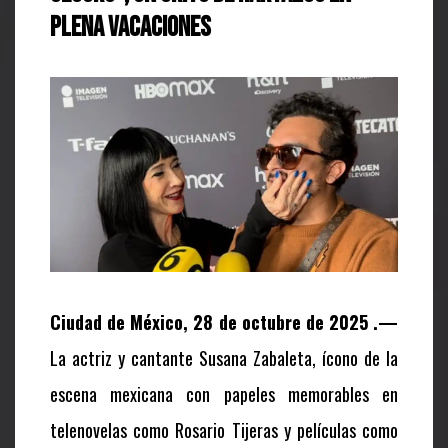
plena vacaciones
Ciudad de México, 28 de octubre de 2025 .—
La actriz y cantante Susana Zabaleta, ícono de la
escena mexicana con papeles memorables en
telenovelas como
Rosario Tijeras
y películas como