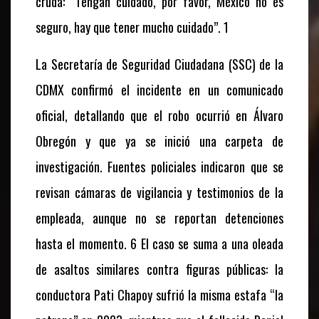
cruda: “Tengan cuidado, por favor, México no es
seguro, hay que tener mucho cuidado”. 1
La Secretaría de Seguridad Ciudadana (SSC) de la
CDMX confirmó el incidente en un comunicado
oficial, detallando que el robo ocurrió en Álvaro
Obregón y que ya se inició una carpeta de
investigación. Fuentes policiales indicaron que se
revisan cámaras de vigilancia y testimonios de la
empleada, aunque no se reportan detenciones
hasta el momento. 6 El caso se suma a una oleada
de asaltos similares contra figuras públicas: la
conductora Pati Chapoy sufrió la misma estafa “la