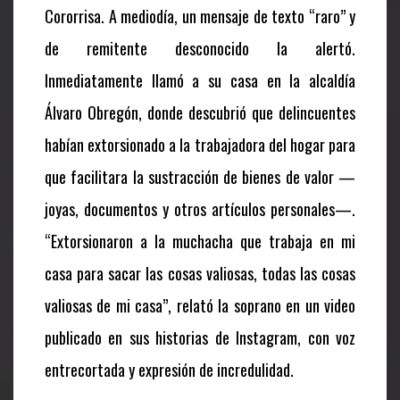
Cororrisa. A mediodía, un mensaje de texto “raro” y
de remitente desconocido la alertó.
Inmediatamente llamó a su casa en la alcaldía
Álvaro Obregón, donde descubrió que delincuentes
habían extorsionado a la trabajadora del hogar para
que facilitara la sustracción de bienes de valor —
joyas, documentos y otros artículos personales—.
“Extorsionaron a la muchacha que trabaja en mi
casa para sacar las cosas valiosas, todas las cosas
valiosas de mi casa”, relató la soprano en un video
publicado en sus historias de Instagram, con voz
entrecortada y expresión de incredulidad.