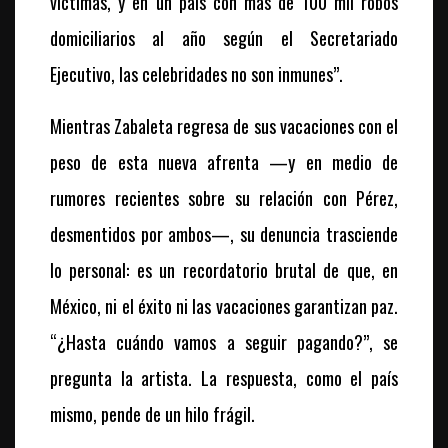
víctimas, y en un país con más de 100 mil robos
domiciliarios al año según el Secretariado
Ejecutivo, las celebridades no son inmunes”.
Mientras Zabaleta regresa de sus vacaciones con el
peso de esta nueva afrenta —y en medio de
rumores recientes sobre su relación con Pérez,
desmentidos por ambos—, su denuncia trasciende
lo personal: es un recordatorio brutal de que, en
México, ni el éxito ni las vacaciones garantizan paz.
“¿Hasta cuándo vamos a seguir pagando?”, se
pregunta la artista. La respuesta, como el país
mismo, pende de un hilo frágil.