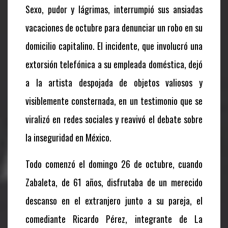
Sexo, pudor y lágrimas
, interrumpió sus ansiadas
vacaciones de octubre para denunciar un robo en su
domicilio capitalino. El incidente, que involucró una
extorsión telefónica a su empleada doméstica, dejó
a la artista despojada de objetos valiosos y
visiblemente consternada, en un testimonio que se
viralizó en redes sociales y reavivó el debate sobre
la inseguridad en México.
Todo comenzó el domingo 26 de octubre, cuando
Zabaleta, de 61 años, disfrutaba de un merecido
descanso en el extranjero junto a su pareja, el
comediante Ricardo Pérez, integrante de La