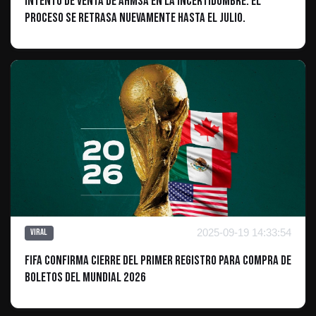
Intento de Venta de AHMSA en la incertidumbre: El
proceso se retrasa nuevamente hasta el Julio.
2025-09-19 14:33:54
Viral
FIFA confirma cierre del primer registro para compra de
boletos del Mundial 2026