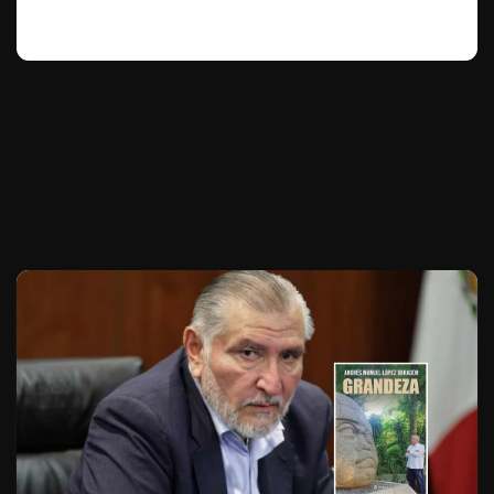
Te puede interesar