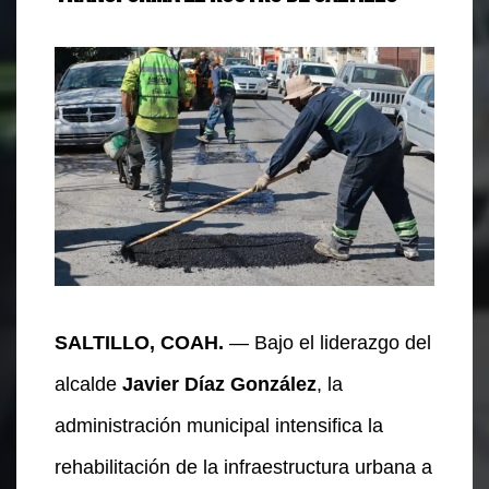
SALTILLO, COAH.
— Bajo el liderazgo del
alcalde
Javier Díaz González
, la
administración municipal intensifica la
rehabilitación de la infraestructura urbana a