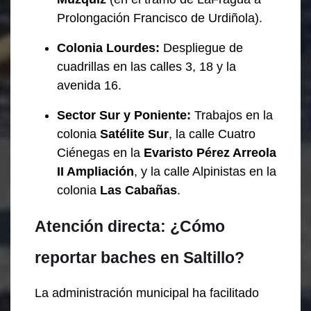
Prolongación Francisco de Urdiñola).
Colonia Lourdes:
Despliegue de
cuadrillas en las calles 3, 18 y la
avenida 16.
Sector Sur y Poniente:
Trabajos en la
colonia
Satélite Sur
, la calle Cuatro
Ciénegas en la
Evaristo Pérez Arreola
II Ampliación
, y la calle Alpinistas en la
colonia
Las Cabañas
.
Atención directa: ¿Cómo
reportar baches en Saltillo?
La administración municipal ha facilitado