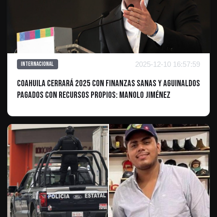
2025-12-10 16:57:59
Internacional
Coahuila cerrará 2025 con finanzas sanas y aguinaldos
pagados con recursos propios: Manolo Jiménez