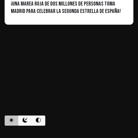
¡Una marea roja de dos millones de personas toma
Madrid para celebrar la segunda estrella de España!
ES INFORMATIVO