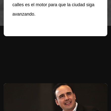
calles es el motor para que la ciudad siga
avanzando.
Te puede interesar