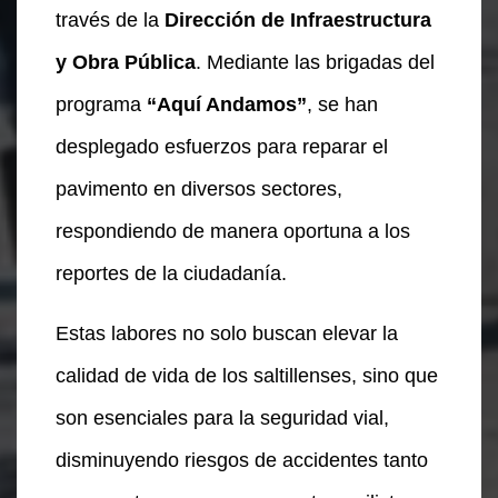
través de la
Dirección de Infraestructura
y Obra Pública
. Mediante las brigadas del
programa
“Aquí Andamos”
, se han
desplegado esfuerzos para reparar el
pavimento en diversos sectores,
respondiendo de manera oportuna a los
reportes de la ciudadanía.
Estas labores no solo buscan elevar la
calidad de vida de los saltillenses, sino que
son esenciales para la seguridad vial,
disminuyendo riesgos de accidentes tanto