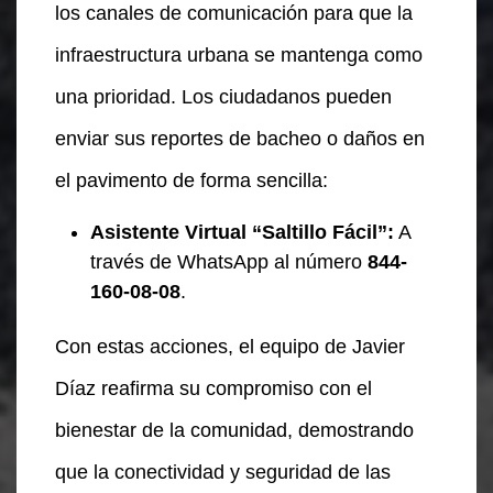
los canales de comunicación para que la
infraestructura urbana se mantenga como
una prioridad. Los ciudadanos pueden
enviar sus reportes de bacheo o daños en
el pavimento de forma sencilla:
Asistente Virtual “Saltillo Fácil”:
A
través de WhatsApp al número
844-
160-08-08
.
Con estas acciones, el equipo de Javier
Díaz reafirma su compromiso con el
bienestar de la comunidad, demostrando
que la conectividad y seguridad de las