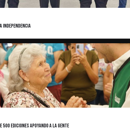
ia Independencia
e 500 ediciones apoyando a la gente