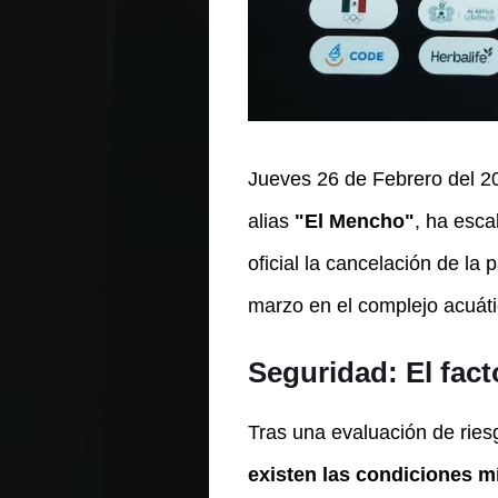
Jueves 26 de Febrero del 20
alias
"El Mencho"
, ha esca
oficial la cancelación de la
marzo en el complejo acuát
Seguridad: El fact
Tras una evaluación de ries
existen las condiciones 