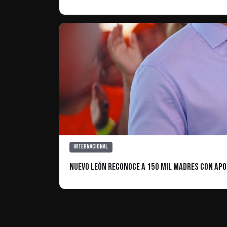
Internacional
Nuevo León Reconoce a 150 Mil Madres con Ap