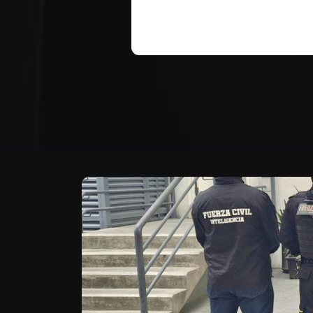
Te puede interesar