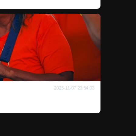
2025-11-07 23:54:03