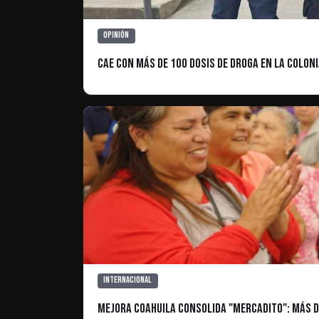
Opinión
Cae con más de 100 dosis de droga en la colon
Internacional
Mejora Coahuila consolida "Mercadito": más d