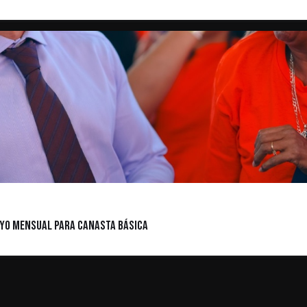
oyo Mensual para Canasta Básica