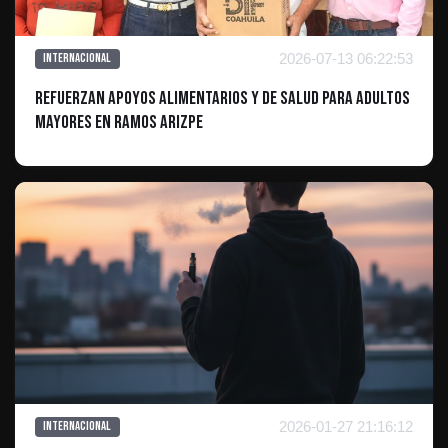
2026-07-13 06:22:53
Internacional
Refuerzan apoyos alimentarios y de salud para adultos
mayores en Ramos Arizpe
2026-01-27 21:16:12
Internacional