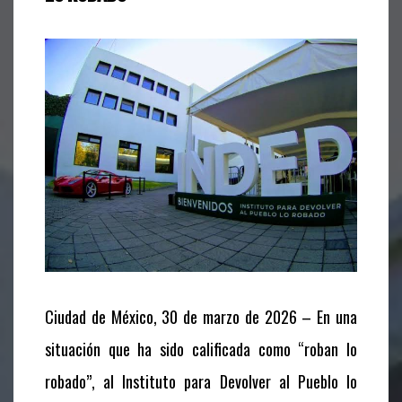
Ciudad de México, 30 de marzo de 2026 – En una
situación que ha sido calificada como “roban lo
robado”, al Instituto para Devolver al Pueblo lo