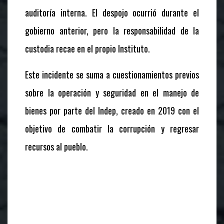
auditoría interna. El despojo ocurrió durante el
gobierno anterior, pero la responsabilidad de la
custodia recae en el propio Instituto.
Este incidente se suma a cuestionamientos previos
sobre la operación y seguridad en el manejo de
bienes por parte del Indep, creado en 2019 con el
objetivo de combatir la corrupción y regresar
recursos al pueblo.