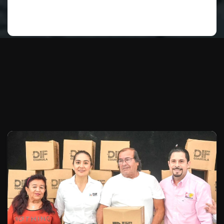
Te puede interesar