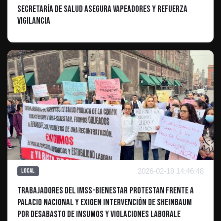
Secretaría de Salud asegura vapeadores y refuerza
vigilancia
2026-02-18 14:46:48
Local
Trabajadores del IMSS-Bienestar protestan frente a
Palacio Nacional y exigen intervención de Sheinbaum
por desabasto de insumos y violaciones laborale