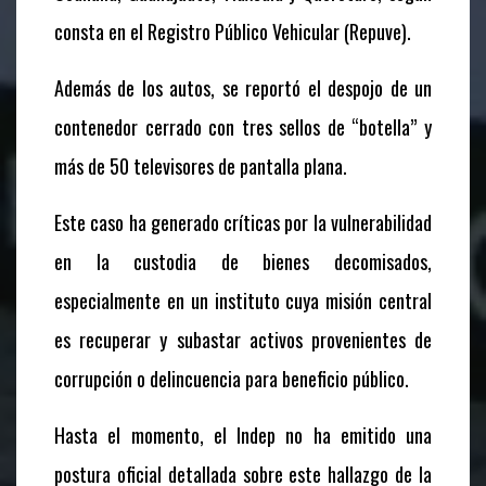
consta en el Registro Público Vehicular (Repuve).
Además de los autos, se reportó el despojo de un
contenedor cerrado con tres sellos de “botella” y
más de 50 televisores de pantalla plana.
Este caso ha generado críticas por la vulnerabilidad
en la custodia de bienes decomisados,
especialmente en un instituto cuya misión central
es recuperar y subastar activos provenientes de
corrupción o delincuencia para beneficio público.
Hasta el momento, el Indep no ha emitido una
postura oficial detallada sobre este hallazgo de la