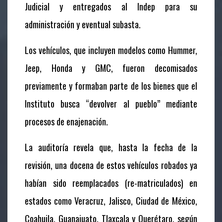
Judicial y entregados al Indep para su
administración y eventual subasta.
Los vehículos, que incluyen modelos como Hummer,
Jeep, Honda y GMC, fueron decomisados
previamente y formaban parte de los bienes que el
Instituto busca “devolver al pueblo” mediante
procesos de enajenación.
La auditoría revela que, hasta la fecha de la
revisión, una docena de estos vehículos robados ya
habían sido reemplacados (re-matriculados) en
estados como Veracruz, Jalisco, Ciudad de México,
Coahuila, Guanajuato, Tlaxcala y Querétaro, según