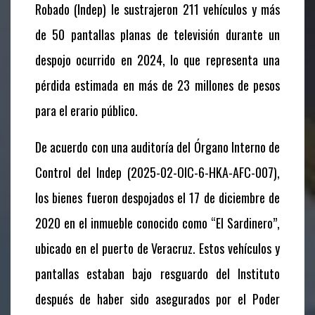
Robado (Indep) le sustrajeron 211 vehículos y más
de 50 pantallas planas de televisión durante un
despojo ocurrido en 2024, lo que representa una
pérdida estimada en más de 23 millones de pesos
para el erario público.
De acuerdo con una auditoría del Órgano Interno de
Control del Indep (2025-02-OIC-6-HKA-AFC-007),
los bienes fueron despojados el 17 de diciembre de
2020 en el inmueble conocido como “El Sardinero”,
ubicado en el puerto de Veracruz. Estos vehículos y
pantallas estaban bajo resguardo del Instituto
después de haber sido asegurados por el Poder