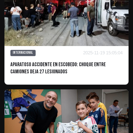
2025-11-19 15:05:04
Internacional
Aparatoso Accidente en Escobedo: Choque entre
Camiones Deja 27 Lesionados