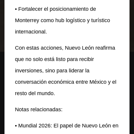
• Fortalecer el posicionamiento de
Monterrey como hub logístico y turístico
internacional.
Con estas acciones, Nuevo León reafirma
que no solo está listo para recibir
inversiones, sino para liderar la
conversación económica entre México y el
resto del mundo.
Notas relacionadas:
• Mundial 2026: El papel de Nuevo León en