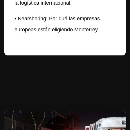
la logística internacional.
• Nearshoring: Por qué las empresas
europeas están eligiendo Monterrey.
Te puede interesar