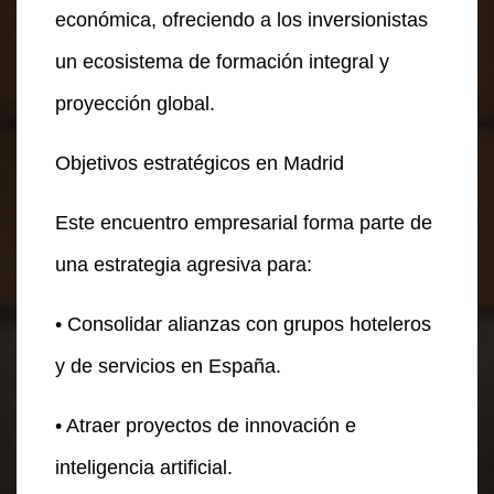
económica, ofreciendo a los inversionistas
un ecosistema de formación integral y
proyección global.
Objetivos estratégicos en Madrid
Este encuentro empresarial forma parte de
una estrategia agresiva para:
• Consolidar alianzas con grupos hoteleros
y de servicios en España.
• Atraer proyectos de innovación e
inteligencia artificial.