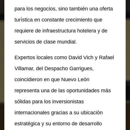
para los negocios, sino también una oferta
turística en constante crecimiento que
requiere de infraestructura hotelera y de
servicios de clase mundial.
Expertos locales como David Vich y Rafael
Villamar, del Despacho Garrigues,
coincidieron en que Nuevo León
representa una de las oportunidades más
sólidas para los inversionistas
internacionales gracias a su ubicación
estratégica y su entorno de desarrollo