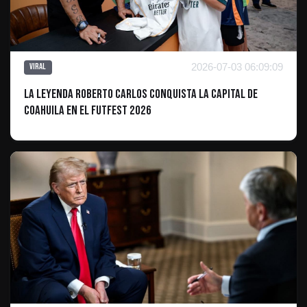
2026-07-03 06:09:09
Viral
La leyenda Roberto Carlos conquista la capital de
Coahuila en el Futfest 2026