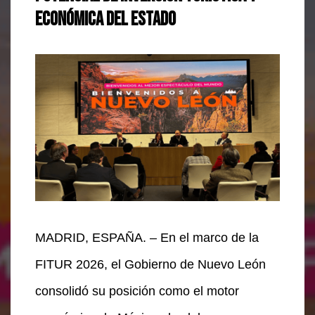
económica del estado
MADRID, ESPAÑA. – En el marco de la
FITUR 2026, el Gobierno de Nuevo León
consolidó su posición como el motor