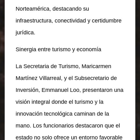
Norteamérica, destacando su
infraestructura, conectividad y certidumbre
jurídica.
Sinergia entre turismo y economía
La Secretaria de Turismo, Maricarmen
Martínez Villarreal, y el Subsecretario de
Inversión, Emmanuel Loo, presentaron una
visión integral donde el turismo y la
innovación tecnológica caminan de la
mano. Los funcionarios destacaron que el
estado no solo ofrece un entorno favorable