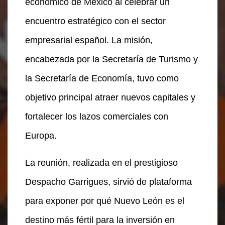
económico de México al celebrar un
encuentro estratégico con el sector
empresarial español. La misión,
encabezada por la Secretaría de Turismo y
la Secretaría de Economía, tuvo como
objetivo principal atraer nuevos capitales y
fortalecer los lazos comerciales con
Europa.
La reunión, realizada en el prestigioso
Despacho Garrigues, sirvió de plataforma
para exponer por qué Nuevo León es el
destino más fértil para la inversión en