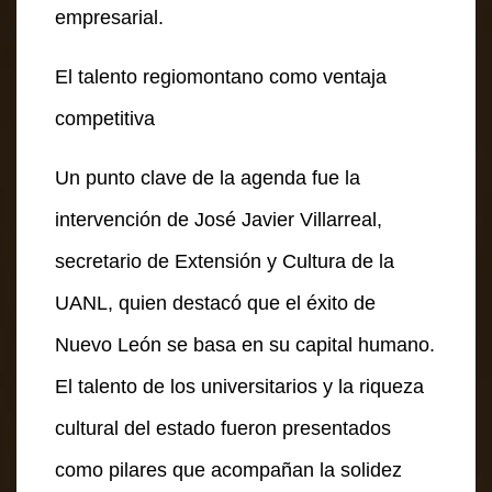
empresarial.
El talento regiomontano como ventaja
competitiva
Un punto clave de la agenda fue la
intervención de José Javier Villarreal,
secretario de Extensión y Cultura de la
UANL, quien destacó que el éxito de
Nuevo León se basa en su capital humano.
El talento de los universitarios y la riqueza
cultural del estado fueron presentados
como pilares que acompañan la solidez