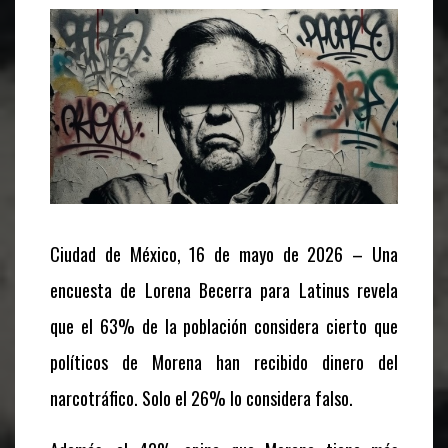
Ciudad de México, 16 de mayo de 2026 – Una
encuesta de Lorena Becerra para Latinus revela
que el 63% de la población considera cierto que
políticos de Morena han recibido dinero del
narcotráfico. Solo el 26% lo considera falso.