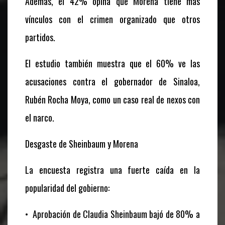
Además, el 42% opina que Morena tiene más
vínculos con el crimen organizado que otros
partidos.
El estudio también muestra que el 60% ve las
acusaciones contra el gobernador de Sinaloa,
Rubén Rocha Moya, como un caso real de nexos con
el narco.
Desgaste de Sheinbaum y Morena
La encuesta registra una fuerte caída en la
popularidad del gobierno:
•
Aprobación de Claudia Sheinbaum bajó de 80% a