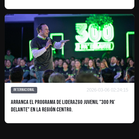
2026-03-06 02:24:15
Internacional
Arranca el programa de liderazgo juvenil "300 Pa’
Delante" en la Región Centro.