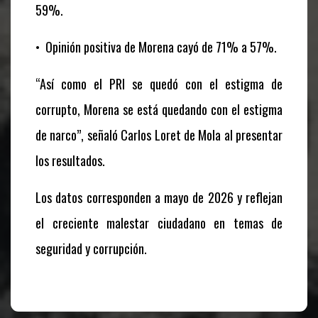
59%.
•
Opinión positiva de Morena cayó de 71% a 57%.
“Así como el PRI se quedó con el estigma de
corrupto, Morena se está quedando con el estigma
de narco”, señaló Carlos Loret de Mola al presentar
los resultados.
Los datos corresponden a mayo de 2026 y reflejan
el creciente malestar ciudadano en temas de
seguridad y corrupción.