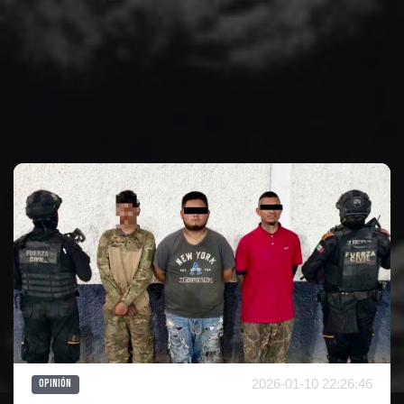
Te puede interesar
2026-01-10 22:26:46
Opinión