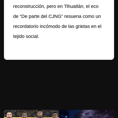
reconstrucción, pero en Tihuatlán, el eco
de “De parte del CJNG” resuena como un
recordatorio incómodo de las grietas en el
tejido social.
Te puede interesar