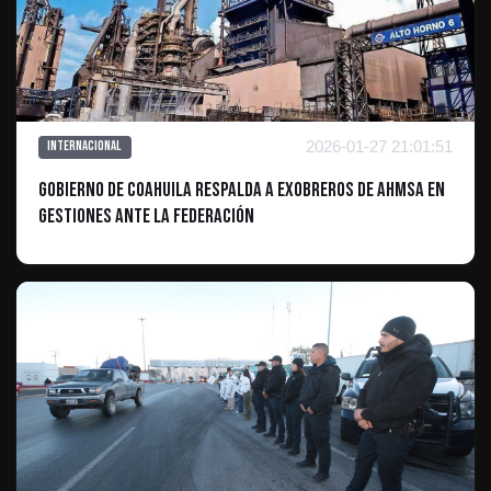
2026-01-27 21:01:51
Internacional
Gobierno de Coahuila respalda a exobreros de AHMSA en
gestiones ante la Federación