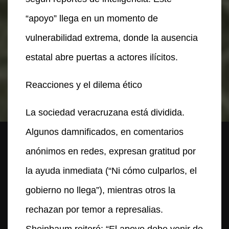
“apoyo” llega en un momento de
vulnerabilidad extrema, donde la ausencia
estatal abre puertas a actores ilícitos.
Reacciones y el dilema ético
La sociedad veracruzana está dividida.
Algunos damnificados, en comentarios
anónimos en redes, expresan gratitud por
la ayuda inmediata (“Ni cómo culparlos, el
gobierno no llega”), mientras otros la
rechazan por temor a represalias.