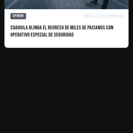
2025-12-19 19:00:40
Opinión
Coahuila blinda el regreso de miles de paisanos con
operativo especial de seguridad
ES INFORMATIVO