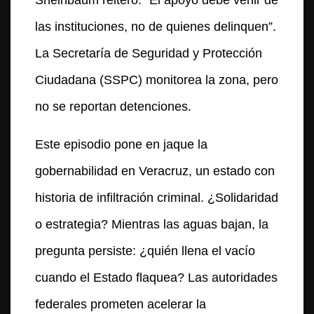
Sheinbaum reiteró: “El apoyo debe venir de
las instituciones, no de quienes delinquen”.
La Secretaría de Seguridad y Protección
Ciudadana (SSPC) monitorea la zona, pero
no se reportan detenciones.
Este episodio pone en jaque la
gobernabilidad en Veracruz, un estado con
historia de infiltración criminal. ¿Solidaridad
o estrategia? Mientras las aguas bajan, la
pregunta persiste: ¿quién llena el vacío
cuando el Estado flaquea? Las autoridades
federales prometen acelerar la