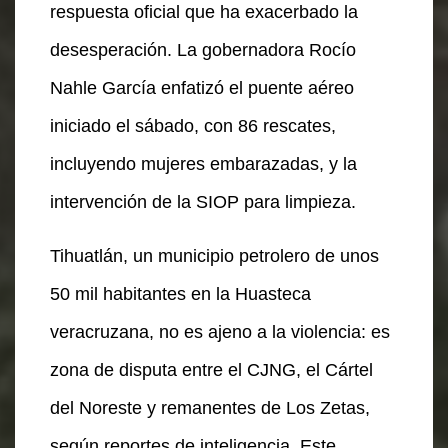
respuesta oficial que ha exacerbado la
desesperación. La gobernadora Rocío
Nahle García enfatizó el puente aéreo
iniciado el sábado, con 86 rescates,
incluyendo mujeres embarazadas, y la
intervención de la SIOP para limpieza.
Tihuatlán, un municipio petrolero de unos
50 mil habitantes en la Huasteca
veracruzana, no es ajeno a la violencia: es
zona de disputa entre el CJNG, el Cártel
del Noreste y remanentes de Los Zetas,
según reportes de inteligencia. Este