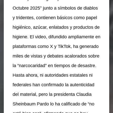
Octubre 2025” junto a símbolos de diablos
y tridentes, contienen básicos como papel
higiénico, azúcar, enlatados y productos de
higiene. El video, difundido ampliamente en
plataformas como X y TikTok, ha generado
miles de vistas y debates acalorados sobre
la “narcocaridad” en tiempos de desastre.
Hasta ahora, ni autoridades estatales ni
federales han confirmado la autenticidad
del material, pero la presidenta Claudia
Sheinbaum Pardo lo ha calificado de “no