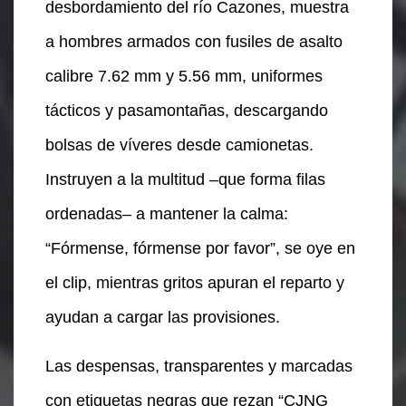
desbordamiento del río Cazones, muestra
a hombres armados con fusiles de asalto
calibre 7.62 mm y 5.56 mm, uniformes
tácticos y pasamontañas, descargando
bolsas de víveres desde camionetas.
Instruyen a la multitud –que forma filas
ordenadas– a mantener la calma:
“Fórmense, fórmense por favor”, se oye en
el clip, mientras gritos apuran el reparto y
ayudan a cargar las provisiones.
Las despensas, transparentes y marcadas
con etiquetas negras que rezan “CJNG