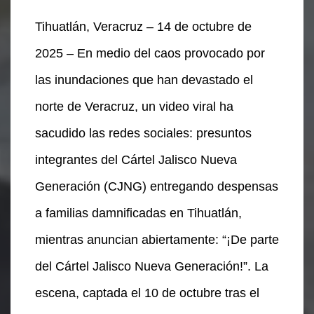
Tihuatlán, Veracruz – 14 de octubre de
2025 – En medio del caos provocado por
las inundaciones que han devastado el
norte de Veracruz, un video viral ha
sacudido las redes sociales: presuntos
integrantes del Cártel Jalisco Nueva
Generación (CJNG) entregando despensas
a familias damnificadas en Tihuatlán,
mientras anuncian abiertamente: “¡De parte
del Cártel Jalisco Nueva Generación!”. La
escena, captada el 10 de octubre tras el