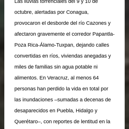
Las lluvias torrenciales del 9 y 10 de
octubre, alertadas por Conagua,
provocaron el desborde del río Cazones y
afectaron gravemente el corredor Papantla-
Poza Rica-Álamo-Tuxpan, dejando calles
convertidas en ríos, viviendas anegadas y
miles de familias sin agua potable ni
alimentos. En Veracruz, al menos 64
personas han perdido la vida en total por
las inundaciones –sumadas a decenas de
desaparecidos en Puebla, Hidalgo y
Querétaro–, con reportes de lentitud en la