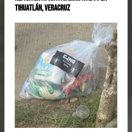
Tihuatlán, Veracruz