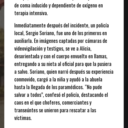
de coma inducido y dependiente de oxígeno en
terapia intensiva.
Inmediatamente después del incidente, un policía
local, Sergio Soriano, fue uno de los primeros en
auxiliarla. En imágenes captadas por cámaras de
videovigilación y testigos, se ve a Alicia,
desorientada y con el cuerpo envuelto en llamas,
entregando a su nieta al oficial para que la pusiera
a salvo. Soriano, quien narró después su experiencia
conmovido, cargó a la niña y ayudó a la abuela
hasta la llegada de los paramédicos. “No pude
salvar a todos”, confesó el policía, destacando el
caos en el que choferes, comerciantes y
transeúntes se unieron para rescatar a las
víctimas.