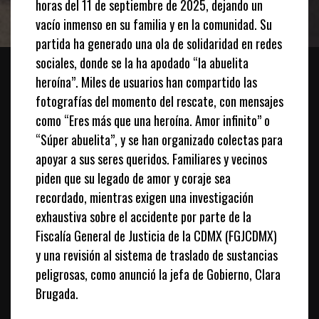
horas del 11 de septiembre de 2025, dejando un
vacío inmenso en su familia y en la comunidad. Su
partida ha generado una ola de solidaridad en redes
sociales, donde se la ha apodado “la abuelita
heroína”. Miles de usuarios han compartido las
fotografías del momento del rescate, con mensajes
como “Eres más que una heroína. Amor infinito” o
“Súper abuelita”, y se han organizado colectas para
apoyar a sus seres queridos. Familiares y vecinos
piden que su legado de amor y coraje sea
recordado, mientras exigen una investigación
exhaustiva sobre el accidente por parte de la
Fiscalía General de Justicia de la CDMX (FGJCDMX)
y una revisión al sistema de traslado de sustancias
peligrosas, como anunció la jefa de Gobierno, Clara
Brugada.