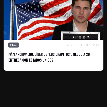
2026-05-12 16:15:03
Local
Iván Archivaldo, líder de "Los Chapitos", negocia su
entrega con Estados Unidos