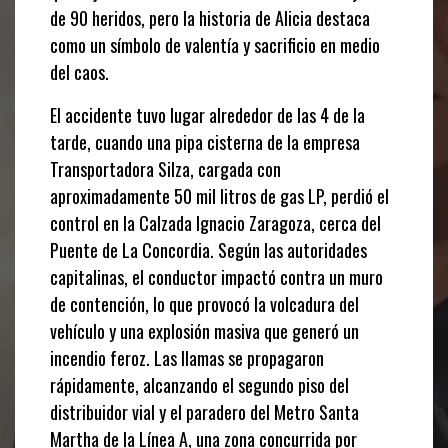
de 90 heridos, pero la historia de Alicia destaca
como un símbolo de valentía y sacrificio en medio
del caos.
El accidente tuvo lugar alrededor de las 4 de la
tarde, cuando una pipa cisterna de la empresa
Transportadora Silza, cargada con
aproximadamente 50 mil litros de gas LP, perdió el
control en la Calzada Ignacio Zaragoza, cerca del
Puente de La Concordia. Según las autoridades
capitalinas, el conductor impactó contra un muro
de contención, lo que provocó la volcadura del
vehículo y una explosión masiva que generó un
incendio feroz. Las llamas se propagaron
rápidamente, alcanzando el segundo piso del
distribuidor vial y el paradero del Metro Santa
Martha de la Línea A, una zona concurrida por