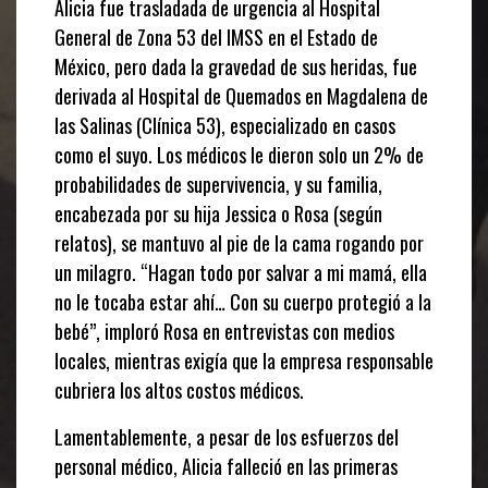
Alicia fue trasladada de urgencia al Hospital
General de Zona 53 del IMSS en el Estado de
México, pero dada la gravedad de sus heridas, fue
derivada al Hospital de Quemados en Magdalena de
las Salinas (Clínica 53), especializado en casos
como el suyo. Los médicos le dieron solo un 2% de
probabilidades de supervivencia, y su familia,
encabezada por su hija Jessica o Rosa (según
relatos), se mantuvo al pie de la cama rogando por
un milagro. “Hagan todo por salvar a mi mamá, ella
no le tocaba estar ahí… Con su cuerpo protegió a la
bebé”, imploró Rosa en entrevistas con medios
locales, mientras exigía que la empresa responsable
cubriera los altos costos médicos.
Lamentablemente, a pesar de los esfuerzos del
personal médico, Alicia falleció en las primeras