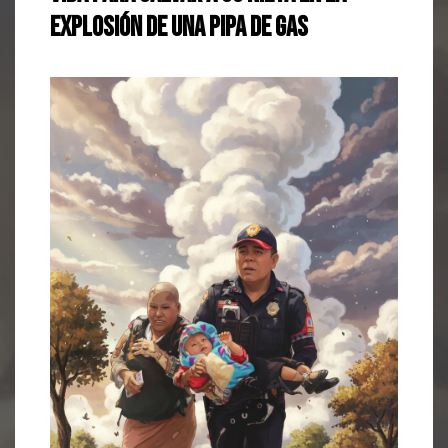
Explosión de una Pipa de Gas