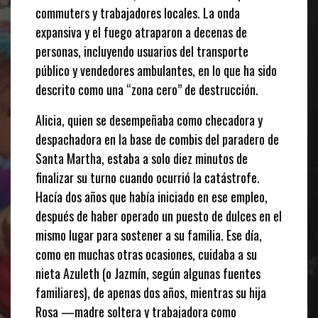
commuters y trabajadores locales. La onda
expansiva y el fuego atraparon a decenas de
personas, incluyendo usuarios del transporte
público y vendedores ambulantes, en lo que ha sido
descrito como una “zona cero” de destrucción.
Alicia, quien se desempeñaba como checadora y
despachadora en la base de combis del paradero de
Santa Martha, estaba a solo diez minutos de
finalizar su turno cuando ocurrió la catástrofe.
Hacía dos años que había iniciado en ese empleo,
después de haber operado un puesto de dulces en el
mismo lugar para sostener a su familia. Ese día,
como en muchas otras ocasiones, cuidaba a su
nieta Azuleth (o Jazmín, según algunas fuentes
familiares), de apenas dos años, mientras su hija
Rosa —madre soltera y trabajadora como