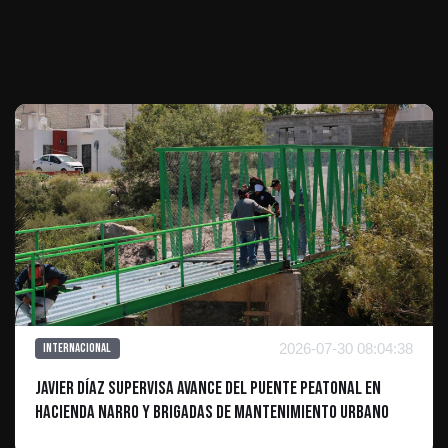
Te puede interesar
2026-07-30 08:04:38
Internacional
Javier Díaz supervisa avance del puente peatonal en
Hacienda Narro y brigadas de mantenimiento urbano