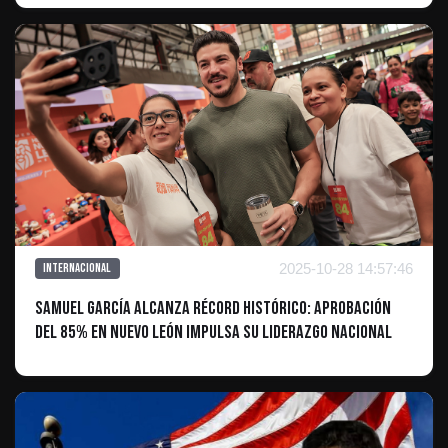
2025-10-28 14:57:46
Internacional
Samuel García alcanza récord histórico: Aprobación
del 85% en Nuevo León impulsa su liderazgo nacional