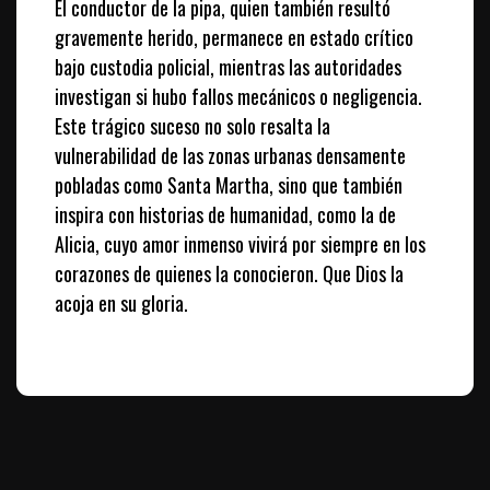
El conductor de la pipa, quien también resultó
gravemente herido, permanece en estado crítico
bajo custodia policial, mientras las autoridades
investigan si hubo fallos mecánicos o negligencia.
Este trágico suceso no solo resalta la
vulnerabilidad de las zonas urbanas densamente
pobladas como Santa Martha, sino que también
inspira con historias de humanidad, como la de
Alicia, cuyo amor inmenso vivirá por siempre en los
corazones de quienes la conocieron. Que Dios la
acoja en su gloria.