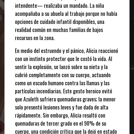
intendente— realizaba un mandado. La niña
acompañaba a su abuela al trabajo porque no había
opciones de cuidado infantil disponibles, una
realidad común en muchas familias de bajos
recursos en la zona.
En medio del estruendo y el pánico, Alicia reaccionó
con un instinto protector que le costó la vida. Al
sentir la explosión, se lanzó sobre su nieta y la
cubrió completamente con su cuerpo, actuando
como un escudo humano contra las llamas y las
partículas incendiarias. Este gesto heroico evitó
que Azuleth sufriera quemaduras graves; la menor
solo presentó lesiones leves y fue dada de alta
rápidamente. Sin embargo, Alicia resultó con
quemaduras de tercer grado en el 98% de su
cuerpo, una condición crítica que la dejó en estado