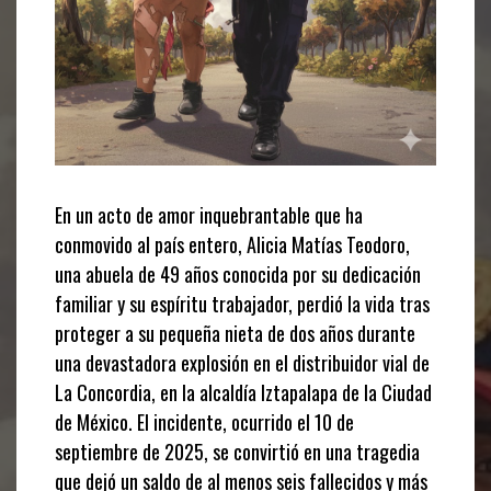
En un acto de amor inquebrantable que ha
conmovido al país entero, Alicia Matías Teodoro,
una abuela de 49 años conocida por su dedicación
familiar y su espíritu trabajador, perdió la vida tras
proteger a su pequeña nieta de dos años durante
una devastadora explosión en el distribuidor vial de
La Concordia, en la alcaldía Iztapalapa de la Ciudad
de México. El incidente, ocurrido el 10 de
septiembre de 2025, se convirtió en una tragedia
que dejó un saldo de al menos seis fallecidos y más