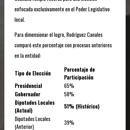
enfocada exclusivamente en el Poder Legislativo
local.
Para dimensionar el logro, Rodríguez Canales
comparó este porcentaje con procesos anteriores
en la entidad:
Porcentaje de
Tipo de Elección
Participación
Presidencial
65%
Gobernador
58%
Diputados Locales
51% (Histórico)
(Actual)
Diputados Locales
39%
(Anterior)