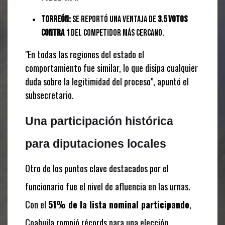
Torreón:
Se reportó una ventaja de
3.5 votos
contra 1
del competidor más cercano.
"En todas las regiones del estado el
comportamiento fue similar, lo que disipa cualquier
duda sobre la legitimidad del proceso", apuntó el
subsecretario.
Una participación histórica
para diputaciones locales
Otro de los puntos clave destacados por el
funcionario fue el nivel de afluencia en las urnas.
Con el
51% de la lista nominal participando
,
Coahuila rompió récords para una elección