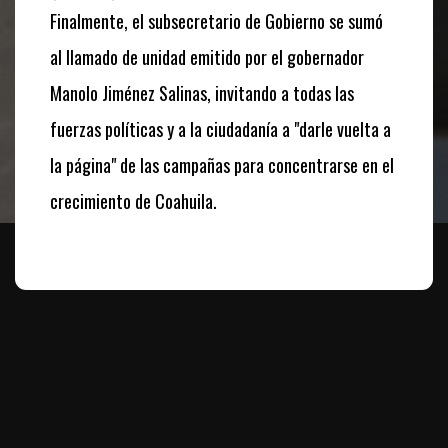
Finalmente, el subsecretario de Gobierno se sumó
al llamado de unidad emitido por el gobernador
Manolo Jiménez Salinas, invitando a todas las
fuerzas políticas y a la ciudadanía a "darle vuelta a
la página" de las campañas para concentrarse en el
crecimiento de Coahuila.
Te puede interesar