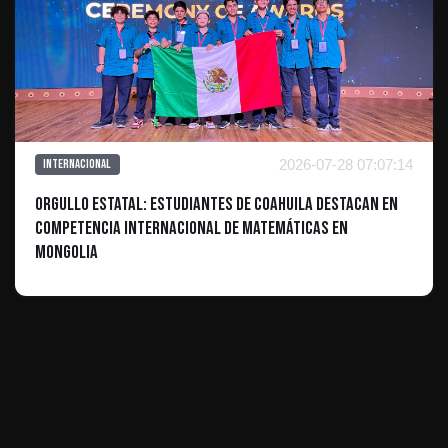
2026-07-28 07:07:14
Internacional
Orgullo estatal: Estudiantes de Coahuila destacan en
competencia internacional de matemáticas en
Mongolia