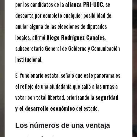
por los candidatos de la
alianza PRI-UDC
, se
descarta por completo cualquier posibilidad de
anular alguna de las elecciones de diputados
locales, afirmó
Diego Rodríguez Canales
,
subsecretario General de Gobierno y Comunicación
Institucional.
El funcionario estatal señaló que este panorama es
el reflejo de una ciudadanía que salió a las urnas a
votar con total libertad, priorizando la
seguridad
y el desarrollo económico
del estado.
Los números de una ventaja