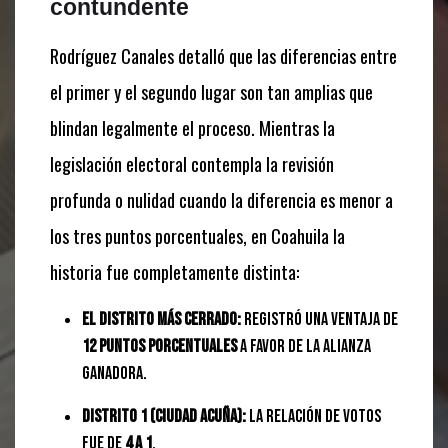
contundente
Rodríguez Canales detalló que las diferencias entre
el primer y el segundo lugar son tan amplias que
blindan legalmente el proceso. Mientras la
legislación electoral contempla la revisión
profunda o nulidad cuando la diferencia es menor a
los tres puntos porcentuales, en Coahuila la
historia fue completamente distinta:
El distrito más cerrado:
Registró una ventaja de
12 puntos porcentuales
a favor de la alianza
ganadora.
Distrito 1 (Ciudad Acuña):
La relación de votos
fue de
4 a 1
.