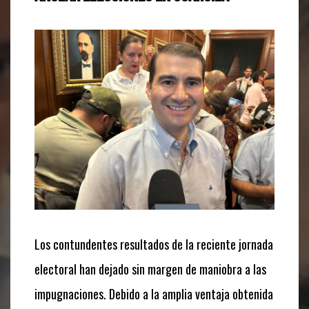
Los contundentes resultados de la reciente jornada
electoral han dejado sin margen de maniobra a las
impugnaciones. Debido a la amplia ventaja obtenida