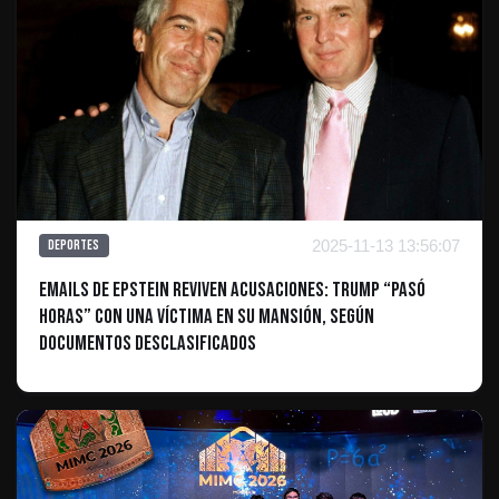
2025-11-13 13:56:07
Deportes
Emails de Epstein reviven acusaciones: Trump “pasó
horas” con una víctima en su mansión, según
documentos desclasificados