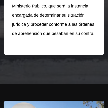
Ministerio Público, que será la instancia
encargada de determinar su situación
jurídica y proceder conforme a las órdenes
de aprehensión que pesaban en su contra.
Te puede interesar