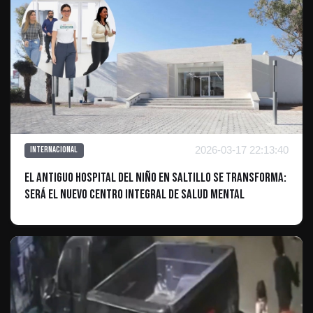
2026-03-17 22:13:40
Internacional
El antiguo Hospital del Niño en Saltillo se transforma:
será el nuevo Centro Integral de Salud Mental