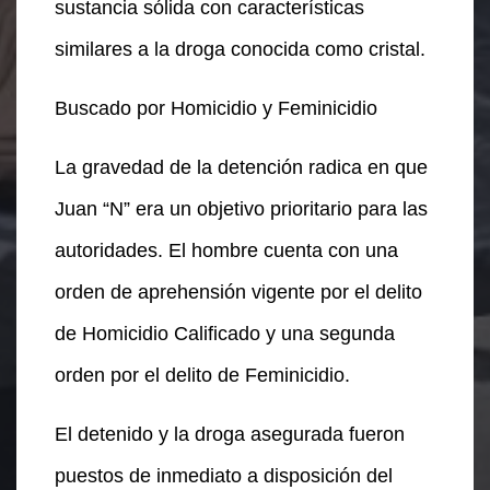
sustancia sólida con características
similares a la droga conocida como cristal.
Buscado por Homicidio y Feminicidio
La gravedad de la detención radica en que
Juan “N” era un objetivo prioritario para las
autoridades. El hombre cuenta con una
orden de aprehensión vigente por el delito
de Homicidio Calificado y una segunda
orden por el delito de Feminicidio.
El detenido y la droga asegurada fueron
puestos de inmediato a disposición del