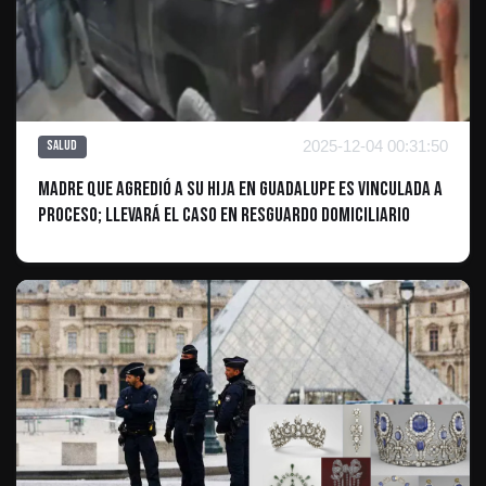
2025-12-04 00:31:50
Salud
Madre que Agredió a su Hija en Guadalupe es Vinculada a
Proceso; Llevará el Caso en Resguardo Domiciliario