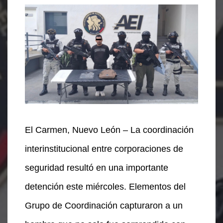
El Carmen, Nuevo León – La coordinación
interinstitucional entre corporaciones de
seguridad resultó en una importante
detención este miércoles. Elementos del
Grupo de Coordinación capturaron a un