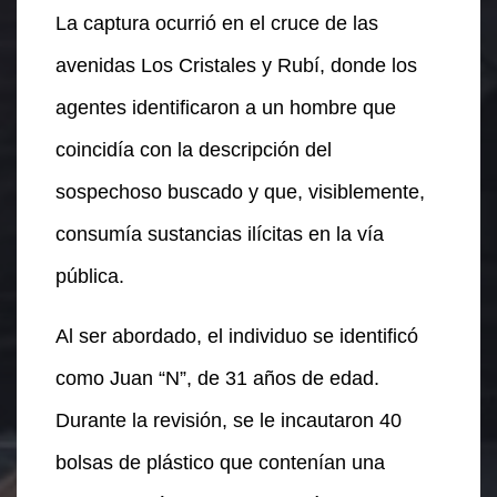
La captura ocurrió en el cruce de las
avenidas Los Cristales y Rubí, donde los
agentes identificaron a un hombre que
coincidía con la descripción del
sospechoso buscado y que, visiblemente,
consumía sustancias ilícitas en la vía
pública.
Al ser abordado, el individuo se identificó
como Juan “N”, de 31 años de edad.
Durante la revisión, se le incautaron 40
bolsas de plástico que contenían una