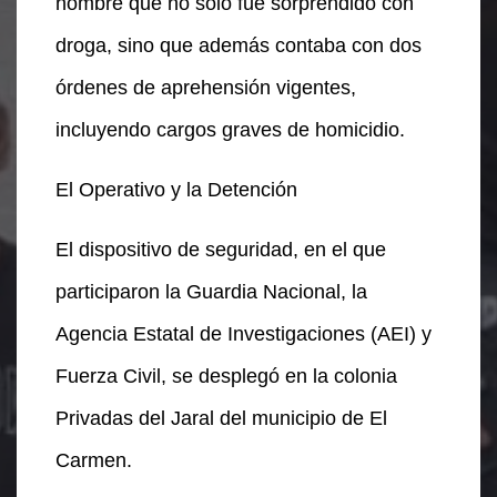
hombre que no solo fue sorprendido con
droga, sino que además contaba con dos
órdenes de aprehensión vigentes,
incluyendo cargos graves de homicidio.
El Operativo y la Detención
El dispositivo de seguridad, en el que
participaron la Guardia Nacional, la
Agencia Estatal de Investigaciones (AEI) y
Fuerza Civil, se desplegó en la colonia
Privadas del Jaral del municipio de El
Carmen.